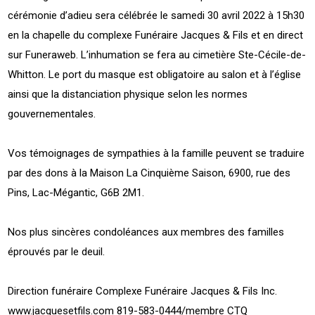
cérémonie d’adieu sera célébrée le samedi 30 avril 2022 à 15h30
en la chapelle du complexe Funéraire Jacques & Fils et en direct
sur Funeraweb. L’inhumation se fera au cimetière Ste-Cécile-de-
Whitton. Le port du masque est obligatoire au salon et à l’église
ainsi que la distanciation physique selon les normes
gouvernementales.
Vos témoignages de sympathies à la famille peuvent se traduire
par des dons à la Maison La Cinquième Saison, 6900, rue des
Pins, Lac-Mégantic, G6B 2M1.
Nos plus sincères condoléances aux membres des familles
éprouvés par le deuil.
Direction funéraire Complexe Funéraire Jacques & Fils Inc.
www.jacquesetfils.com
819-583-0444/membre CTQ