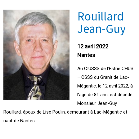
Rouillard
Jean-Guy
12 avril 2022
Nantes
Au CIUSSS de l’Estrie CHUS
– CSSS du Granit de Lac-
Mégantic, le 12 avril 2022, à
l’âge de 81 ans, est décédé
Monsieur Jean-Guy
Rouillard, époux de Lise Poulin, demeurant à Lac-Mégantic et
natif de Nantes.