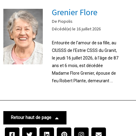
Grenier Flore
De Piopolis
Décédé(e) le 16 juillet 2026
Entourée de l'amour de sa fille, au
CIUSSS de l’Estrie CSSS du Granit,
le jeudi 16 juillet 2026, à l’âge de 87
ans et 6 mois, est décédée
Madame Flore Grenier, épouse de
feu Robert Plante, demeurant ...
Retour haut de page