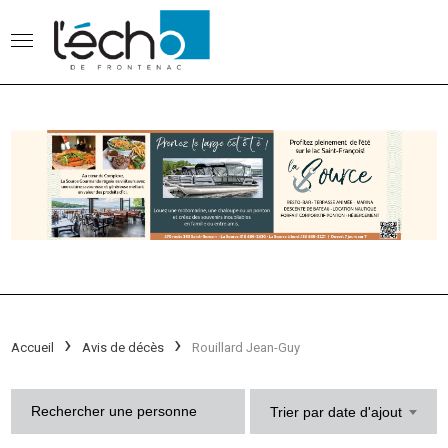
Accueil
Avis de décès
Rouillard Jean-Guy
Trier par date d'ajout