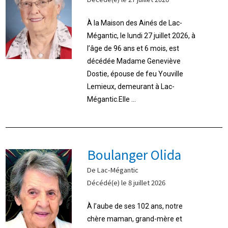
À la Maison des Ainés de Lac-
Mégantic, le lundi 27 juillet 2026, à
l’âge de 96 ans et 6 mois, est
décédée Madame Geneviève
Dostie, épouse de feu Youville
Lemieux, demeurant à Lac-
Mégantic.Elle ...
Boulanger Olida
De Lac-Mégantic
Décédé(e) le 8 juillet 2026
À l’aube de ses 102 ans, notre
chère maman, grand-mère et