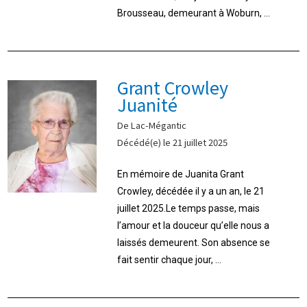
Brousseau, demeurant à Woburn, ...
Grant Crowley
Juanité
De Lac-Mégantic
Décédé(e) le 21 juillet 2025
En mémoire de Juanita Grant
Crowley, décédée il y a un an, le 21
juillet 2025.Le temps passe, mais
l’amour et la douceur qu’elle nous a
laissés demeurent. Son absence se
fait sentir chaque jour, ...