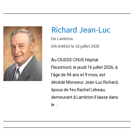
Richard Jean-Luc
De Lambton
Décédé(e) le 16 juillet 2026
Au CIUSSS-CHUS Hôpital
Fleurimont, le jeudi 16 juillet 2026, à
l’âge de 94 ans et 9 mois, est
décédé Monsieur Jean-Luc Richard,
époux de feu Rachel Lebeau,
demeurant à Lambton.Il laisse dans
le ...