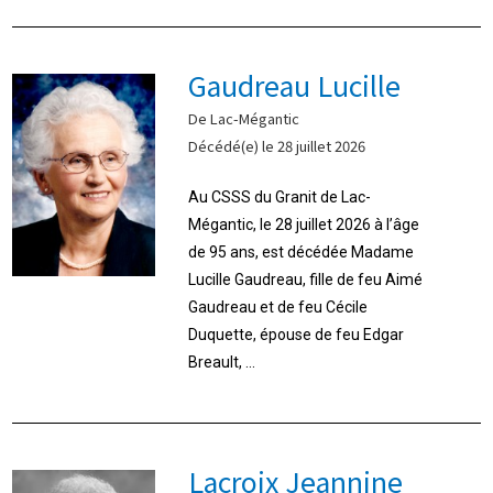
Gaudreau Lucille
De Lac-Mégantic
Décédé(e) le 28 juillet 2026
Au CSSS du Granit de Lac-
Mégantic, le 28 juillet 2026 à l’âge
de 95 ans, est décédée Madame
Lucille Gaudreau, fille de feu Aimé
Gaudreau et de feu Cécile
Duquette, épouse de feu Edgar
Breault, ...
Lacroix Jeannine