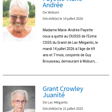
Andrée
De Woburn
Décédé(e) le 14 juillet 2026
Madame Marie-Andrée Payette
nous a quitté au CIUSSS de l‘Estrie
CSSS du Granit de Lac-Mégantic, le
mardi 14 juillet 2026 à l‘âge de 69
ans et 7 mois, conjointe de Guy
Brousseau, demeurant à Woburn, ...
Grant Crowley
Juanité
De Lac-Mégantic
Décédé(e) le 21 juillet 2025