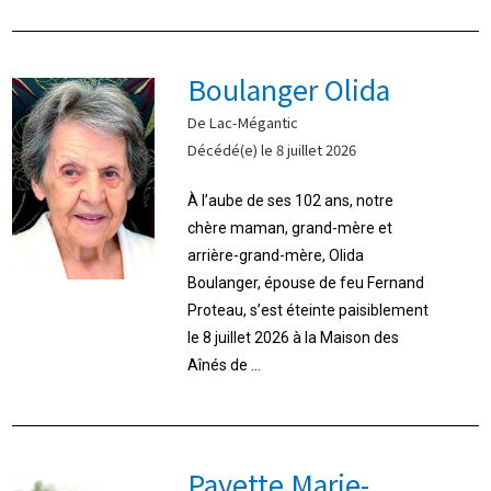
Boulanger Olida
De Lac-Mégantic
Décédé(e) le 8 juillet 2026
À l’aube de ses 102 ans, notre
chère maman, grand-mère et
arrière-grand-mère, Olida
Boulanger, épouse de feu Fernand
Proteau, s’est éteinte paisiblement
le 8 juillet 2026 à la Maison des
Aînés de ...
Payette Marie-