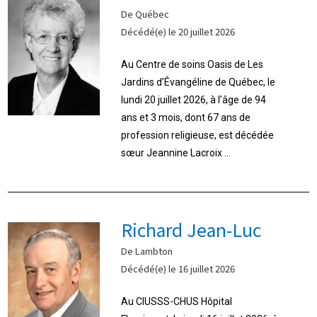
De Québec
Décédé(e) le 20 juillet 2026
Au Centre de soins Oasis de Les
Jardins d’Évangéline de Québec, le
lundi 20 juillet 2026, à l’âge de 94
ans et 3 mois, dont 67 ans de
profession religieuse, est décédée
sœur Jeannine Lacroix ...
Richard Jean-Luc
De Lambton
Décédé(e) le 16 juillet 2026
Au CIUSSS-CHUS Hôpital