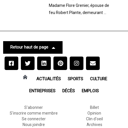
Madame Flore Grenier, épouse de
feu Robert Plante, demeurant ...
Retour haut de page
ACTUALITÉS
SPORTS
CULTURE
ENTREPRISES
DÉCÈS
EMPLOIS
S'abonner
Billet
S'inscrire comme membre
Opinion
Se connecter
Clin d'oeil
Nous joindre
Archives