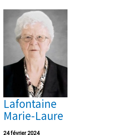
Lafontaine
Marie-Laure
24 février 2024