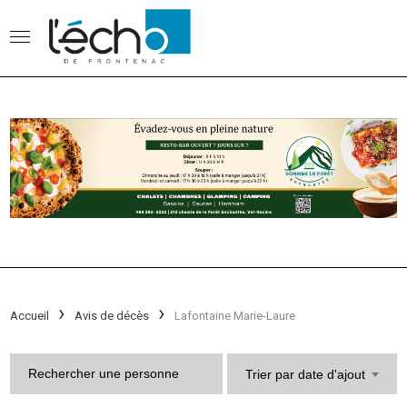
Accueil
Avis de décès
Lafontaine Marie-Laure
Trier par date d'ajout