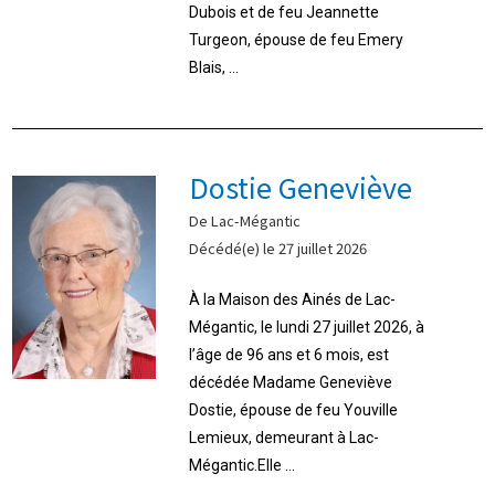
Dubois et de feu Jeannette
Turgeon, épouse de feu Emery
Blais, ...
Dostie Geneviève
De Lac-Mégantic
Décédé(e) le 27 juillet 2026
À la Maison des Ainés de Lac-
Mégantic, le lundi 27 juillet 2026, à
l’âge de 96 ans et 6 mois, est
décédée Madame Geneviève
Dostie, épouse de feu Youville
Lemieux, demeurant à Lac-
Mégantic.Elle ...