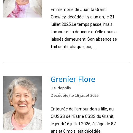
En mémoire de Juanita Grant
Crowley, décédée il y a un an, le 21
juillet 2025.Le temps passe, mais
l’amour et la douceur qu’elle nous a
laissés demeurent. Son absence se
fait sentir chaque jour, ...
Grenier Flore
De Piopolis
Décédé(e) le 16 juillet 2026
Entourée de l'amour de sa fille, au
CIUSSS de l’Estrie CSSS du Granit,
le jeudi 16 juillet 2026, à l’âge de 87
ans et 6 mois, est décédée