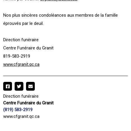
Nos plus sincères condoléances aux membres de la famille
éprouvés par le deuil.
Direction funéraire
Centre Funéraire du Granit
819-583-2919
www.cfgranit.qc.ca
Direction funéraire
Centre Funéraire du Granit
(819) 583-2919
www.cfgranit.qc.ca