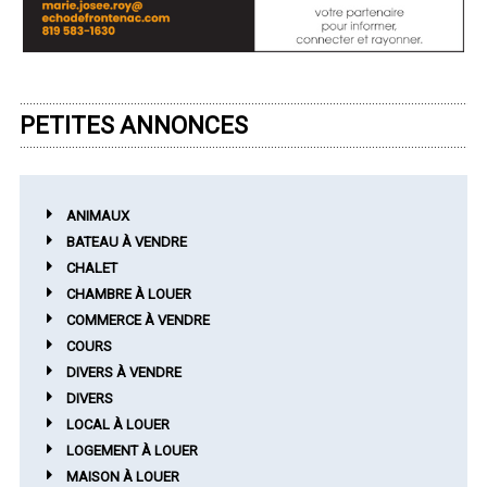
PETITES ANNONCES
ANIMAUX
BATEAU À VENDRE
CHALET
CHAMBRE À LOUER
COMMERCE À VENDRE
COURS
DIVERS À VENDRE
DIVERS
LOCAL À LOUER
LOGEMENT À LOUER
MAISON À LOUER