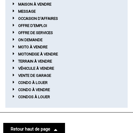
MAISON À VENDRE
MESSAGE
OCCASION D'AFFAIRES
OFFRE D'EMPLOI
OFFRE DE SERVICES
ON DEMANDE
MOTO À VENDRE
MOTONEIGE À VENDRE
TERRAIN À VENDRE
VÉHICULE À VENDRE
VENTE DE GARAGE
CONDO À LOUER
CONDO À VENDRE
CONDOS À LOUER
Retour haut de page