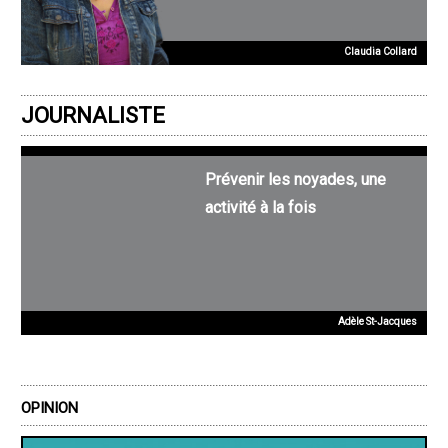
Claudia Collard
JOURNALISTE
Prévenir les noyades, une
activité à la fois
Adèle St-Jacques
OPINION