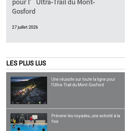
pour l’Ultra-Trail du Mont-
Gosford
27 juillet 2026
LES PLUS LUS
Une réussite sur toute la ligne pour
l’Ultra-Trail du Mont-Gosford
Prévenir les noyades, une activité à la
fois