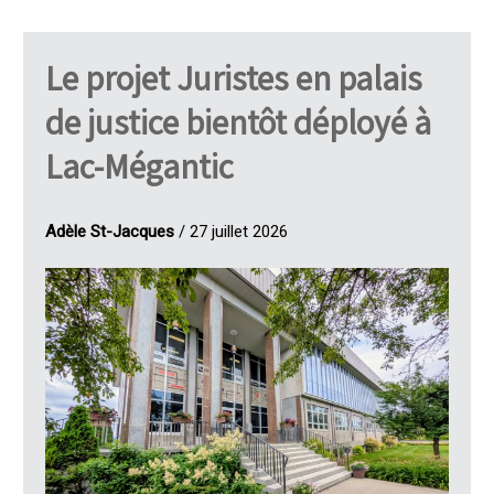
Le projet Juristes en palais
de justice bientôt déployé à
Lac-Mégantic
Adèle St-Jacques
/ 27 juillet 2026