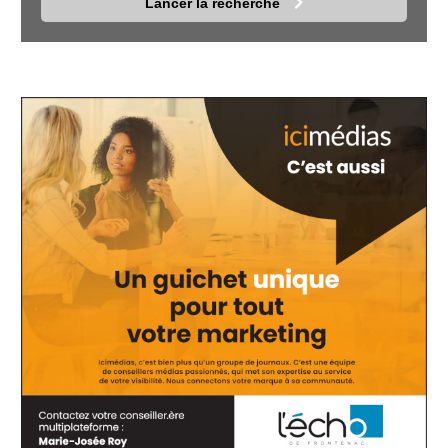
Lancer la recherche