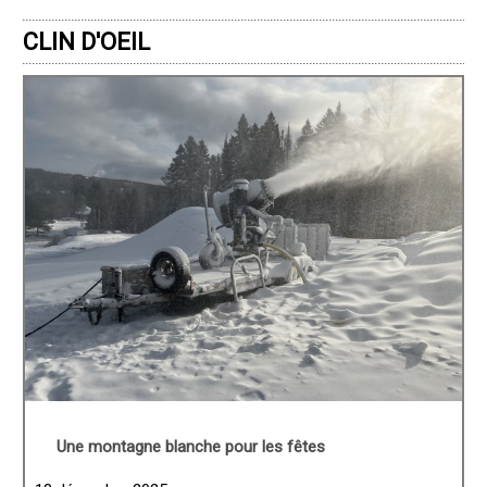
CLIN D'OEIL
Une montagne blanche pour les fêtes