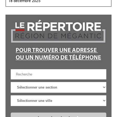
18 décembre 2025