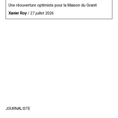
Une réouverture optimiste pour la Maison du Granit
Xavier Roy
/ 27 juillet 2026
JOURNALISTE