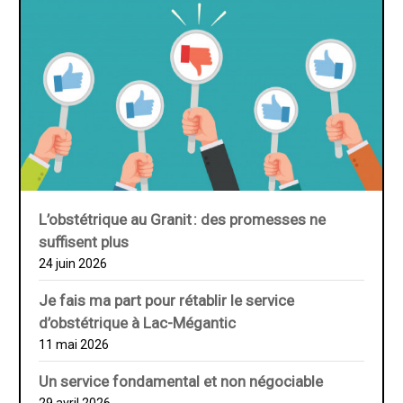
L’obstétrique au ­Granit : des promesses ne
suffisent plus
24 juin 2026
Je fais ma part pour rétablir le service
d’obstétrique à Lac-Mégantic
11 mai 2026
Un service fondamental et non négociable