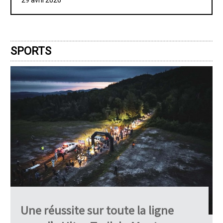
29 avril 2026
SPORTS
Une réussite sur toute la ligne