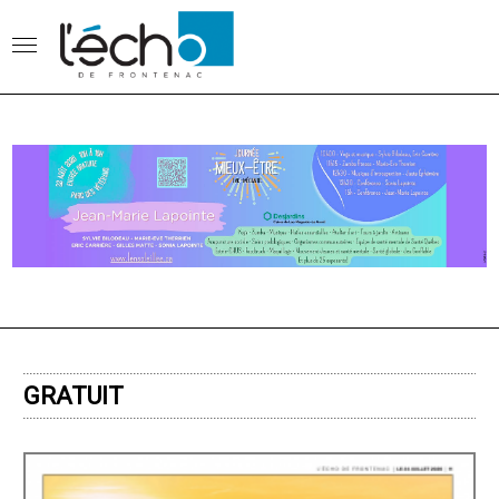
GRATUIT