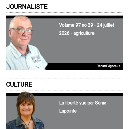
JOURNALISTE
Volume 97 no 29 - 24 juillet
2026 - agriculture
Richard Vigneault
CULTURE
La liberté vue par Sonia
Lapointe