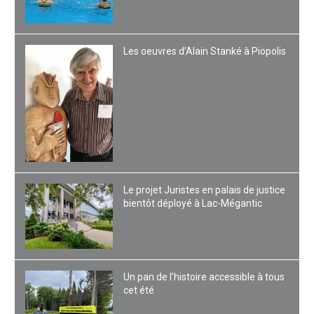
Les oeuvres d’Alain Stanké à Piopolis
Le projet Juristes en palais de justice
bientôt déployé à Lac-Mégantic
Un pan de l’histoire accessible à tous
cet été