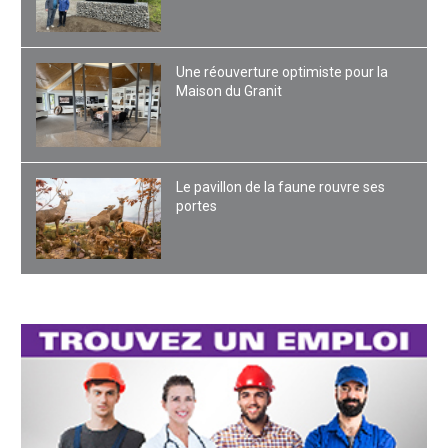
Une réouverture optimiste pour la
Maison du Granit
Le pavillon de la faune rouvre ses
portes