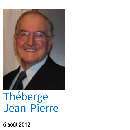
Théberge
Jean-Pierre
6 août 2012