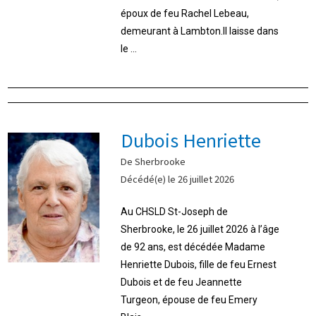
époux de feu Rachel Lebeau,
demeurant à Lambton.Il laisse dans
le ...
Dubois Henriette
De Sherbrooke
Décédé(e) le 26 juillet 2026
Au CHSLD St-Joseph de
Sherbrooke, le 26 juillet 2026 à l’âge
de 92 ans, est décédée Madame
Henriette Dubois, fille de feu Ernest
Dubois et de feu Jeannette
Turgeon, épouse de feu Emery