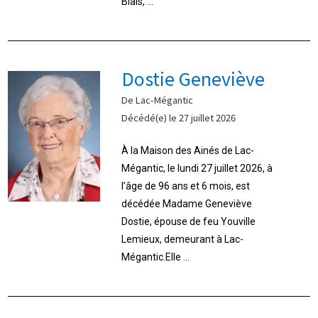
Blais, ...
Dostie Geneviève
De Lac-Mégantic
Décédé(e) le 27 juillet 2026
À la Maison des Ainés de Lac-
Mégantic, le lundi 27 juillet 2026, à
l’âge de 96 ans et 6 mois, est
décédée Madame Geneviève
Dostie, épouse de feu Youville
Lemieux, demeurant à Lac-
Mégantic.Elle ...