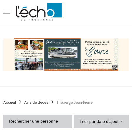
Accueil
Avis de décès
Théberge Jean-Pierre
Trier par date d'ajout