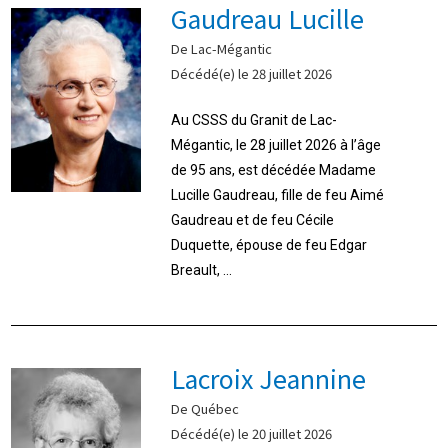
Gaudreau Lucille
De Lac-Mégantic
Décédé(e) le 28 juillet 2026
Au CSSS du Granit de Lac-
Mégantic, le 28 juillet 2026 à l’âge
de 95 ans, est décédée Madame
Lucille Gaudreau, fille de feu Aimé
Gaudreau et de feu Cécile
Duquette, épouse de feu Edgar
Breault, ...
Lacroix Jeannine
De Québec
Décédé(e) le 20 juillet 2026