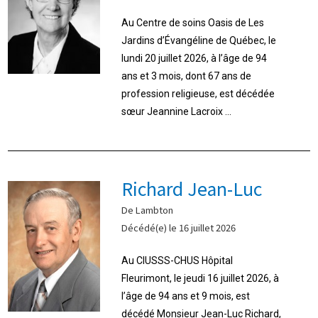
Au Centre de soins Oasis de Les
Jardins d’Évangéline de Québec, le
lundi 20 juillet 2026, à l’âge de 94
ans et 3 mois, dont 67 ans de
profession religieuse, est décédée
sœur Jeannine Lacroix ...
Richard Jean-Luc
De Lambton
Décédé(e) le 16 juillet 2026
Au CIUSSS-CHUS Hôpital
Fleurimont, le jeudi 16 juillet 2026, à
l’âge de 94 ans et 9 mois, est
décédé Monsieur Jean-Luc Richard,