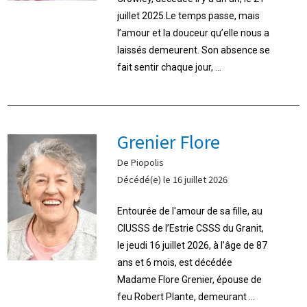
juillet 2025.Le temps passe, mais
l’amour et la douceur qu’elle nous a
laissés demeurent. Son absence se
fait sentir chaque jour, ...
Grenier Flore
De Piopolis
Décédé(e) le 16 juillet 2026
Entourée de l'amour de sa fille, au
CIUSSS de l’Estrie CSSS du Granit,
le jeudi 16 juillet 2026, à l’âge de 87
ans et 6 mois, est décédée
Madame Flore Grenier, épouse de
feu Robert Plante, demeurant ...