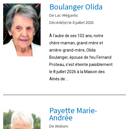
Boulanger Olida
De Lac-Mégantic
Décédé(e) le 8 juillet 2026
À l’aube de ses 102 ans, notre
chère maman, grand-mère et
arrière-grand-mère, Olida
Boulanger, épouse de feu Fernand
Proteau, s’est éteinte paisiblement
le 8 juillet 2026 à la Maison des
Aînés de ...
Payette Marie-
Andrée
De Woburn