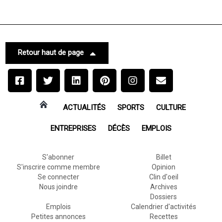
Retour haut de page
ACTUALITÉS
SPORTS
CULTURE
ENTREPRISES
DÉCÈS
EMPLOIS
S'abonner
Billet
S'inscrire comme membre
Opinion
Se connecter
Clin d'oeil
Nous joindre
Archives
Dossiers
Emplois
Calendrier d'activités
Petites annonces
Recettes