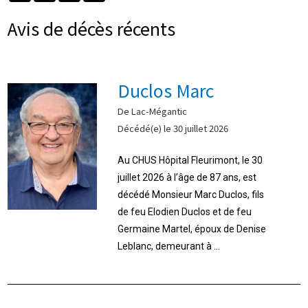
Avis de décès récents
Duclos Marc
De Lac-Mégantic
Décédé(e) le 30 juillet 2026
Au CHUS Hôpital Fleurimont, le 30
juillet 2026 à l’âge de 87 ans, est
décédé Monsieur Marc Duclos, fils
de feu Elodien Duclos et de feu
Germaine Martel, époux de Denise
Leblanc, demeurant à ...