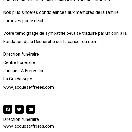
Nos plus sincères condoléances aux membres de la famille
éprouvés par le deuil.
Votre témoignage de sympathie peut se traduire par un don à la
Fondation de la Recherche sur le cancer du sein.
Direction funéraire
Centre Funéraire
Jacques & Frères Inc.
La Guadeloupe
www.jacquesetfreres.com
Direction funéraire
www.jacquesetfreres.com