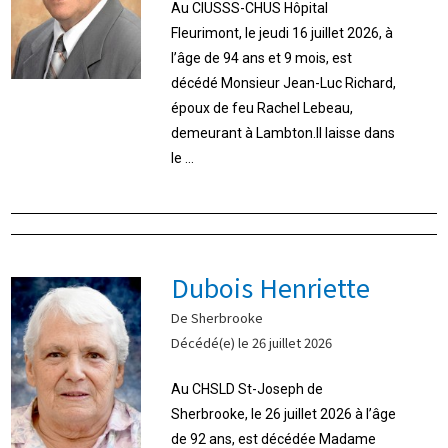
Au CIUSSS-CHUS Hôpital
Fleurimont, le jeudi 16 juillet 2026, à
l’âge de 94 ans et 9 mois, est
décédé Monsieur Jean-Luc Richard,
époux de feu Rachel Lebeau,
demeurant à Lambton.Il laisse dans
le ...
Dubois Henriette
De Sherbrooke
Décédé(e) le 26 juillet 2026
Au CHSLD St-Joseph de
Sherbrooke, le 26 juillet 2026 à l’âge
de 92 ans, est décédée Madame