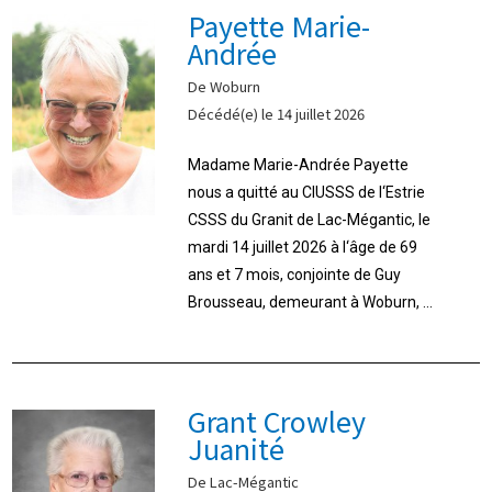
Payette Marie-
Andrée
De Woburn
Décédé(e) le 14 juillet 2026
Madame Marie-Andrée Payette
nous a quitté au CIUSSS de l‘Estrie
CSSS du Granit de Lac-Mégantic, le
mardi 14 juillet 2026 à l‘âge de 69
ans et 7 mois, conjointe de Guy
Brousseau, demeurant à Woburn, ...
Grant Crowley
Juanité
De Lac-Mégantic