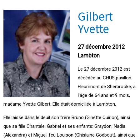
Gilbert
Yvette
27 décembre 2012
Lambton
Le 27 décembre 2012 est
décédée au CHUS pavillon
Fleurimont de Sherbrooke, à
l’âge de 64 ans et 9 mois,
madame Yvette Gilbert. Elle était domiciliée à Lambton.
Elle laisse dans le deuil son frère Bruno (Ginette Quirion), ainsi
que sa fille Chantale, Gabriel et ses enfants: Graydon, Nadia
(Alexandra) et Miguel, feu Louison (Ghislaine Godbout), ainsi que