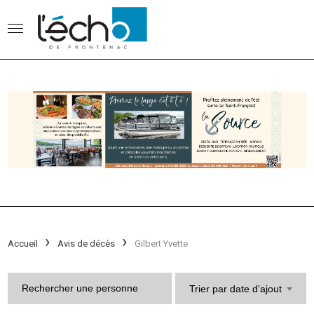
Accueil
Avis de décès
Gilbert Yvette
Trier par date d'ajout