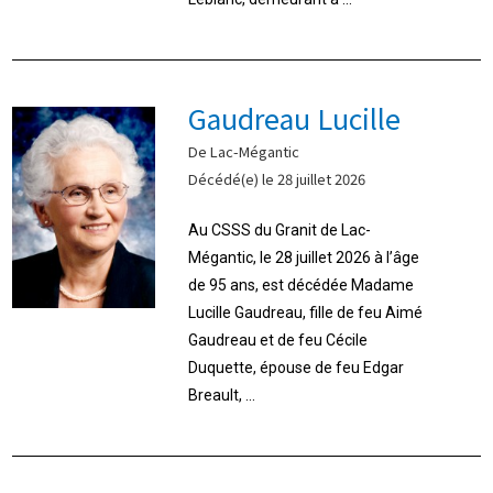
Gaudreau Lucille
De Lac-Mégantic
Décédé(e) le 28 juillet 2026
Au CSSS du Granit de Lac-
Mégantic, le 28 juillet 2026 à l’âge
de 95 ans, est décédée Madame
Lucille Gaudreau, fille de feu Aimé
Gaudreau et de feu Cécile
Duquette, épouse de feu Edgar
Breault, ...