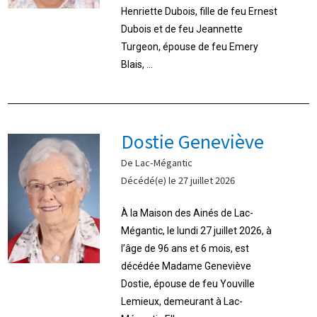
Henriette Dubois, fille de feu Ernest
Dubois et de feu Jeannette
Turgeon, épouse de feu Emery
Blais, ...
Dostie Geneviève
De Lac-Mégantic
Décédé(e) le 27 juillet 2026
À la Maison des Ainés de Lac-
Mégantic, le lundi 27 juillet 2026, à
l’âge de 96 ans et 6 mois, est
décédée Madame Geneviève
Dostie, épouse de feu Youville
Lemieux, demeurant à Lac-