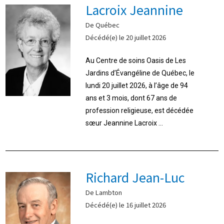
Lacroix Jeannine
De Québec
Décédé(e) le 20 juillet 2026
Au Centre de soins Oasis de Les
Jardins d’Évangéline de Québec, le
lundi 20 juillet 2026, à l’âge de 94
ans et 3 mois, dont 67 ans de
profession religieuse, est décédée
sœur Jeannine Lacroix ...
Richard Jean-Luc
De Lambton
Décédé(e) le 16 juillet 2026