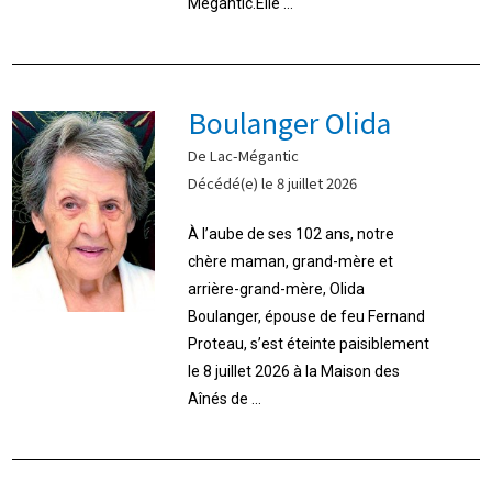
Mégantic.Elle ...
Boulanger Olida
De Lac-Mégantic
Décédé(e) le 8 juillet 2026
À l’aube de ses 102 ans, notre
chère maman, grand-mère et
arrière-grand-mère, Olida
Boulanger, épouse de feu Fernand
Proteau, s’est éteinte paisiblement
le 8 juillet 2026 à la Maison des
Aînés de ...