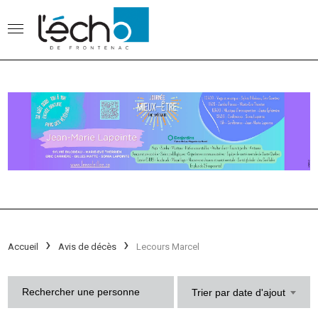
Accueil
Avis de décès
Lecours Marcel
Trier par date d'ajout