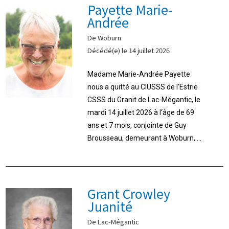
Payette Marie-
Andrée
De Woburn
Décédé(e) le 14 juillet 2026
Madame Marie-Andrée Payette
nous a quitté au CIUSSS de l‘Estrie
CSSS du Granit de Lac-Mégantic, le
mardi 14 juillet 2026 à l‘âge de 69
ans et 7 mois, conjointe de Guy
Brousseau, demeurant à Woburn, ...
Grant Crowley
Juanité
De Lac-Mégantic