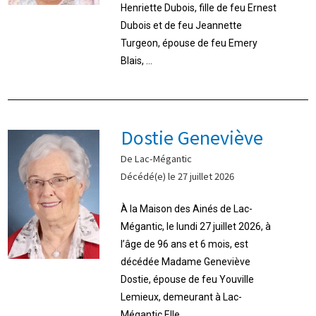
Henriette Dubois, fille de feu Ernest
Dubois et de feu Jeannette
Turgeon, épouse de feu Emery
Blais, ...
Dostie Geneviève
De Lac-Mégantic
Décédé(e) le 27 juillet 2026
À la Maison des Ainés de Lac-
Mégantic, le lundi 27 juillet 2026, à
l’âge de 96 ans et 6 mois, est
décédée Madame Geneviève
Dostie, épouse de feu Youville
Lemieux, demeurant à Lac-
Mégantic.Elle ...