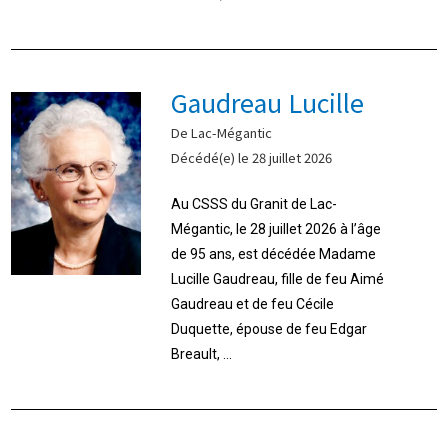
Gaudreau Lucille
De Lac-Mégantic
Décédé(e) le 28 juillet 2026
Au CSSS du Granit de Lac-
Mégantic, le 28 juillet 2026 à l’âge
de 95 ans, est décédée Madame
Lucille Gaudreau, fille de feu Aimé
Gaudreau et de feu Cécile
Duquette, épouse de feu Edgar
Breault, ...