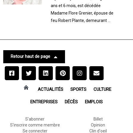
ans et 6 mois, est décédée
Madame Flore Grenier, épouse de
feu Robert Plante, demeurant ...
Retour haut de page
ACTUALITÉS
SPORTS
CULTURE
ENTREPRISES
DÉCÈS
EMPLOIS
S'abonner
Billet
S'inscrire comme membre
Opinion
Se connecter
Clin d'oeil