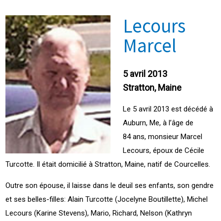
Lecours
Marcel
5 avril 2013
Stratton, Maine
Le 5 avril 2013 est décédé à
Auburn, Me, à l’âge de
84 ans, monsieur Marcel
Lecours, époux de Cécile
Turcotte. Il était domicilié à Stratton, Maine, natif de Courcelles.
Outre son épouse, il laisse dans le deuil ses enfants, son gendre
et ses belles-filles: Alain Turcotte (Jocelyne Boutillette), Michel
Lecours (Karine Stevens), Mario, Richard, Nelson (Kathryn