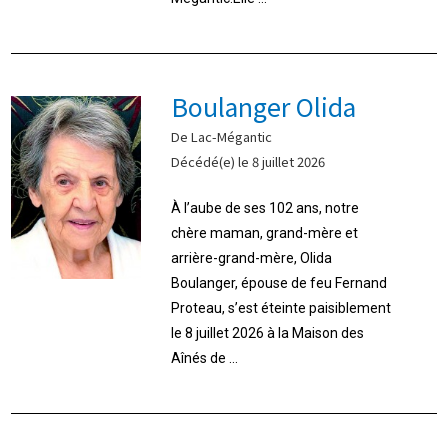
Boulanger Olida
De Lac-Mégantic
Décédé(e) le 8 juillet 2026
À l’aube de ses 102 ans, notre
chère maman, grand-mère et
arrière-grand-mère, Olida
Boulanger, épouse de feu Fernand
Proteau, s’est éteinte paisiblement
le 8 juillet 2026 à la Maison des
Aînés de ...