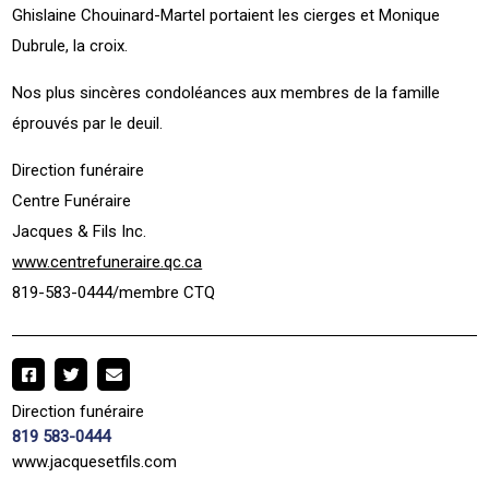
Ghislaine Chouinard-Martel portaient les cierges et Monique
Dubrule, la croix.
Nos plus sincères condoléances aux membres de la famille
éprouvés par le deuil.
Direction funéraire
Centre Funéraire
Jacques & Fils Inc.
www.centrefuneraire.qc.ca
819-583-0444/membre CTQ
Direction funéraire
819 583-0444
www.jacquesetfils.com