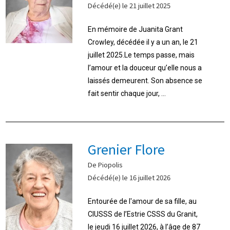
Décédé(e) le 21 juillet 2025
En mémoire de Juanita Grant
Crowley, décédée il y a un an, le 21
juillet 2025.Le temps passe, mais
l’amour et la douceur qu’elle nous a
laissés demeurent. Son absence se
fait sentir chaque jour, ...
Grenier Flore
De Piopolis
Décédé(e) le 16 juillet 2026
Entourée de l'amour de sa fille, au
CIUSSS de l’Estrie CSSS du Granit,
le jeudi 16 juillet 2026, à l’âge de 87