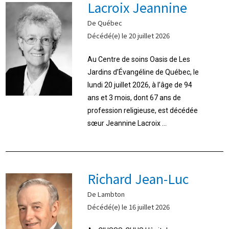
Lacroix Jeannine
De Québec
Décédé(e) le 20 juillet 2026
Au Centre de soins Oasis de Les
Jardins d’Évangéline de Québec, le
lundi 20 juillet 2026, à l’âge de 94
ans et 3 mois, dont 67 ans de
profession religieuse, est décédée
sœur Jeannine Lacroix ...
Richard Jean-Luc
De Lambton
Décédé(e) le 16 juillet 2026