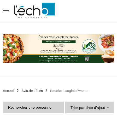
Accueil
Avis de décès
Boucher Langlois Yvonne
Trier par date d'ajout