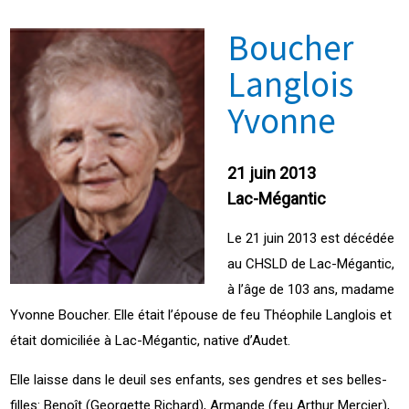
Boucher
Langlois
Yvonne
21 juin 2013
Lac-Mégantic
Le 21 juin 2013 est décédée
au CHSLD de Lac-Mégantic,
à l’âge de 103 ans, madame
Yvonne Boucher. Elle était l’épouse de feu Théophile Langlois et
était domiciliée à Lac-Mégantic, native d’Audet.
Elle laisse dans le deuil ses enfants, ses gendres et ses belles-
filles: Benoît (Georgette Richard), Armande (feu Arthur Mercier),