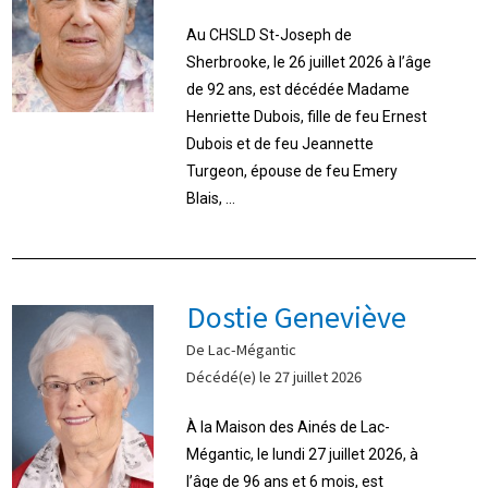
Au CHSLD St-Joseph de
Sherbrooke, le 26 juillet 2026 à l’âge
de 92 ans, est décédée Madame
Henriette Dubois, fille de feu Ernest
Dubois et de feu Jeannette
Turgeon, épouse de feu Emery
Blais, ...
Dostie Geneviève
De Lac-Mégantic
Décédé(e) le 27 juillet 2026
À la Maison des Ainés de Lac-
Mégantic, le lundi 27 juillet 2026, à
l’âge de 96 ans et 6 mois, est