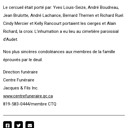
Le cercueil était porté par: Yves Louis-Seize, André Boudreau,
Jean Brulotte, André Lachance, Bernard Therrien et Richard Ruel.
Cindy Mercier et Kelly Rancourt portaient les cierges et Alain
Richard, la croix. L’inhumation a eu lieu au cimetière paroissial
d’Audet.
Nos plus sincères condoléances aux membres de la famille
éprouvés par le deuil.
Direction funéraire
Centre Funéraire
Jacques & Fils Inc.
www.centrefuneraire.qc.ca
819-583-0444/membre CTQ