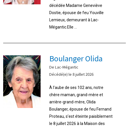
décédée Madame Geneviève
Dostie, épouse de feu Youville
Lemieux, demeurant à Lac-
Mégantic.Elle ...
Boulanger Olida
De Lac-Mégantic
Décédé(e) le 8 juillet 2026
À l’aube de ses 102 ans, notre
chère maman, grand-mère et
arrière-grand-mère, Olida
Boulanger, épouse de feu Fernand
Proteau, s’est éteinte paisiblement
le 8 juillet 2026 à la Maison des