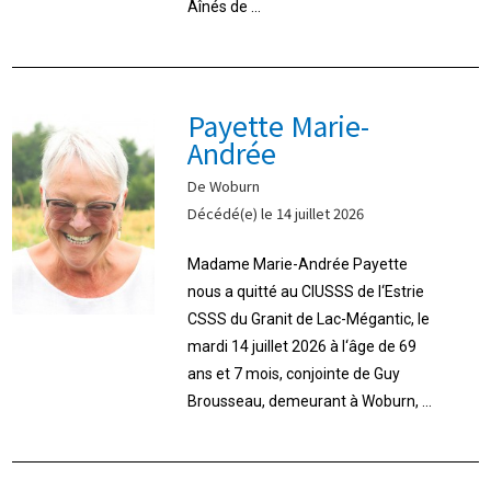
Aînés de ...
Payette Marie-
Andrée
De Woburn
Décédé(e) le 14 juillet 2026
Madame Marie-Andrée Payette
nous a quitté au CIUSSS de l‘Estrie
CSSS du Granit de Lac-Mégantic, le
mardi 14 juillet 2026 à l‘âge de 69
ans et 7 mois, conjointe de Guy
Brousseau, demeurant à Woburn, ...