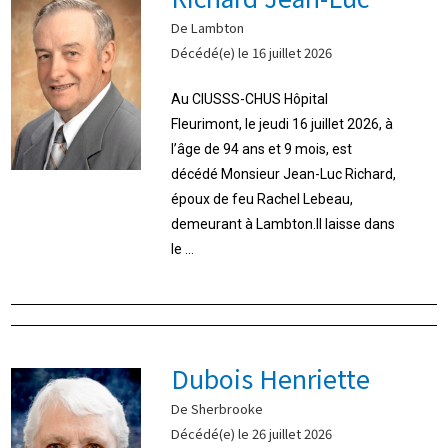
De Lambton
Décédé(e) le 16 juillet 2026
Au CIUSSS-CHUS Hôpital
Fleurimont, le jeudi 16 juillet 2026, à
l’âge de 94 ans et 9 mois, est
décédé Monsieur Jean-Luc Richard,
époux de feu Rachel Lebeau,
demeurant à Lambton.Il laisse dans
le ...
Dubois Henriette
De Sherbrooke
Décédé(e) le 26 juillet 2026