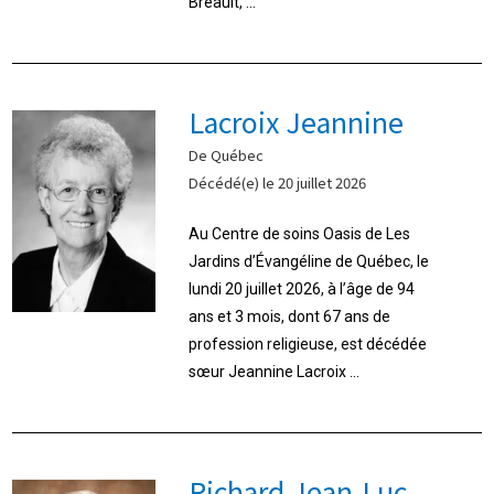
Breault, ...
Lacroix Jeannine
De Québec
Décédé(e) le 20 juillet 2026
Au Centre de soins Oasis de Les
Jardins d’Évangéline de Québec, le
lundi 20 juillet 2026, à l’âge de 94
ans et 3 mois, dont 67 ans de
profession religieuse, est décédée
sœur Jeannine Lacroix ...
Richard Jean-Luc