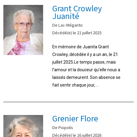
Grant Crowley
Juanité
De Lac-Mégantic
Décédé(e) le 21 juillet 2025
En mémoire de Juanita Grant
Crowley, décédée il y a un an, le 21
juillet 2025.Le temps passe, mais
l’amour et la douceur qu’elle nous a
laissés demeurent. Son absence se
fait sentir chaque jour, ...
Grenier Flore
De Piopolis
Décédé(e) le 16 juillet 2026