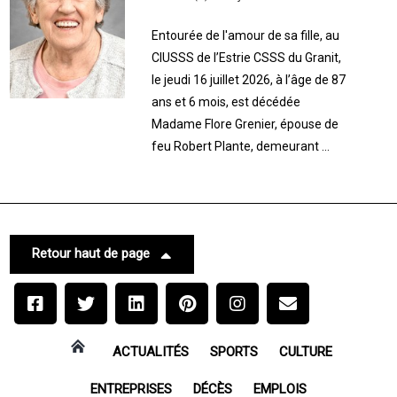
Entourée de l'amour de sa fille, au
CIUSSS de l’Estrie CSSS du Granit,
le jeudi 16 juillet 2026, à l’âge de 87
ans et 6 mois, est décédée
Madame Flore Grenier, épouse de
feu Robert Plante, demeurant ...
Retour haut de page
ACTUALITÉS
SPORTS
CULTURE
ENTREPRISES
DÉCÈS
EMPLOIS