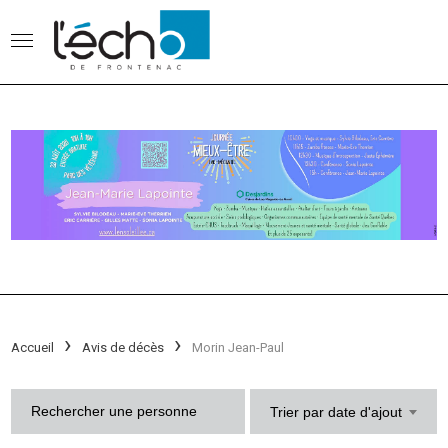
Accueil
Avis de décès
Morin Jean-Paul
Trier par date d'ajout