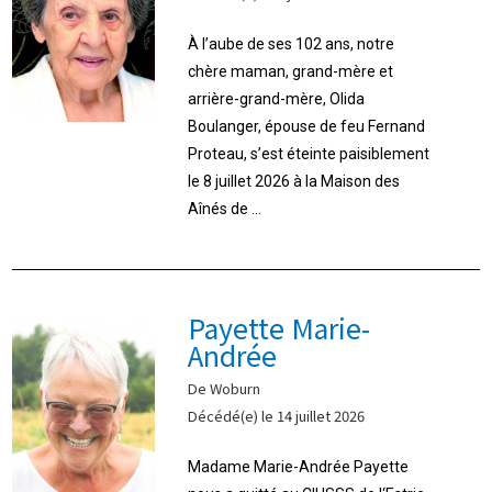
À l’aube de ses 102 ans, notre
chère maman, grand-mère et
arrière-grand-mère, Olida
Boulanger, épouse de feu Fernand
Proteau, s’est éteinte paisiblement
le 8 juillet 2026 à la Maison des
Aînés de ...
Payette Marie-
Andrée
De Woburn
Décédé(e) le 14 juillet 2026
Madame Marie-Andrée Payette