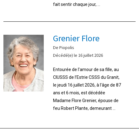
fait sentir chaque jour, ...
Grenier Flore
De Piopolis
Décédé(e) le 16 juillet 2026
Entourée de l'amour de sa fille, au
CIUSSS de l’Estrie CSSS du Granit,
le jeudi 16 juillet 2026, à l’âge de 87
ans et 6 mois, est décédée
Madame Flore Grenier, épouse de
feu Robert Plante, demeurant ...