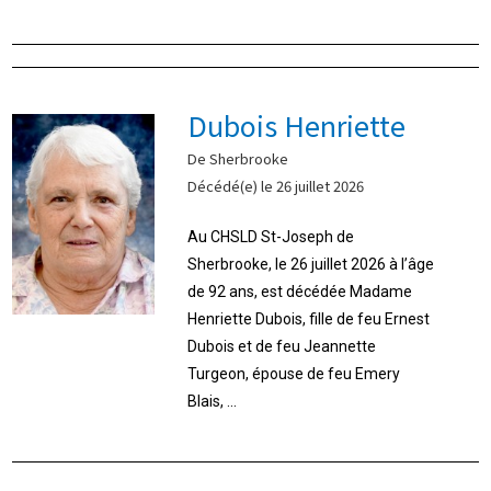
Dubois Henriette
De Sherbrooke
Décédé(e) le 26 juillet 2026
Au CHSLD St-Joseph de
Sherbrooke, le 26 juillet 2026 à l’âge
de 92 ans, est décédée Madame
Henriette Dubois, fille de feu Ernest
Dubois et de feu Jeannette
Turgeon, épouse de feu Emery
Blais, ...