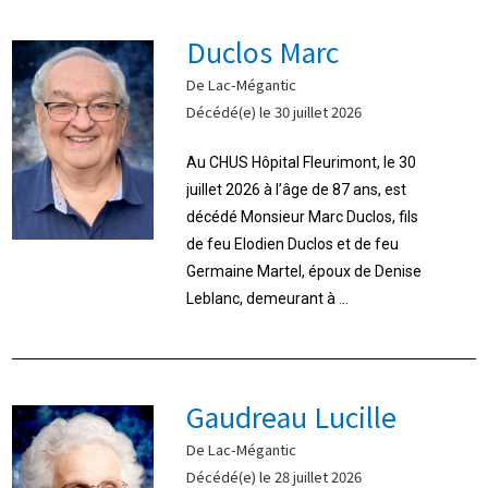
Duclos Marc
De Lac-Mégantic
Décédé(e) le 30 juillet 2026
Au CHUS Hôpital Fleurimont, le 30
juillet 2026 à l’âge de 87 ans, est
décédé Monsieur Marc Duclos, fils
de feu Elodien Duclos et de feu
Germaine Martel, époux de Denise
Leblanc, demeurant à ...
Gaudreau Lucille
De Lac-Mégantic
Décédé(e) le 28 juillet 2026