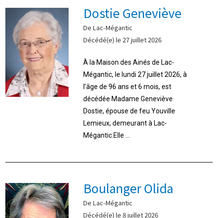
Dostie Geneviève
De Lac-Mégantic
Décédé(e) le 27 juillet 2026
À la Maison des Ainés de Lac-
Mégantic, le lundi 27 juillet 2026, à
l’âge de 96 ans et 6 mois, est
décédée Madame Geneviève
Dostie, épouse de feu Youville
Lemieux, demeurant à Lac-
Mégantic.Elle ...
Boulanger Olida
De Lac-Mégantic
Décédé(e) le 8 juillet 2026