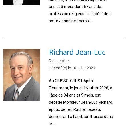
ans et 3 mois, dont 67 ans de
profession religieuse, est décédée
sœur Jeannine Lacroix ...
Richard Jean-Luc
De Lambton
Décédé(e) le 16 juillet 2026
Au CIUSSS-CHUS Hôpital
Fleurimont, le jeudi 16 juillet 2026, à
l’âge de 94 ans et 9 mois, est
décédé Monsieur Jean-Luc Richard,
époux de feu Rachel Lebeau,
demeurant à Lambton.Il laisse dans
le ...