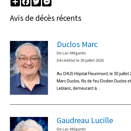
Avis de décès récents
Duclos Marc
De Lac-Mégantic
Décédé(e) le 30 juillet 2026
Au CHUS Hôpital Fleurimont, le 30 juille
Marc Duclos, fils de feu Elodien Duclos 
Leblanc, demeurant à ...
Gaudreau Lucille
De Lac-Mégantic