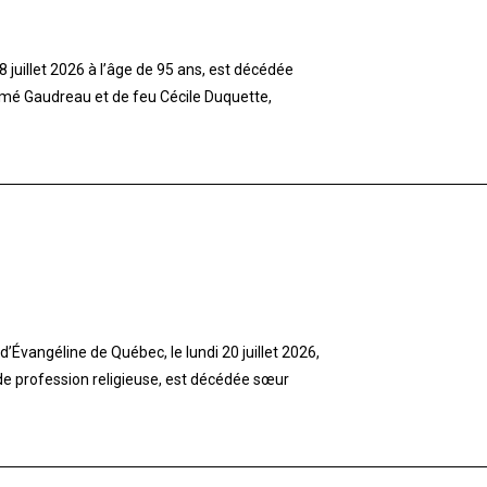
 juillet 2026 à l’âge de 95 ans, est décédée
imé Gaudreau et de feu Cécile Duquette,
’Évangéline de Québec, le lundi 20 juillet 2026,
 de profession religieuse, est décédée sœur