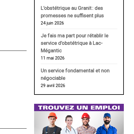
L’obstétrique au ­Granit : des
promesses ne suffisent plus
24 juin 2026
Je fais ma part pour rétablir le
service d’obstétrique à Lac-
Mégantic
11 mai 2026
Un service fondamental et non
négociable
29 avril 2026