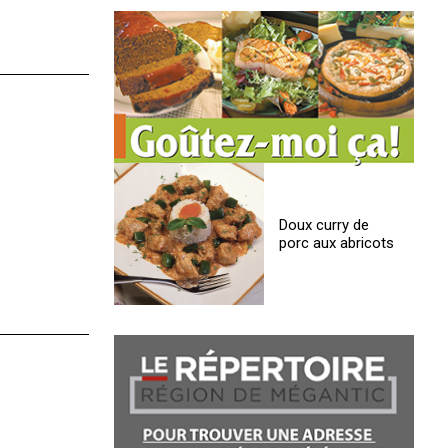
Doux curry de
porc aux abricots