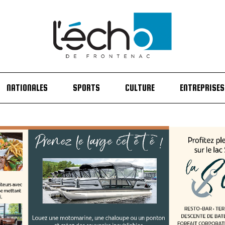
NATIONALES
SPORTS
CULTURE
ENTREPRISES