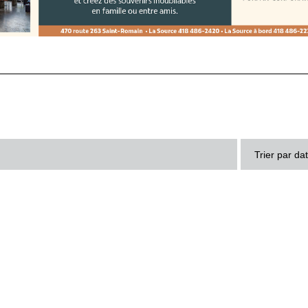
Trier par da