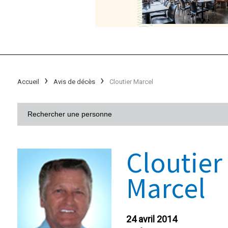
Accueil
Avis de décès
Cloutier Marcel
Cloutier
Marcel
24 avril 2014