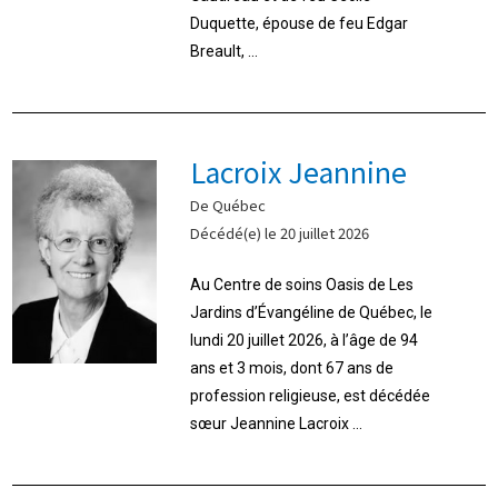
Duquette, épouse de feu Edgar
Breault, ...
Lacroix Jeannine
De Québec
Décédé(e) le 20 juillet 2026
Au Centre de soins Oasis de Les
Jardins d’Évangéline de Québec, le
lundi 20 juillet 2026, à l’âge de 94
ans et 3 mois, dont 67 ans de
profession religieuse, est décédée
sœur Jeannine Lacroix ...