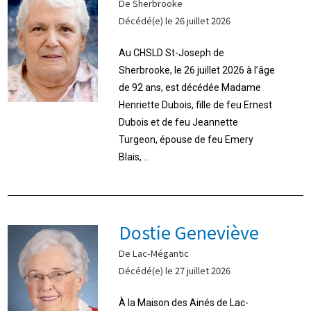
De Sherbrooke
Décédé(e) le 26 juillet 2026
Au CHSLD St-Joseph de
Sherbrooke, le 26 juillet 2026 à l’âge
de 92 ans, est décédée Madame
Henriette Dubois, fille de feu Ernest
Dubois et de feu Jeannette
Turgeon, épouse de feu Emery
Blais, ...
Dostie Geneviève
De Lac-Mégantic
Décédé(e) le 27 juillet 2026
À la Maison des Ainés de Lac-