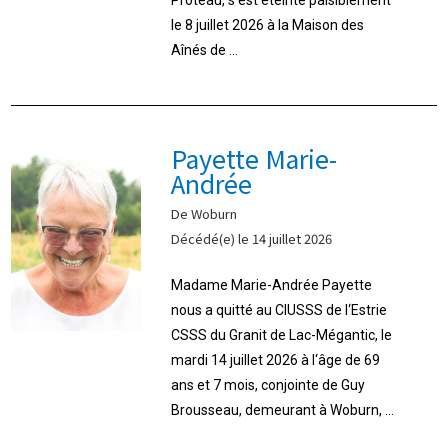
le 8 juillet 2026 à la Maison des
Aînés de ...
Payette Marie-
Andrée
De Woburn
Décédé(e) le 14 juillet 2026
Madame Marie-Andrée Payette
nous a quitté au CIUSSS de l‘Estrie
CSSS du Granit de Lac-Mégantic, le
mardi 14 juillet 2026 à l‘âge de 69
ans et 7 mois, conjointe de Guy
Brousseau, demeurant à Woburn, ...