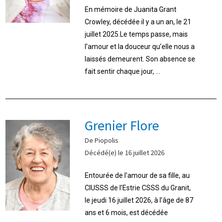
En mémoire de Juanita Grant
Crowley, décédée il y a un an, le 21
juillet 2025.Le temps passe, mais
l’amour et la douceur qu’elle nous a
laissés demeurent. Son absence se
fait sentir chaque jour, ...
Grenier Flore
De Piopolis
Décédé(e) le 16 juillet 2026
Entourée de l'amour de sa fille, au
CIUSSS de l’Estrie CSSS du Granit,
le jeudi 16 juillet 2026, à l’âge de 87
ans et 6 mois, est décédée