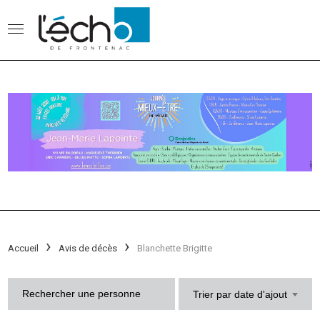
Accueil
Avis de décès
Blanchette Brigitte
Trier par date d'ajout