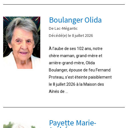
Boulanger Olida
De Lac-Mégantic
Décédé(e) le 8 juillet 2026
À l’aube de ses 102 ans, notre
chère maman, grand-mère et
arrière-grand-mère, Olida
Boulanger, épouse de feu Fernand
Proteau, s’est éteinte paisiblement
le 8 juillet 2026 à la Maison des
Aînés de ...
Payette Marie-