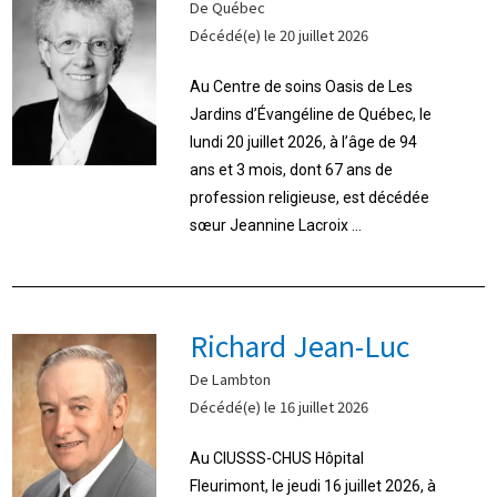
De Québec
Décédé(e) le 20 juillet 2026
Au Centre de soins Oasis de Les
Jardins d’Évangéline de Québec, le
lundi 20 juillet 2026, à l’âge de 94
ans et 3 mois, dont 67 ans de
profession religieuse, est décédée
sœur Jeannine Lacroix ...
Richard Jean-Luc
De Lambton
Décédé(e) le 16 juillet 2026
Au CIUSSS-CHUS Hôpital
Fleurimont, le jeudi 16 juillet 2026, à