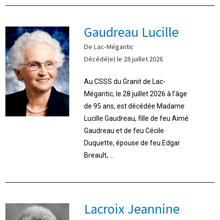
Gaudreau Lucille
De Lac-Mégantic
Décédé(e) le 28 juillet 2026
Au CSSS du Granit de Lac-
Mégantic, le 28 juillet 2026 à l’âge
de 95 ans, est décédée Madame
Lucille Gaudreau, fille de feu Aimé
Gaudreau et de feu Cécile
Duquette, épouse de feu Edgar
Breault, ...
Lacroix Jeannine