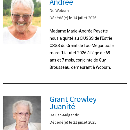
Andrée
De Woburn
Décédé(e) le 14 juillet 2026
Madame Marie-Andrée Payette
nous a quitté au CIUSSS de l‘Estrie
CSSS du Granit de Lac-Mégantic, le
mardi 14 juillet 2026 à l‘âge de 69
ans et 7 mois, conjointe de Guy
Brousseau, demeurant à Woburn, ...
Grant Crowley
Juanité
De Lac-Mégantic
Décédé(e) le 21 juillet 2025