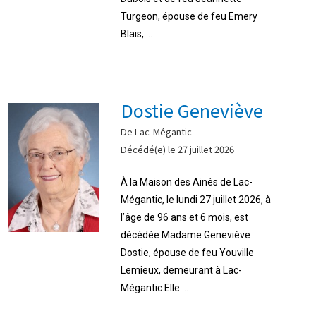
Turgeon, épouse de feu Emery
Blais, ...
Dostie Geneviève
De Lac-Mégantic
Décédé(e) le 27 juillet 2026
À la Maison des Ainés de Lac-
Mégantic, le lundi 27 juillet 2026, à
l’âge de 96 ans et 6 mois, est
décédée Madame Geneviève
Dostie, épouse de feu Youville
Lemieux, demeurant à Lac-
Mégantic.Elle ...