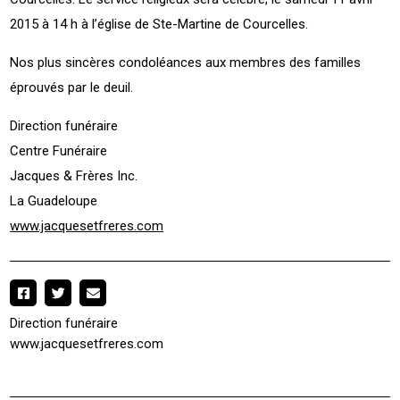
2015 à 14 h à l’église de Ste-Martine de Courcelles.
Nos plus sincères condoléances aux membres des familles
éprouvés par le deuil.
Direction funéraire
Centre Funéraire
Jacques & Frères Inc.
La Guadeloupe
www.jacquesetfreres.com
Direction funéraire
www.jacquesetfreres.com