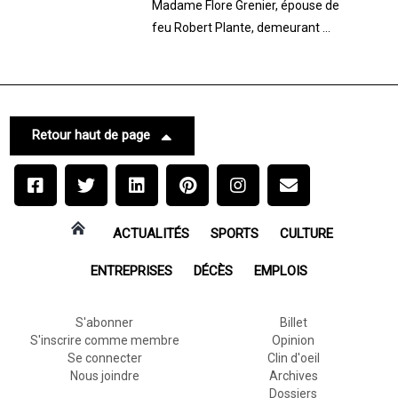
Madame Flore Grenier, épouse de
feu Robert Plante, demeurant ...
Retour haut de page
ACTUALITÉS
SPORTS
CULTURE
ENTREPRISES
DÉCÈS
EMPLOIS
S'abonner
Billet
S'inscrire comme membre
Opinion
Se connecter
Clin d'oeil
Nous joindre
Archives
Dossiers