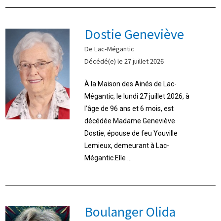
Dostie Geneviève
De Lac-Mégantic
Décédé(e) le 27 juillet 2026
À la Maison des Ainés de Lac-
Mégantic, le lundi 27 juillet 2026, à
l’âge de 96 ans et 6 mois, est
décédée Madame Geneviève
Dostie, épouse de feu Youville
Lemieux, demeurant à Lac-
Mégantic.Elle ...
Boulanger Olida