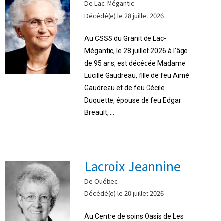
De Lac-Mégantic
Décédé(e) le 28 juillet 2026
Au CSSS du Granit de Lac-
Mégantic, le 28 juillet 2026 à l’âge
de 95 ans, est décédée Madame
Lucille Gaudreau, fille de feu Aimé
Gaudreau et de feu Cécile
Duquette, épouse de feu Edgar
Breault, ...
Lacroix Jeannine
De Québec
Décédé(e) le 20 juillet 2026
Au Centre de soins Oasis de Les