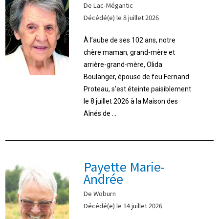
De Lac-Mégantic
Décédé(e) le 8 juillet 2026
À l’aube de ses 102 ans, notre
chère maman, grand-mère et
arrière-grand-mère, Olida
Boulanger, épouse de feu Fernand
Proteau, s’est éteinte paisiblement
le 8 juillet 2026 à la Maison des
Aînés de ...
Payette Marie-
Andrée
De Woburn
Décédé(e) le 14 juillet 2026