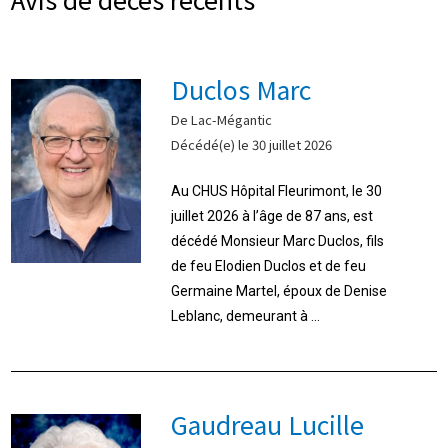
Duclos Marc
De Lac-Mégantic
Décédé(e) le 30 juillet 2026
Au CHUS Hôpital Fleurimont, le 30
juillet 2026 à l’âge de 87 ans, est
décédé Monsieur Marc Duclos, fils
de feu Elodien Duclos et de feu
Germaine Martel, époux de Denise
Leblanc, demeurant à ...
Gaudreau Lucille