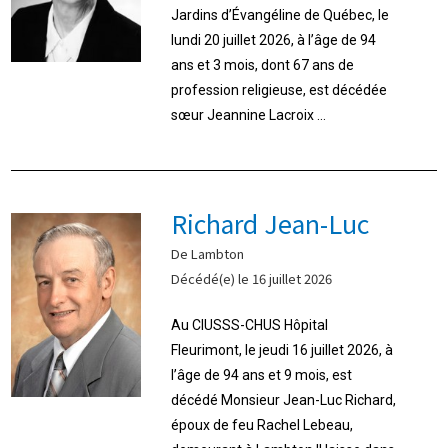
Jardins d’Évangéline de Québec, le
lundi 20 juillet 2026, à l’âge de 94
ans et 3 mois, dont 67 ans de
profession religieuse, est décédée
sœur Jeannine Lacroix ...
Richard Jean-Luc
De Lambton
Décédé(e) le 16 juillet 2026
Au CIUSSS-CHUS Hôpital
Fleurimont, le jeudi 16 juillet 2026, à
l’âge de 94 ans et 9 mois, est
décédé Monsieur Jean-Luc Richard,
époux de feu Rachel Lebeau,