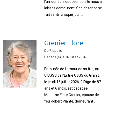
l’amour et la douceur qu’elle nous a
laissés demeurent. Son absence se
fait sentir chaque jour, ...
Grenier Flore
De Piopolis
Décédé(e) le 16 juillet 2026
Entourée de l'amour de sa fille, au
CIUSSS de l’Estrie CSSS du Granit,
le jeudi 16 juillet 2026, à l’âge de 87
ans et 6 mois, est décédée
Madame Flore Grenier, épouse de
feu Robert Plante, demeurant ...