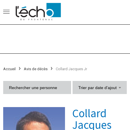
Accueil
Avis de décès
Collard Jacques Jr
Trier par date d'ajout
Collard
Jacques