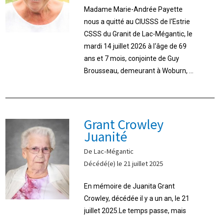
Madame Marie-Andrée Payette
nous a quitté au CIUSSS de l‘Estrie
CSSS du Granit de Lac-Mégantic, le
mardi 14 juillet 2026 à l‘âge de 69
ans et 7 mois, conjointe de Guy
Brousseau, demeurant à Woburn, ...
Grant Crowley
Juanité
De Lac-Mégantic
Décédé(e) le 21 juillet 2025
En mémoire de Juanita Grant
Crowley, décédée il y a un an, le 21
juillet 2025.Le temps passe, mais