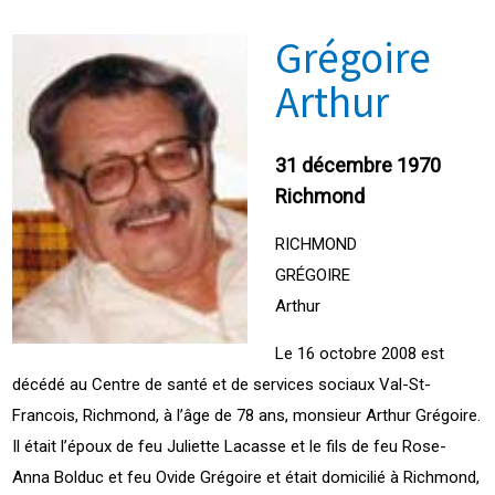
Grégoire
Arthur
31 décembre 1970
Richmond
RICHMOND
GRÉGOIRE
Arthur
Le 16 octobre 2008 est
décédé au Centre de santé et de services sociaux Val-St-
Francois, Richmond, à l’âge de 78 ans, monsieur Arthur Grégoire.
Il était l’époux de feu Juliette Lacasse et le fils de feu Rose-
Anna Bolduc et feu Ovide Grégoire et était domicilié à Richmond,