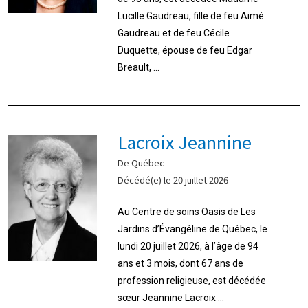
Lucille Gaudreau, fille de feu Aimé
Gaudreau et de feu Cécile
Duquette, épouse de feu Edgar
Breault, ...
Lacroix Jeannine
De Québec
Décédé(e) le 20 juillet 2026
Au Centre de soins Oasis de Les
Jardins d’Évangéline de Québec, le
lundi 20 juillet 2026, à l’âge de 94
ans et 3 mois, dont 67 ans de
profession religieuse, est décédée
sœur Jeannine Lacroix ...