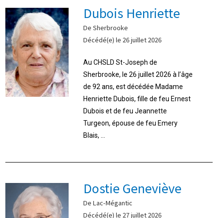
Dubois Henriette
De Sherbrooke
Décédé(e) le 26 juillet 2026
Au CHSLD St-Joseph de
Sherbrooke, le 26 juillet 2026 à l’âge
de 92 ans, est décédée Madame
Henriette Dubois, fille de feu Ernest
Dubois et de feu Jeannette
Turgeon, épouse de feu Emery
Blais, ...
Dostie Geneviève
De Lac-Mégantic
Décédé(e) le 27 juillet 2026