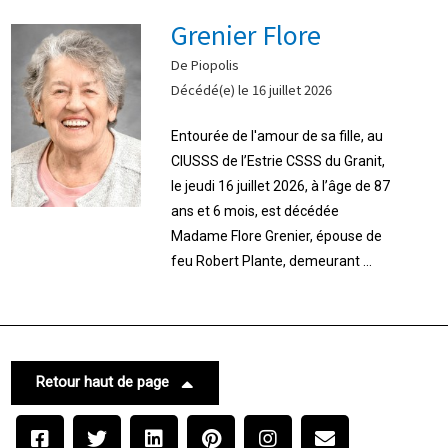
Grenier Flore
De Piopolis
Décédé(e) le 16 juillet 2026
Entourée de l'amour de sa fille, au
CIUSSS de l’Estrie CSSS du Granit,
le jeudi 16 juillet 2026, à l’âge de 87
ans et 6 mois, est décédée
Madame Flore Grenier, épouse de
feu Robert Plante, demeurant ...
Retour haut de page