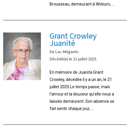
Brousseau, demeurant à Woburn, ...
Grant Crowley
Juanité
De Lac-Mégantic
Décédé(e) le 21 juillet 2025
En mémoire de Juanita Grant
Crowley, décédée il y a un an, le 21
juillet 2025.Le temps passe, mais
l’amour et la douceur qu’elle nous a
laissés demeurent. Son absence se
fait sentir chaque jour, ...