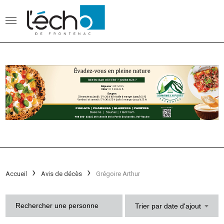
Accueil
Avis de décès
Grégoire Arthur
Trier par date d'ajout