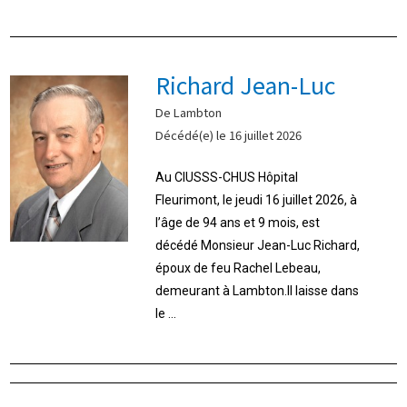
Richard Jean-Luc
De Lambton
Décédé(e) le 16 juillet 2026
Au CIUSSS-CHUS Hôpital
Fleurimont, le jeudi 16 juillet 2026, à
l’âge de 94 ans et 9 mois, est
décédé Monsieur Jean-Luc Richard,
époux de feu Rachel Lebeau,
demeurant à Lambton.Il laisse dans
le ...