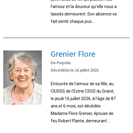
l’amour et la douceur qu’elle nous a
laissés demeurent. Son absence se
fait sentir chaque jour, ...
Grenier Flore
De Piopolis
Décédé(e) le 16 juillet 2026
Entourée de l'amour de sa fille, au
CIUSSS de l’Estrie CSSS du Granit,
le jeudi 16 juillet 2026, à l’âge de 87
ans et 6 mois, est décédée
Madame Flore Grenier, épouse de
feu Robert Plante, demeurant ...