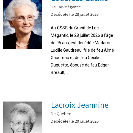
De Lac-Mégantic
Décédé(e) le 28 juillet 2026
Au CSSS du Granit de Lac-
Mégantic, le 28 juillet 2026 à l’âge
de 95 ans, est décédée Madame
Lucille Gaudreau, fille de feu Aimé
Gaudreau et de feu Cécile
Duquette, épouse de feu Edgar
Breault, ...
Lacroix Jeannine
De Québec
Décédé(e) le 20 juillet 2026