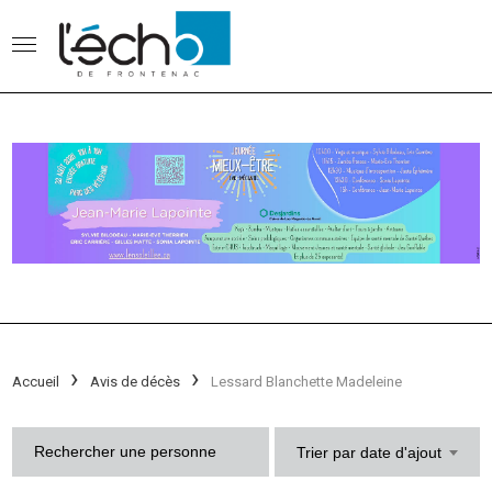
Accueil
Avis de décès
Lessard Blanchette Madeleine
Trier par date d'ajout