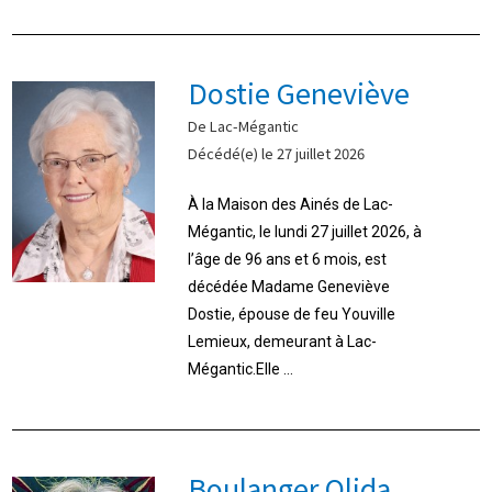
Dostie Geneviève
De Lac-Mégantic
Décédé(e) le 27 juillet 2026
À la Maison des Ainés de Lac-
Mégantic, le lundi 27 juillet 2026, à
l’âge de 96 ans et 6 mois, est
décédée Madame Geneviève
Dostie, épouse de feu Youville
Lemieux, demeurant à Lac-
Mégantic.Elle ...
Boulanger Olida