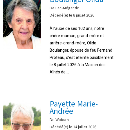
De Lac-Mégantic
Décédé(e) le 8 juillet 2026
À l’aube de ses 102 ans, notre
chère maman, grand-mère et
arrière-grand-mère, Olida
Boulanger, épouse de feu Fernand
Proteau, s’est éteinte paisiblement
le 8 juillet 2026 à la Maison des
Aînés de ...
Payette Marie-
Andrée
De Woburn
Décédé(e) le 14 juillet 2026