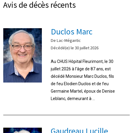
Avis de décès récents
Duclos Marc
De Lac-Mégantic
Décédé(e) le 30 juillet 2026
Au CHUS Hôpital Fleurimont, le 30
juillet 2026 à l’âge de 87 ans, est
décédé Monsieur Marc Duclos, fils
de feu Elodien Duclos et de feu
Germaine Martel, époux de Denise
Leblanc, demeurant à ...
Gaudreau Lucille