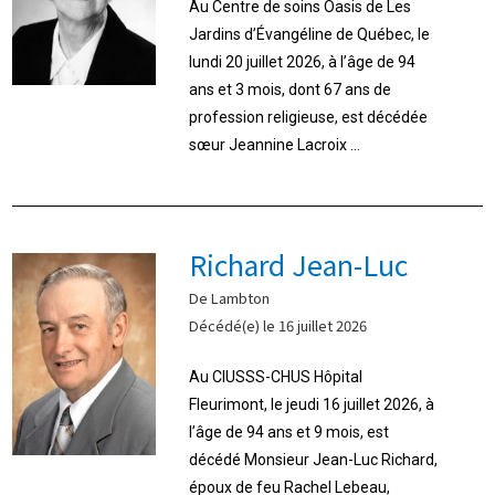
Au Centre de soins Oasis de Les
Jardins d’Évangéline de Québec, le
lundi 20 juillet 2026, à l’âge de 94
ans et 3 mois, dont 67 ans de
profession religieuse, est décédée
sœur Jeannine Lacroix ...
Richard Jean-Luc
De Lambton
Décédé(e) le 16 juillet 2026
Au CIUSSS-CHUS Hôpital
Fleurimont, le jeudi 16 juillet 2026, à
l’âge de 94 ans et 9 mois, est
décédé Monsieur Jean-Luc Richard,
époux de feu Rachel Lebeau,