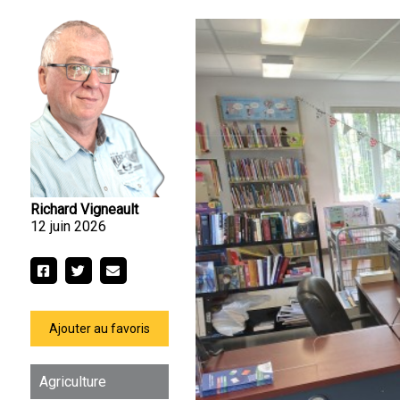
Richard Vigneault
12 juin 2026
Ajouter au favoris
Agriculture