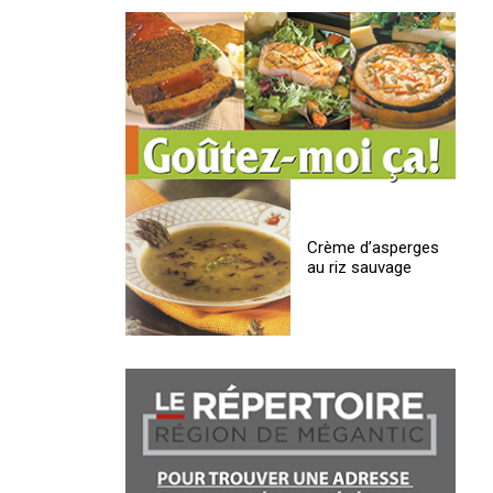
Crème d’asperges
au riz sauvage