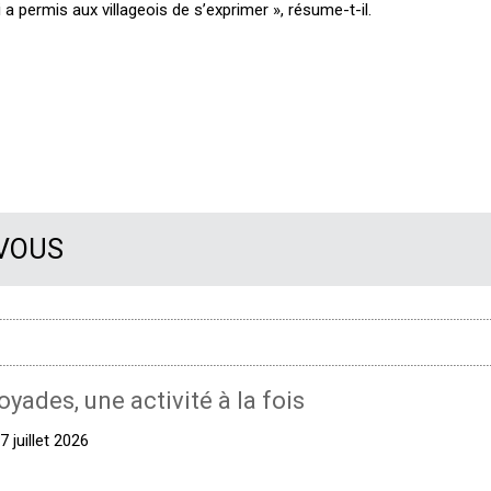
 a permis aux villageois de s’exprimer », résume-t-il.
 VOUS
oyades, une activité à la fois
 juillet 2026