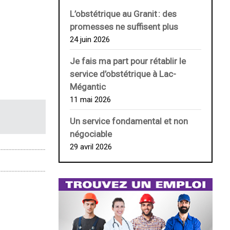
L’obstétrique au ­Granit : des
promesses ne suffisent plus
24 juin 2026
Je fais ma part pour rétablir le
service d’obstétrique à Lac-
Mégantic
11 mai 2026
Un service fondamental et non
négociable
29 avril 2026