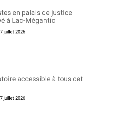
stes en palais de justice
yé à Lac-Mégantic
 juillet 2026
stoire accessible à tous cet
 juillet 2026