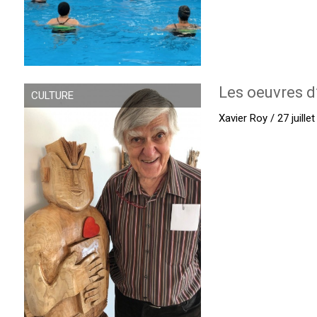
Les oeuvres d
CULTURE
Xavier Roy / 27 juille