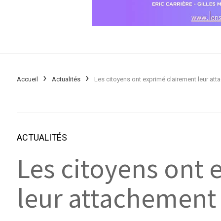
Accueil
Actualités
ACTUALITÉS
Les citoyens ont 
leur attachement