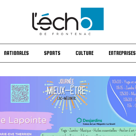
NATIONALES
SPORTS
CULTURE
ENTREPRISES