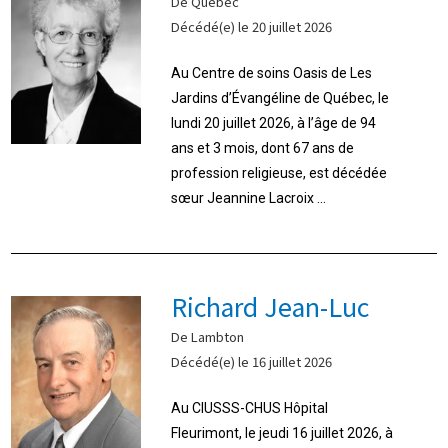
De Québec
Décédé(e) le 20 juillet 2026
Au Centre de soins Oasis de Les
Jardins d’Évangéline de Québec, le
lundi 20 juillet 2026, à l’âge de 94
ans et 3 mois, dont 67 ans de
profession religieuse, est décédée
sœur Jeannine Lacroix ...
Richard Jean-Luc
De Lambton
Décédé(e) le 16 juillet 2026
Au CIUSSS-CHUS Hôpital
Fleurimont, le jeudi 16 juillet 2026, à