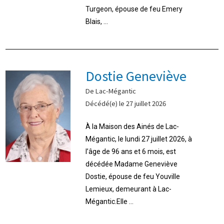
Turgeon, épouse de feu Emery
Blais, ...
Dostie Geneviève
De Lac-Mégantic
Décédé(e) le 27 juillet 2026
À la Maison des Ainés de Lac-
Mégantic, le lundi 27 juillet 2026, à
l’âge de 96 ans et 6 mois, est
décédée Madame Geneviève
Dostie, épouse de feu Youville
Lemieux, demeurant à Lac-
Mégantic.Elle ...