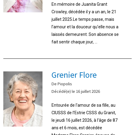
En mémoire de Juanita Grant
Crowley, décédée il y a un an, le 21
juillet 2025.Le temps passe, mais
l’amour et la douceur qu’elle nous a
laissés demeurent. Son absence se
fait sentir chaque jour, ...
Grenier Flore
De Piopolis
Décédé(e) le 16 juillet 2026
Entourée de l'amour de sa fille, au
CIUSSS de l’Estrie CSSS du Granit,
le jeudi 16 juillet 2026, à l’âge de 87
ans et 6 mois, est décédée