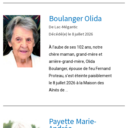
Boulanger Olida
De Lac-Mégantic
Décédé(e) le 8 juillet 2026
À l’aube de ses 102 ans, notre
chère maman, grand-mère et
arrière-grand-mère, Olida
Boulanger, épouse de feu Fernand
Proteau, s’est éteinte paisiblement
le 8 juillet 2026 à la Maison des
Aînés de ...
Payette Marie-
Andrée