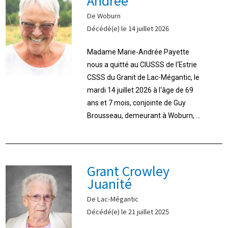
De Woburn
Décédé(e) le 14 juillet 2026
Madame Marie-Andrée Payette
nous a quitté au CIUSSS de l‘Estrie
CSSS du Granit de Lac-Mégantic, le
mardi 14 juillet 2026 à l‘âge de 69
ans et 7 mois, conjointe de Guy
Brousseau, demeurant à Woburn, ...
Grant Crowley
Juanité
De Lac-Mégantic
Décédé(e) le 21 juillet 2025