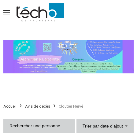
Accueil
Avis de décès
Cloutier Hervé
Trier par date d'ajout