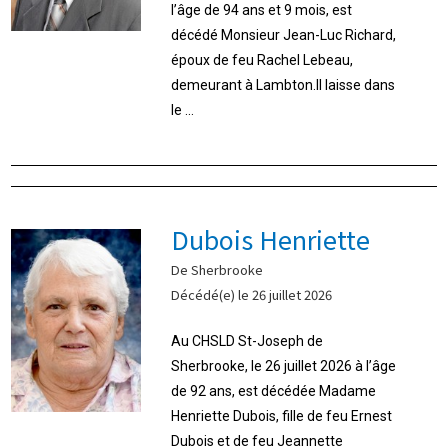
l’âge de 94 ans et 9 mois, est
décédé Monsieur Jean-Luc Richard,
époux de feu Rachel Lebeau,
demeurant à Lambton.Il laisse dans
le ...
Dubois Henriette
De Sherbrooke
Décédé(e) le 26 juillet 2026
Au CHSLD St-Joseph de
Sherbrooke, le 26 juillet 2026 à l’âge
de 92 ans, est décédée Madame
Henriette Dubois, fille de feu Ernest
Dubois et de feu Jeannette