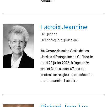
Breault, ...
Lacroix Jeannine
De Québec
Décédé(e) le 20 juillet 2026
Au Centre de soins Oasis de Les
Jardins d’Évangéline de Québec, le
lundi 20 juillet 2026, à l’âge de 94
ans et 3 mois, dont 67 ans de
profession religieuse, est décédée
sœur Jeannine Lacroix ...
Richard Jean-Luc