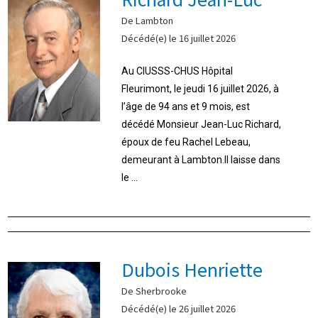
De Lambton
Décédé(e) le 16 juillet 2026
Au CIUSSS-CHUS Hôpital
Fleurimont, le jeudi 16 juillet 2026, à
l’âge de 94 ans et 9 mois, est
décédé Monsieur Jean-Luc Richard,
époux de feu Rachel Lebeau,
demeurant à Lambton.Il laisse dans
le ...
Dubois Henriette
De Sherbrooke
Décédé(e) le 26 juillet 2026