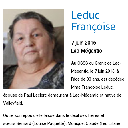
Leduc
Françoise
7 juin 2016
Lac-Mégantic
Au CSSS du Granit de Lac-
Mégantic, le 7 juin 2016, à
l’âge de 83 ans, est décédée
Mme Françoise Leduc,
épouse de Paul Leclerc demeurant à Lac-Mégantic et native de
Valleyfield.
Outre son époux, elle laisse dans le deuil ses frères et
sœurs Bernard (Louise Paquette), Monique, Claude (feu Liliane