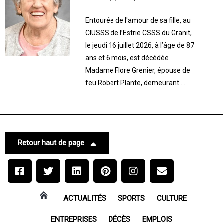
Entourée de l'amour de sa fille, au
CIUSSS de l’Estrie CSSS du Granit,
le jeudi 16 juillet 2026, à l’âge de 87
ans et 6 mois, est décédée
Madame Flore Grenier, épouse de
feu Robert Plante, demeurant ...
Retour haut de page
ACTUALITÉS
SPORTS
CULTURE
ENTREPRISES
DÉCÈS
EMPLOIS