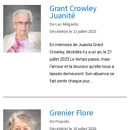
Grant Crowley
Juanité
De Lac-Mégantic
Décédé(e) le 21 juillet 2025
En mémoire de Juanita Grant
Crowley, décédée il y a un an, le 21
juillet 2025.Le temps passe, mais
l’amour et la douceur qu’elle nous a
laissés demeurent. Son absence se
fait sentir chaque jour, ...
Grenier Flore
De Piopolis
Décédé(e) le 16 juillet 2026