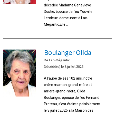
décédée Madame Geneviève
Dostie, épouse de feu Youville
Lemieux, demeurant à Lac-
Mégantic.Elle ...
Boulanger Olida
De Lac-Mégantic
Décédé(e) le 8 juillet 2026
À l’aube de ses 102 ans, notre
chère maman, grand-mère et
arrière-grand-mère, Olida
Boulanger, épouse de feu Fernand
Proteau, s’est éteinte paisiblement
le 8 juillet 2026 à la Maison des