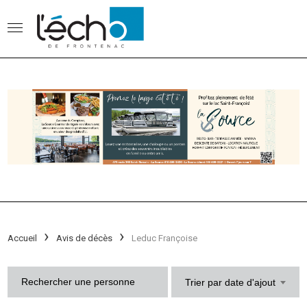
Accueil
Avis de décès
Leduc Françoise
Trier par date d'ajout