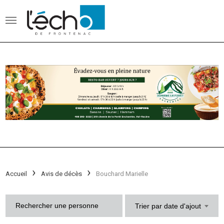
Accueil
Avis de décès
Bouchard Marielle
Trier par date d'ajout