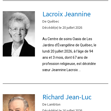
Lacroix Jeannine
De Québec
Décédé(e) le 20 juillet 2026
Au Centre de soins Oasis de Les
Jardins d’Évangéline de Québec, le
lundi 20 juillet 2026, à l’âge de 94
ans et 3 mois, dont 67 ans de
profession religieuse, est décédée
sœur Jeannine Lacroix ...
Richard Jean-Luc
De Lambton
Décédé(e) le 16 juillet 2026