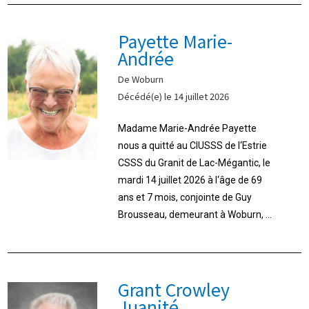
Payette Marie-
Andrée
De Woburn
Décédé(e) le 14 juillet 2026
Madame Marie-Andrée Payette
nous a quitté au CIUSSS de l‘Estrie
CSSS du Granit de Lac-Mégantic, le
mardi 14 juillet 2026 à l‘âge de 69
ans et 7 mois, conjointe de Guy
Brousseau, demeurant à Woburn, ...
Grant Crowley
Juanité