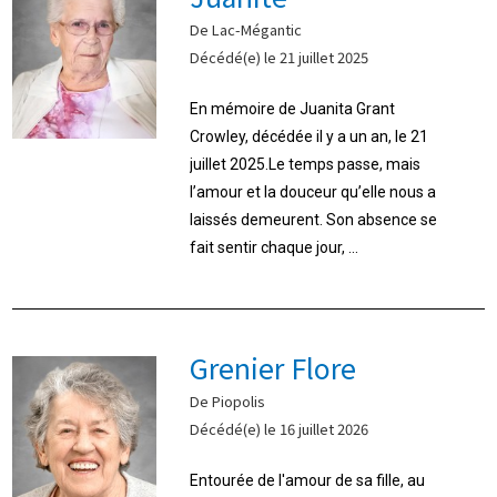
De Lac-Mégantic
Décédé(e) le 21 juillet 2025
En mémoire de Juanita Grant
Crowley, décédée il y a un an, le 21
juillet 2025.Le temps passe, mais
l’amour et la douceur qu’elle nous a
laissés demeurent. Son absence se
fait sentir chaque jour, ...
Grenier Flore
De Piopolis
Décédé(e) le 16 juillet 2026
Entourée de l'amour de sa fille, au