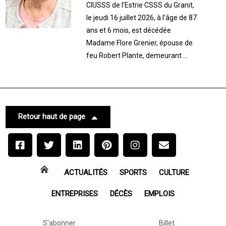
CIUSSS de l’Estrie CSSS du Granit,
le jeudi 16 juillet 2026, à l’âge de 87
ans et 6 mois, est décédée
Madame Flore Grenier, épouse de
feu Robert Plante, demeurant ...
Retour haut de page
ACTUALITÉS
SPORTS
CULTURE
ENTREPRISES
DÉCÈS
EMPLOIS
S'abonner
Billet