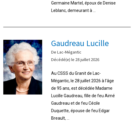
Germaine Martel, époux de Denise
Leblanc, demeurant à ...
Gaudreau Lucille
De Lac-Mégantic
Décédé(e) le 28 juillet 2026
Au CSSS du Granit de Lac-
Mégantic, le 28 juillet 2026 à l’âge
de 95 ans, est décédée Madame
Lucille Gaudreau, fille de feu Aimé
Gaudreau et de feu Cécile
Duquette, épouse de feu Edgar
Breault, ...