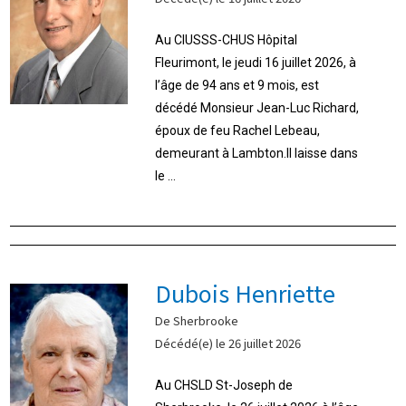
Au CIUSSS-CHUS Hôpital
Fleurimont, le jeudi 16 juillet 2026, à
l’âge de 94 ans et 9 mois, est
décédé Monsieur Jean-Luc Richard,
époux de feu Rachel Lebeau,
demeurant à Lambton.Il laisse dans
le ...
Dubois Henriette
De Sherbrooke
Décédé(e) le 26 juillet 2026
Au CHSLD St-Joseph de