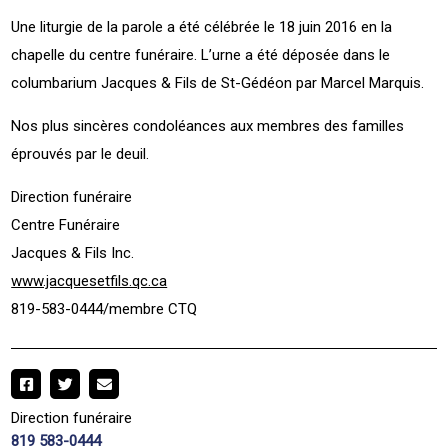
Une liturgie de la parole a été célébrée le 18 juin 2016 en la
chapelle du centre funéraire. L’urne a été déposée dans le
columbarium Jacques & Fils de St-Gédéon par Marcel Marquis.
Nos plus sincères condoléances aux membres des familles
éprouvés par le deuil.
Direction funéraire
Centre Funéraire
Jacques & Fils Inc.
www.jacquesetfils.qc.ca
819-583-0444/membre CTQ
Direction funéraire
819 583-0444