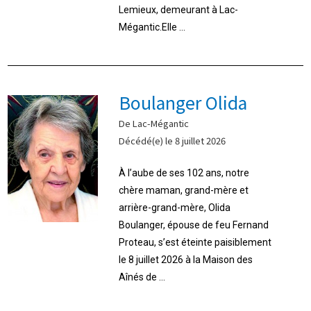
Lemieux, demeurant à Lac-
Mégantic.Elle ...
Boulanger Olida
De Lac-Mégantic
Décédé(e) le 8 juillet 2026
À l’aube de ses 102 ans, notre
chère maman, grand-mère et
arrière-grand-mère, Olida
Boulanger, épouse de feu Fernand
Proteau, s’est éteinte paisiblement
le 8 juillet 2026 à la Maison des
Aînés de ...