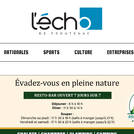
NATIONALES
SPORTS
CULTURE
ENTREPRISES