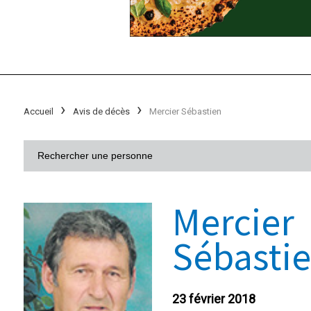
Accueil
Avis de décès
Mercier Sébastien
Mercier
Sébasti
23 février 2018