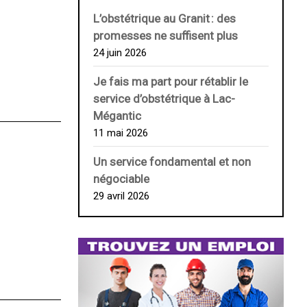
L’obstétrique au ­Granit : des
promesses ne suffisent plus
24 juin 2026
Je fais ma part pour rétablir le
service d’obstétrique à Lac-
Mégantic
11 mai 2026
Un service fondamental et non
négociable
29 avril 2026