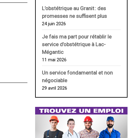
L’obstétrique au ­Granit : des
promesses ne suffisent plus
24 juin 2026
Je fais ma part pour rétablir le
service d’obstétrique à Lac-
Mégantic
11 mai 2026
Un service fondamental et non
négociable
29 avril 2026