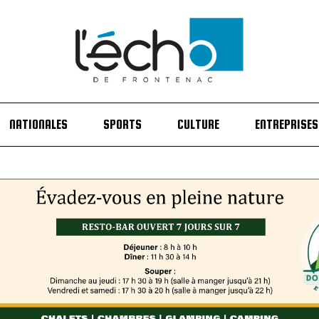
NATIONALES
SPORTS
CULTURE
ENTREPRISES