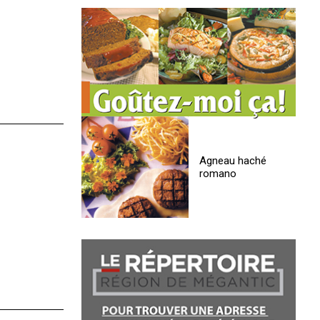
Agneau haché
romano