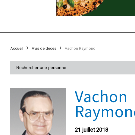
Accueil
Avis de décès
Vachon Raymond
Vachon
Raymon
21 juillet 2018