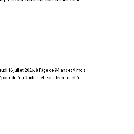
di 16 juillet 2026, à l’âge de 94 ans et 9 mois,
 époux de feu Rachel Lebeau, demeurant à