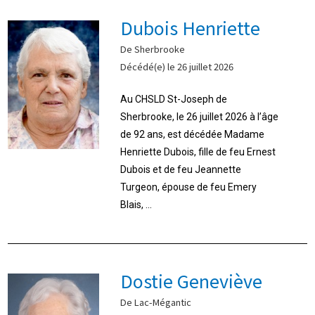
Dubois Henriette
De Sherbrooke
Décédé(e) le 26 juillet 2026
Au CHSLD St-Joseph de
Sherbrooke, le 26 juillet 2026 à l’âge
de 92 ans, est décédée Madame
Henriette Dubois, fille de feu Ernest
Dubois et de feu Jeannette
Turgeon, épouse de feu Emery
Blais, ...
Dostie Geneviève
De Lac-Mégantic