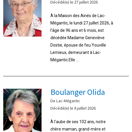
Décédé(e) le 27 juillet 2026
À la Maison des Ainés de Lac-
Mégantic, le lundi 27 juillet 2026, à
l’âge de 96 ans et 6 mois, est
décédée Madame Geneviève
Dostie, épouse de feu Youville
Lemieux, demeurant à Lac-
Mégantic.Elle ...
Boulanger Olida
De Lac-Mégantic
Décédé(e) le 8 juillet 2026
À l’aube de ses 102 ans, notre
chère maman, grand-mère et