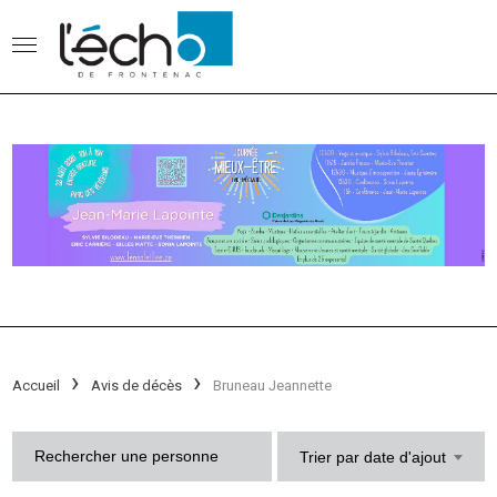
Accueil
Avis de décès
Bruneau Jeannette
Trier par date d'ajout