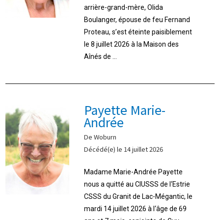
arrière-grand-mère, Olida
Boulanger, épouse de feu Fernand
Proteau, s’est éteinte paisiblement
le 8 juillet 2026 à la Maison des
Aînés de ...
Payette Marie-
Andrée
De Woburn
Décédé(e) le 14 juillet 2026
Madame Marie-Andrée Payette
nous a quitté au CIUSSS de l‘Estrie
CSSS du Granit de Lac-Mégantic, le
mardi 14 juillet 2026 à l‘âge de 69