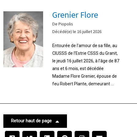
Grenier Flore
De Piopolis
Décédé(e) le 16 juillet 2026
Entourée de l'amour de sa fille, au
CIUSSS de l’Estrie CSSS du Granit,
le jeudi 16 juillet 2026, à l’âge de 87
ans et 6 mois, est décédée
Madame Flore Grenier, épouse de
feu Robert Plante, demeurant ...
Retour haut de page