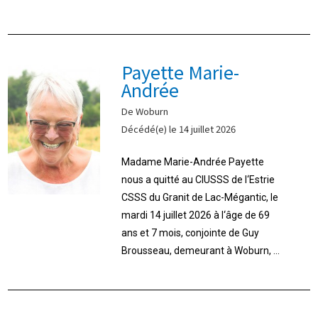
Payette Marie-
Andrée
De Woburn
Décédé(e) le 14 juillet 2026
Madame Marie-Andrée Payette
nous a quitté au CIUSSS de l‘Estrie
CSSS du Granit de Lac-Mégantic, le
mardi 14 juillet 2026 à l‘âge de 69
ans et 7 mois, conjointe de Guy
Brousseau, demeurant à Woburn, ...