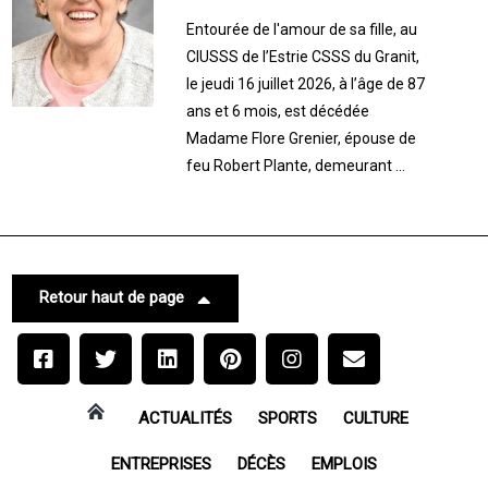
Entourée de l'amour de sa fille, au
CIUSSS de l’Estrie CSSS du Granit,
le jeudi 16 juillet 2026, à l’âge de 87
ans et 6 mois, est décédée
Madame Flore Grenier, épouse de
feu Robert Plante, demeurant ...
Retour haut de page
ACTUALITÉS
SPORTS
CULTURE
ENTREPRISES
DÉCÈS
EMPLOIS