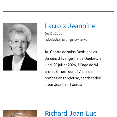
Lacroix Jeannine
De Québec
Décédé(e) le 20 juillet 2026
Au Centre de soins Oasis de Les
Jardins d’Évangéline de Québec, le
lundi 20 juillet 2026, à l’âge de 94
ans et 3 mois, dont 67 ans de
profession religieuse, est décédée
sœur Jeannine Lacroix ...
Richard Jean-Luc