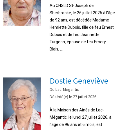
Au CHSLD St-Joseph de
Sherbrooke, le 26 juillet 2026 à l’âge
de 92 ans, est décédée Madame
Henriette Dubois, fille de feu Ernest
Dubois et de feu Jeannette
Turgeon, épouse de feu Emery
Blais, ...
Dostie Geneviève
De Lac-Mégantic
Décédé(e) le 27 juillet 2026
À la Maison des Ainés de Lac-
Mégantic, le lundi 27 juillet 2026, à
l’âge de 96 ans et 6 mois, est