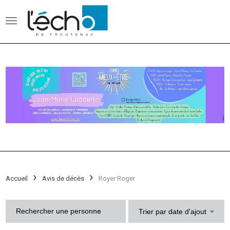
Accueil
Avis de décès
Royer Roger
Trier par date d'ajout