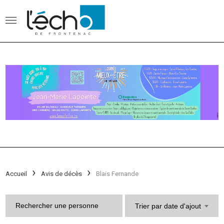
Accueil
Avis de décès
Blais Fernande
Trier par date d'ajout