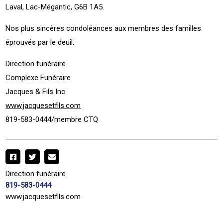
Laval, Lac-Mégantic, G6B 1A5.
Nos plus sincères condoléances aux membres des familles
éprouvés par le deuil.
Direction funéraire
Complexe Funéraire
Jacques & Fils Inc.
www.jacquesetfils.com
819-583-0444/membre CTQ
Direction funéraire
819-583-0444
www.jacquesetfils.com