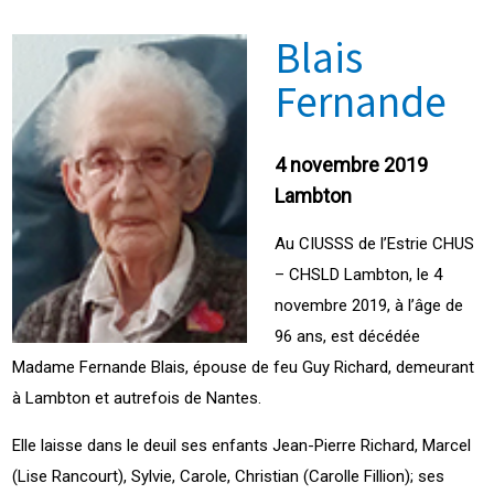
Blais
Fernande
4 novembre 2019
Lambton
Au CIUSSS de l’Estrie CHUS
– CHSLD Lambton, le 4
novembre 2019, à l’âge de
96 ans, est décédée
Madame Fernande Blais, épouse de feu Guy Richard, demeurant
à Lambton et autrefois de Nantes.
Elle laisse dans le deuil ses enfants Jean-Pierre Richard, Marcel
(Lise Rancourt), Sylvie, Carole, Christian (Carolle Fillion); ses