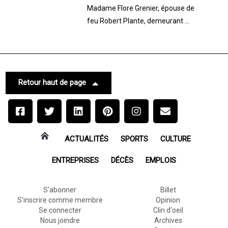
Madame Flore Grenier, épouse de
feu Robert Plante, demeurant ...
Retour haut de page
ACTUALITÉS
SPORTS
CULTURE
ENTREPRISES
DÉCÈS
EMPLOIS
S'abonner
Billet
S'inscrire comme membre
Opinion
Se connecter
Clin d'oeil
Nous joindre
Archives