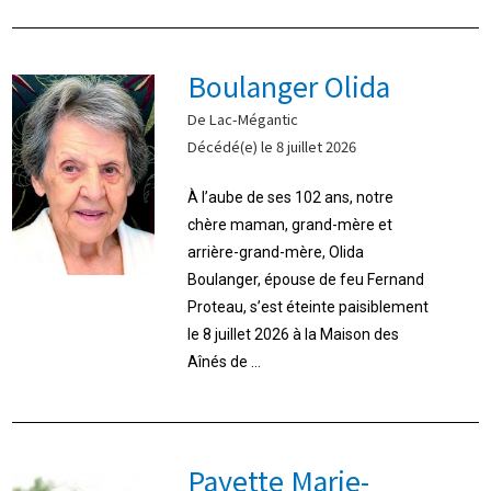
Boulanger Olida
De Lac-Mégantic
Décédé(e) le 8 juillet 2026
À l’aube de ses 102 ans, notre
chère maman, grand-mère et
arrière-grand-mère, Olida
Boulanger, épouse de feu Fernand
Proteau, s’est éteinte paisiblement
le 8 juillet 2026 à la Maison des
Aînés de ...
Payette Marie-