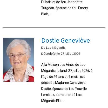
Dubois et de feu Jeannette
Turgeon, épouse de feu Emery
Blais, ...
Dostie Geneviève
De Lac-Mégantic
Décédé(e) le 27 juillet 2026
À la Maison des Ainés de Lac-
Mégantic, le lundi 27 juillet 2026, à
l’âge de 96 ans et 6 mois, est
décédée Madame Geneviève
Dostie, épouse de feu Youville
Lemieux, demeurant à Lac-
Mégantic.Elle ...