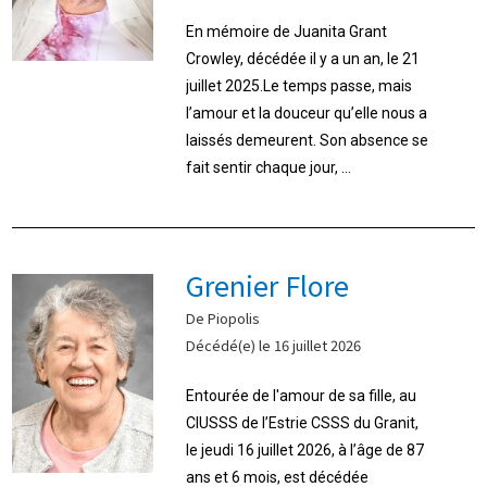
En mémoire de Juanita Grant
Crowley, décédée il y a un an, le 21
juillet 2025.Le temps passe, mais
l’amour et la douceur qu’elle nous a
laissés demeurent. Son absence se
fait sentir chaque jour, ...
Grenier Flore
De Piopolis
Décédé(e) le 16 juillet 2026
Entourée de l'amour de sa fille, au
CIUSSS de l’Estrie CSSS du Granit,
le jeudi 16 juillet 2026, à l’âge de 87
ans et 6 mois, est décédée