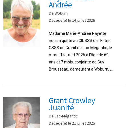
Andrée
De Woburn
Décédé(e) le 14 juillet 2026
Madame Marie-Andrée Payette
nous a quitté au CIUSSS de l‘Estrie
CSSS du Granit de Lac-Mégantic, le
mardi 14 juillet 2026 à l‘âge de 69
ans et 7 mois, conjointe de Guy
Brousseau, demeurant à Woburn, ...
Grant Crowley
Juanité
De Lac-Mégantic
Décédé(e) le 21 juillet 2025