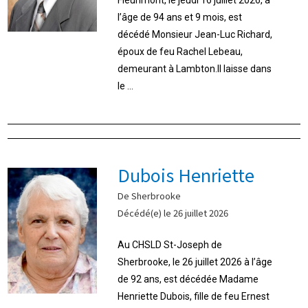
l’âge de 94 ans et 9 mois, est
décédé Monsieur Jean-Luc Richard,
époux de feu Rachel Lebeau,
demeurant à Lambton.Il laisse dans
le ...
Dubois Henriette
De Sherbrooke
Décédé(e) le 26 juillet 2026
Au CHSLD St-Joseph de
Sherbrooke, le 26 juillet 2026 à l’âge
de 92 ans, est décédée Madame
Henriette Dubois, fille de feu Ernest