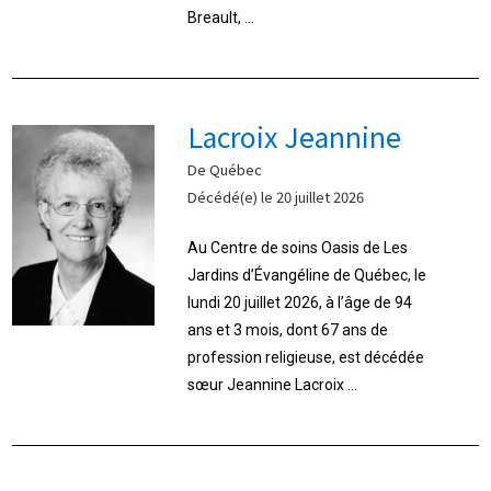
Breault, ...
Lacroix Jeannine
De Québec
Décédé(e) le 20 juillet 2026
Au Centre de soins Oasis de Les
Jardins d’Évangéline de Québec, le
lundi 20 juillet 2026, à l’âge de 94
ans et 3 mois, dont 67 ans de
profession religieuse, est décédée
sœur Jeannine Lacroix ...