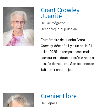
Grant Crowley
Juanité
De Lac-Mégantic
Décédé(e) le 21 juillet 2025
En mémoire de Juanita Grant
Crowley, décédée il y a un an, le 21
juillet 2025.Le temps passe, mais
l’amour et la douceur qu’elle nous a
laissés demeurent. Son absence se
fait sentir chaque jour, ...
Grenier Flore
De Piopolis