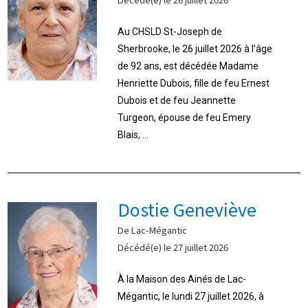
Au CHSLD St-Joseph de
Sherbrooke, le 26 juillet 2026 à l’âge
de 92 ans, est décédée Madame
Henriette Dubois, fille de feu Ernest
Dubois et de feu Jeannette
Turgeon, épouse de feu Emery
Blais, ...
Dostie Geneviève
De Lac-Mégantic
Décédé(e) le 27 juillet 2026
À la Maison des Ainés de Lac-
Mégantic, le lundi 27 juillet 2026, à