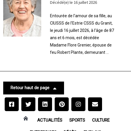
Décédé(e) le 16 juillet 2026
Entourée de l'amour de sa fille, au
CIUSSS de l’Estrie CSSS du Granit,
le jeudi 16 juillet 2026, à l’âge de 87
ans et 6 mois, est décédée
Madame Flore Grenier, épouse de
feu Robert Plante, demeurant ...
Retour haut de page
ACTUALITÉS
SPORTS
CULTURE