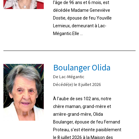
l’âge de 96 ans et 6 mois, est
décédée Madame Geneviève
Dostie, épouse de feu Youville
Lemieux, demeurant à Lac-
Mégantic.Elle ...
Boulanger Olida
De Lac-Mégantic
Décédé(e) le 8 juillet 2026
À l’aube de ses 102 ans, notre
chère maman, grand-mère et
arrière-grand-mère, Olida
Boulanger, épouse de feu Fernand
Proteau, s’est éteinte paisiblement
le 8 juillet 2026 à la Maison des