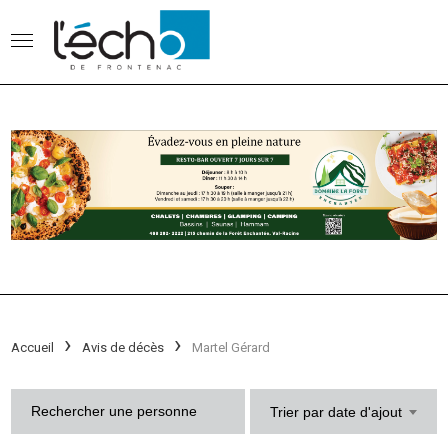
Accueil
Avis de décès
Martel Gérard
Trier par date d'ajout