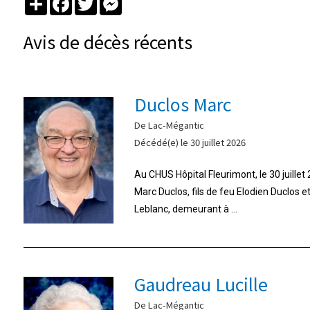
Avis de décès récents
Duclos Marc
De Lac-Mégantic
Décédé(e) le 30 juillet 2026
Au CHUS Hôpital Fleurimont, le 30 juille
Marc Duclos, fils de feu Elodien Duclos 
Leblanc, demeurant à ...
Gaudreau Lucille
De Lac-Mégantic