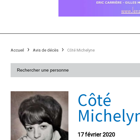
Accueil
Avis de décès
Côté Michelyne
Côté
Michely
17 février 2020