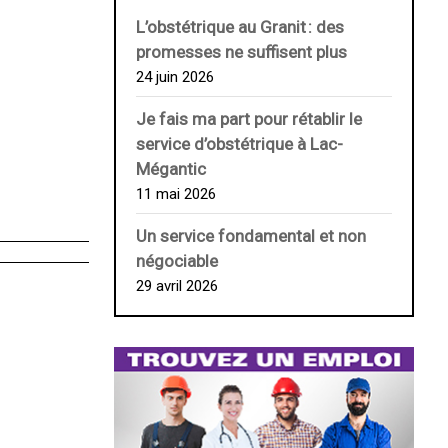
L’obstétrique au ­Granit : des
promesses ne suffisent plus
24 juin 2026
Je fais ma part pour rétablir le
service d’obstétrique à Lac-
Mégantic
11 mai 2026
Un service fondamental et non
négociable
29 avril 2026