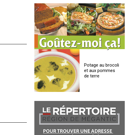
Potage au brocoli
et aux pommes
de terre