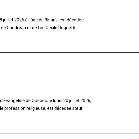
 juillet 2026 à l’âge de 95 ans, est décédée
imé Gaudreau et de feu Cécile Duquette,
’Évangéline de Québec, le lundi 20 juillet 2026,
 de profession religieuse, est décédée sœur