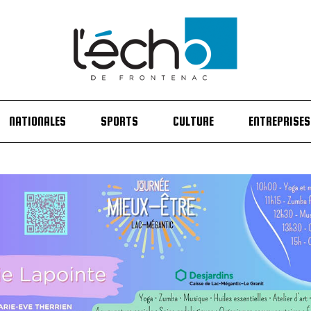
NATIONALES
SPORTS
CULTURE
ENTREPRISES