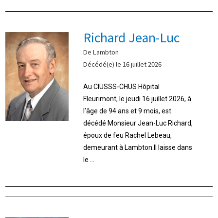
Richard Jean-Luc
De Lambton
Décédé(e) le 16 juillet 2026
Au CIUSSS-CHUS Hôpital
Fleurimont, le jeudi 16 juillet 2026, à
l’âge de 94 ans et 9 mois, est
décédé Monsieur Jean-Luc Richard,
époux de feu Rachel Lebeau,
demeurant à Lambton.Il laisse dans
le ...