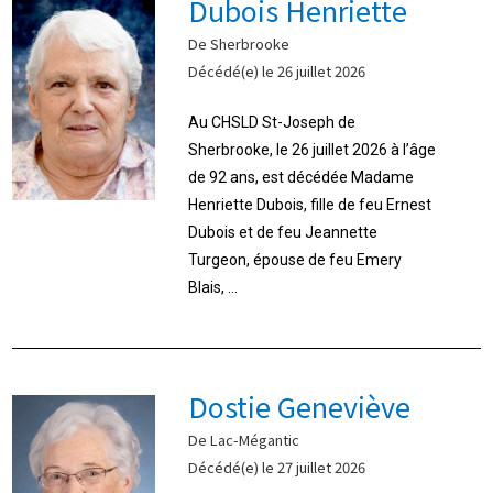
Dubois Henriette
De Sherbrooke
Décédé(e) le 26 juillet 2026
Au CHSLD St-Joseph de
Sherbrooke, le 26 juillet 2026 à l’âge
de 92 ans, est décédée Madame
Henriette Dubois, fille de feu Ernest
Dubois et de feu Jeannette
Turgeon, épouse de feu Emery
Blais, ...
Dostie Geneviève
De Lac-Mégantic
Décédé(e) le 27 juillet 2026