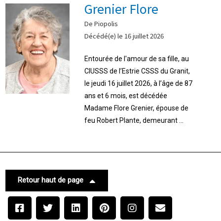
Grenier Flore
De Piopolis
Décédé(e) le 16 juillet 2026
Entourée de l'amour de sa fille, au
CIUSSS de l’Estrie CSSS du Granit,
le jeudi 16 juillet 2026, à l’âge de 87
ans et 6 mois, est décédée
Madame Flore Grenier, épouse de
feu Robert Plante, demeurant ...
Retour haut de page