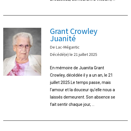
Grant Crowley
Juanité
De Lac-Mégantic
Décédé(e) le 21 juillet 2025
En mémoire de Juanita Grant
Crowley, décédée il y a un an, le 21
juillet 2025.Le temps passe, mais
l’amour et la douceur qu’elle nous a
laissés demeurent. Son absence se
fait sentir chaque jour, ...