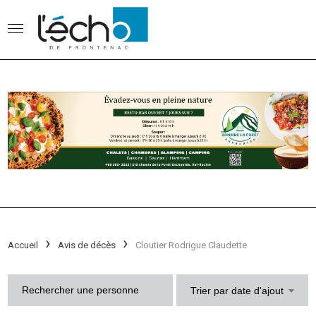
Accueil
Avis de décès
Cloutier Rodrigue Claudette
Trier par date d'ajout