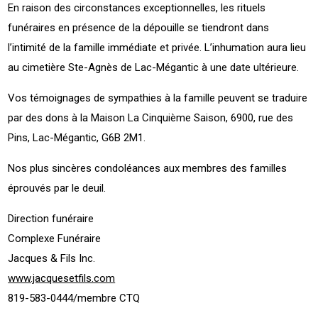
En raison des circonstances exceptionnelles, les rituels
funéraires en présence de la dépouille se tiendront dans
l’intimité de la famille immédiate et privée. L’inhumation aura lieu
au cimetière Ste-Agnès de Lac-Mégantic à une date ultérieure.
Vos témoignages de sympathies à la famille peuvent se traduire
par des dons à la Maison La Cinquième Saison, 6900, rue des
Pins, Lac-Mégantic, G6B 2M1.
Nos plus sincères condoléances aux membres des familles
éprouvés par le deuil.
Direction funéraire
Complexe Funéraire
Jacques & Fils Inc.
www.jacquesetfils.com
819-583-0444/membre CTQ