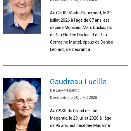
Au CHUS Hôpital Fleurimont, le 30
juillet 2026 à l’âge de 87 ans, est
décédé Monsieur Marc Duclos, fils
de feu Elodien Duclos et de feu
Germaine Martel, époux de Denise
Leblanc, demeurant à ...
Gaudreau Lucille
De Lac-Mégantic
Décédé(e) le 28 juillet 2026
Au CSSS du Granit de Lac-
Mégantic, le 28 juillet 2026 à l’âge
de 95 ans, est décédée Madame