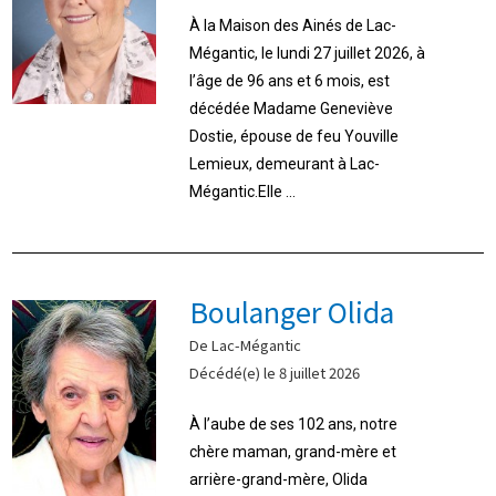
À la Maison des Ainés de Lac-
Mégantic, le lundi 27 juillet 2026, à
l’âge de 96 ans et 6 mois, est
décédée Madame Geneviève
Dostie, épouse de feu Youville
Lemieux, demeurant à Lac-
Mégantic.Elle ...
Boulanger Olida
De Lac-Mégantic
Décédé(e) le 8 juillet 2026
À l’aube de ses 102 ans, notre
chère maman, grand-mère et
arrière-grand-mère, Olida