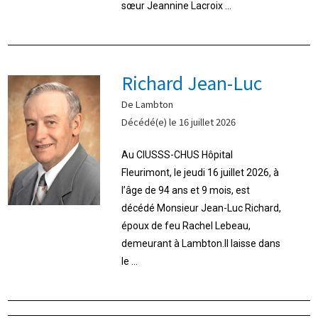
sœur Jeannine Lacroix ...
Richard Jean-Luc
De Lambton
Décédé(e) le 16 juillet 2026
Au CIUSSS-CHUS Hôpital
Fleurimont, le jeudi 16 juillet 2026, à
l’âge de 94 ans et 9 mois, est
décédé Monsieur Jean-Luc Richard,
époux de feu Rachel Lebeau,
demeurant à Lambton.Il laisse dans
le ...