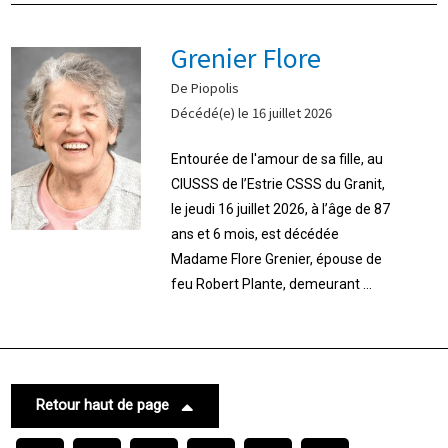
Grenier Flore
De Piopolis
Décédé(e) le 16 juillet 2026
Entourée de l'amour de sa fille, au
CIUSSS de l’Estrie CSSS du Granit,
le jeudi 16 juillet 2026, à l’âge de 87
ans et 6 mois, est décédée
Madame Flore Grenier, épouse de
feu Robert Plante, demeurant ...
Retour haut de page