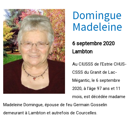
Domingue
Madeleine
6 septembre 2020
Lambton
Au CIUSSS de l’Estrie CHUS-
CSSS du Granit de Lac-
Mégantic, le 6 septembre
2020, à l’âge 97 ans et 11
mois, est décédée madame
Madeleine Domingue, épouse de feu Germain Gosselin
demeurant à Lambton et autrefois de Courcelles.