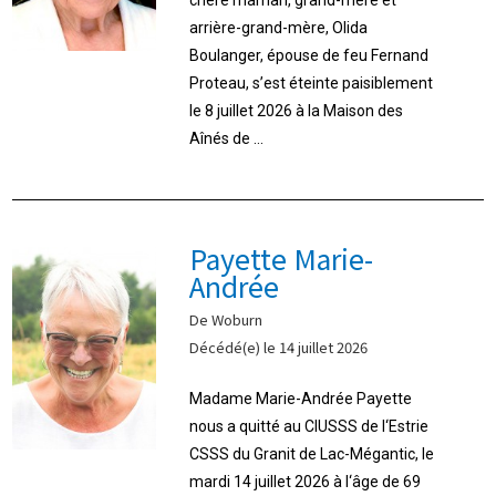
arrière-grand-mère, Olida
Boulanger, épouse de feu Fernand
Proteau, s’est éteinte paisiblement
le 8 juillet 2026 à la Maison des
Aînés de ...
Payette Marie-
Andrée
De Woburn
Décédé(e) le 14 juillet 2026
Madame Marie-Andrée Payette
nous a quitté au CIUSSS de l‘Estrie
CSSS du Granit de Lac-Mégantic, le
mardi 14 juillet 2026 à l‘âge de 69