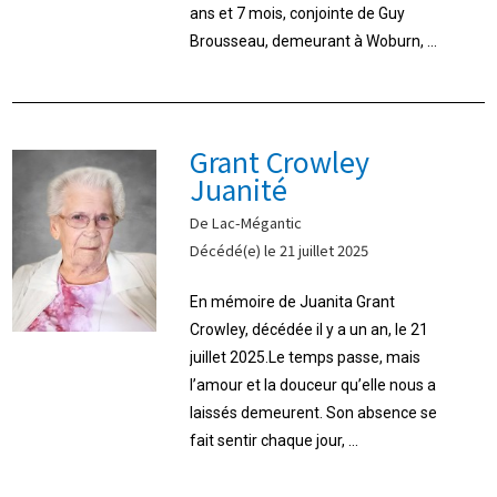
ans et 7 mois, conjointe de Guy
Brousseau, demeurant à Woburn, ...
Grant Crowley
Juanité
De Lac-Mégantic
Décédé(e) le 21 juillet 2025
En mémoire de Juanita Grant
Crowley, décédée il y a un an, le 21
juillet 2025.Le temps passe, mais
l’amour et la douceur qu’elle nous a
laissés demeurent. Son absence se
fait sentir chaque jour, ...