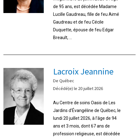
de 95 ans, est décédée Madame
Lucille Gaudreau, fille de feu Aimé
Gaudreau et de feu Cécile
Duquette, épouse de feu Edgar
Breault, ...
Lacroix Jeannine
De Québec
Décédé(e) le 20 juillet 2026
Au Centre de soins Oasis de Les
Jardins d’Évangéline de Québec, le
lundi 20 juillet 2026, à l’âge de 94
ans et 3 mois, dont 67 ans de
profession religieuse, est décédée