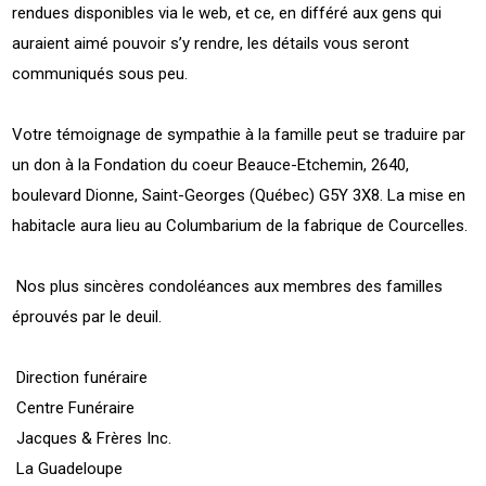
rendues disponibles via le web, et ce, en différé aux gens qui
auraient aimé pouvoir s’y rendre, les détails vous seront
communiqués sous peu.
Votre témoignage de sympathie à la famille peut se traduire par
un don à la Fondation du coeur Beauce-Etchemin, 2640,
boulevard Dionne, Saint-Georges (Québec) G5Y 3X8. La mise en
habitacle aura lieu au Columbarium de la fabrique de Courcelles.
Nos plus sincères condoléances aux membres des familles
éprouvés par le deuil.
Direction funéraire
Centre Funéraire
Jacques & Frères Inc.
La Guadeloupe