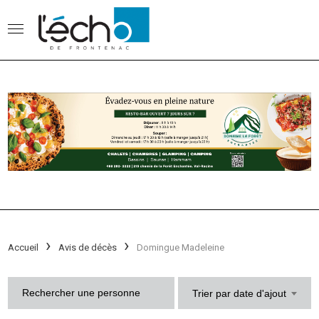
Accueil
Avis de décès
Domingue Madeleine
Trier par date d'ajout