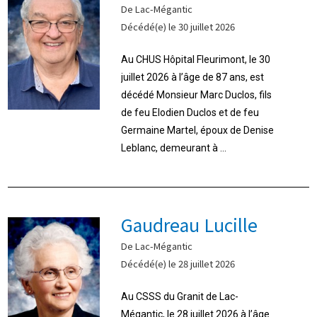
De Lac-Mégantic
Décédé(e) le 30 juillet 2026
Au CHUS Hôpital Fleurimont, le 30
juillet 2026 à l’âge de 87 ans, est
décédé Monsieur Marc Duclos, fils
de feu Elodien Duclos et de feu
Germaine Martel, époux de Denise
Leblanc, demeurant à ...
Gaudreau Lucille
De Lac-Mégantic
Décédé(e) le 28 juillet 2026
Au CSSS du Granit de Lac-
Mégantic, le 28 juillet 2026 à l’âge