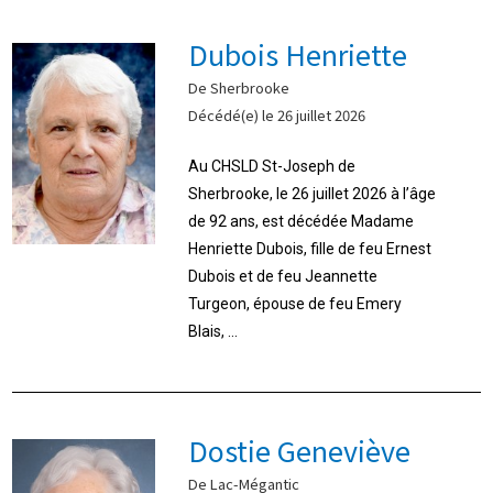
Dubois Henriette
De Sherbrooke
Décédé(e) le 26 juillet 2026
Au CHSLD St-Joseph de
Sherbrooke, le 26 juillet 2026 à l’âge
de 92 ans, est décédée Madame
Henriette Dubois, fille de feu Ernest
Dubois et de feu Jeannette
Turgeon, épouse de feu Emery
Blais, ...
Dostie Geneviève
De Lac-Mégantic