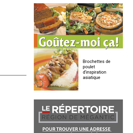
Brochettes de
poulet
d’inspiration
asiatique