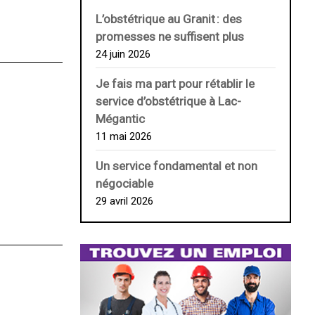
L’obstétrique au ­Granit : des
promesses ne suffisent plus
24 juin 2026
Je fais ma part pour rétablir le
service d’obstétrique à Lac-
Mégantic
11 mai 2026
Un service fondamental et non
négociable
29 avril 2026