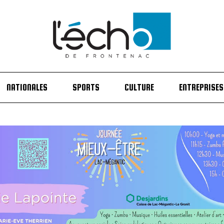
NATIONALES
SPORTS
CULTURE
ENTREPRISES