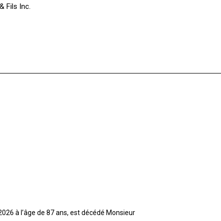
 Fils Inc.
t 2026 à l’âge de 87 ans, est décédé Monsieur