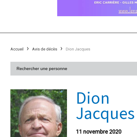
Accueil
Avis de décès
Dion Jacques
Dion
Jacques
11 novembre 2020