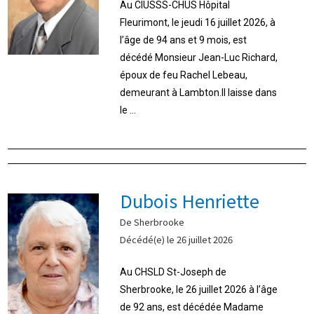
Au CIUSSS-CHUS Hôpital
Fleurimont, le jeudi 16 juillet 2026, à
l’âge de 94 ans et 9 mois, est
décédé Monsieur Jean-Luc Richard,
époux de feu Rachel Lebeau,
demeurant à Lambton.Il laisse dans
le ...
Dubois Henriette
De Sherbrooke
Décédé(e) le 26 juillet 2026
Au CHSLD St-Joseph de
Sherbrooke, le 26 juillet 2026 à l’âge
de 92 ans, est décédée Madame