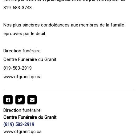
819-583-3743.
Nos plus sincères condoléances aux membres de la famille
éprouvés par le deuil.
Direction funéraire
Centre Funéraire du Granit
819-583-2919
www.cfgranit.qc.ca
Direction funéraire
Centre Funéraire du Granit
(819) 583-2919
www.cfgranit.qc.ca