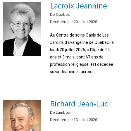
Lacroix Jeannine
De Québec
Décédé(e) le 20 juillet 2026
Au Centre de soins Oasis de Les
Jardins d’Évangéline de Québec, le
lundi 20 juillet 2026, à l’âge de 94
ans et 3 mois, dont 67 ans de
profession religieuse, est décédée
sœur Jeannine Lacroix ...
Richard Jean-Luc
De Lambton
Décédé(e) le 16 juillet 2026