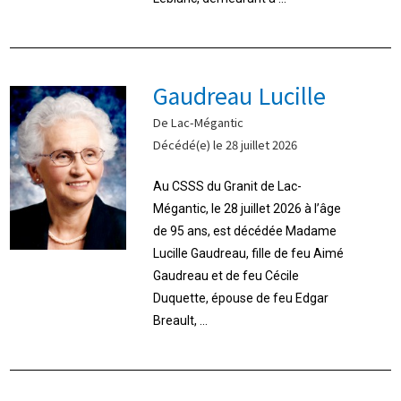
Gaudreau Lucille
De Lac-Mégantic
Décédé(e) le 28 juillet 2026
Au CSSS du Granit de Lac-
Mégantic, le 28 juillet 2026 à l’âge
de 95 ans, est décédée Madame
Lucille Gaudreau, fille de feu Aimé
Gaudreau et de feu Cécile
Duquette, épouse de feu Edgar
Breault, ...