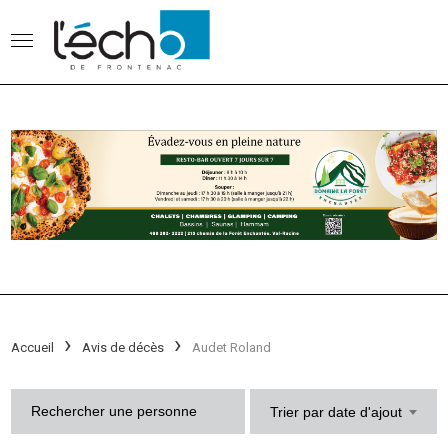
Accueil
Avis de décès
Audet Roland
Trier par date d'ajout