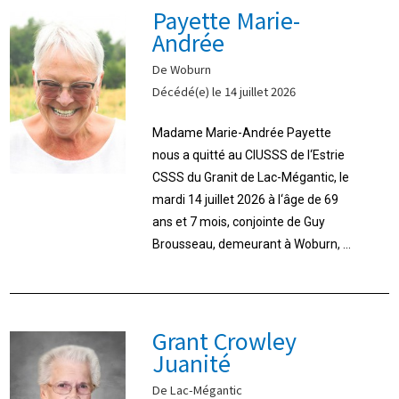
Payette Marie-
Andrée
De Woburn
Décédé(e) le 14 juillet 2026
Madame Marie-Andrée Payette
nous a quitté au CIUSSS de l‘Estrie
CSSS du Granit de Lac-Mégantic, le
mardi 14 juillet 2026 à l‘âge de 69
ans et 7 mois, conjointe de Guy
Brousseau, demeurant à Woburn, ...
Grant Crowley
Juanité
De Lac-Mégantic