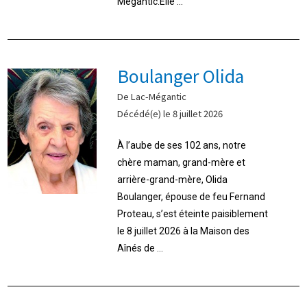
Mégantic.Elle ...
Boulanger Olida
De Lac-Mégantic
Décédé(e) le 8 juillet 2026
À l’aube de ses 102 ans, notre
chère maman, grand-mère et
arrière-grand-mère, Olida
Boulanger, épouse de feu Fernand
Proteau, s’est éteinte paisiblement
le 8 juillet 2026 à la Maison des
Aînés de ...