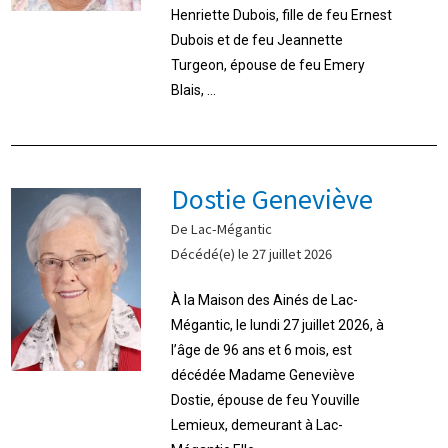
Henriette Dubois, fille de feu Ernest
Dubois et de feu Jeannette
Turgeon, épouse de feu Emery
Blais, ...
Dostie Geneviève
De Lac-Mégantic
Décédé(e) le 27 juillet 2026
À la Maison des Ainés de Lac-
Mégantic, le lundi 27 juillet 2026, à
l’âge de 96 ans et 6 mois, est
décédée Madame Geneviève
Dostie, épouse de feu Youville
Lemieux, demeurant à Lac-