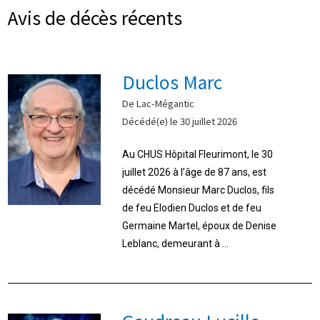
Avis de décès récents
Duclos Marc
De Lac-Mégantic
Décédé(e) le 30 juillet 2026
Au CHUS Hôpital Fleurimont, le 30
juillet 2026 à l’âge de 87 ans, est
décédé Monsieur Marc Duclos, fils
de feu Elodien Duclos et de feu
Germaine Martel, époux de Denise
Leblanc, demeurant à ...