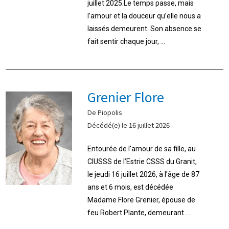
juillet 2025.Le temps passe, mais
l’amour et la douceur qu’elle nous a
laissés demeurent. Son absence se
fait sentir chaque jour, ...
Grenier Flore
De Piopolis
Décédé(e) le 16 juillet 2026
Entourée de l'amour de sa fille, au
CIUSSS de l’Estrie CSSS du Granit,
le jeudi 16 juillet 2026, à l’âge de 87
ans et 6 mois, est décédée
Madame Flore Grenier, épouse de
feu Robert Plante, demeurant ...