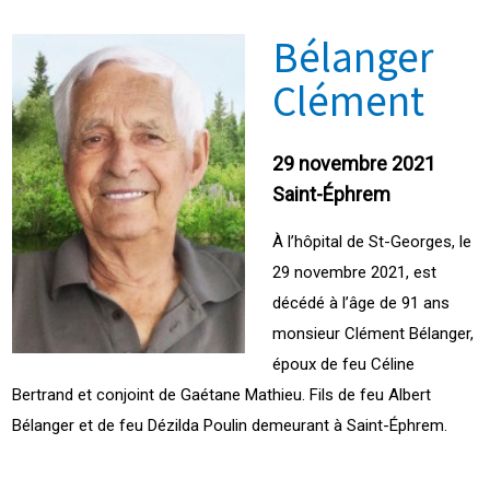
Bélanger
Clément
29 novembre 2021
Saint-Éphrem
À l’hôpital de St-Georges, le
29 novembre 2021, est
décédé à l’âge de 91 ans
monsieur Clément Bélanger,
époux de feu Céline
Bertrand et conjoint de Gaétane Mathieu. Fils de feu Albert
Bélanger et de feu Dézilda Poulin demeurant à Saint-Éphrem.