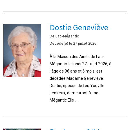
Dostie Geneviève
De Lac-Mégantic
Décédé(e) le 27 juillet 2026
À la Maison des Ainés de Lac-
Mégantic, le lundi 27 juillet 2026, à
l’âge de 96 ans et 6 mois, est
décédée Madame Geneviève
Dostie, épouse de feu Youville
Lemieux, demeurant à Lac-
Mégantic.Elle ...