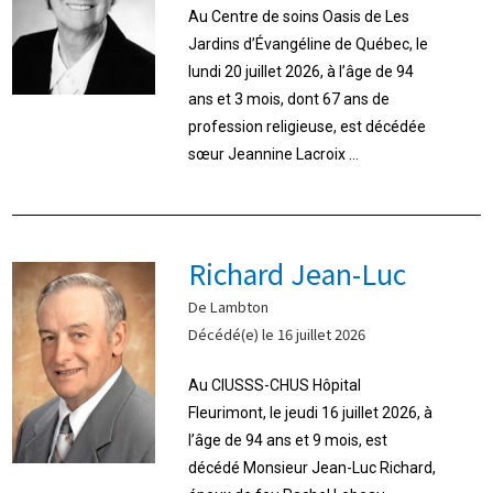
Au Centre de soins Oasis de Les
Jardins d’Évangéline de Québec, le
lundi 20 juillet 2026, à l’âge de 94
ans et 3 mois, dont 67 ans de
profession religieuse, est décédée
sœur Jeannine Lacroix ...
Richard Jean-Luc
De Lambton
Décédé(e) le 16 juillet 2026
Au CIUSSS-CHUS Hôpital
Fleurimont, le jeudi 16 juillet 2026, à
l’âge de 94 ans et 9 mois, est
décédé Monsieur Jean-Luc Richard,