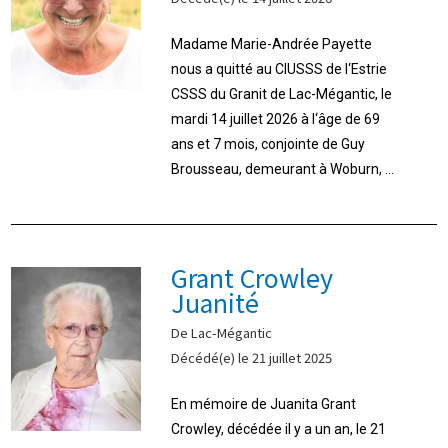
Madame Marie-Andrée Payette
nous a quitté au CIUSSS de l‘Estrie
CSSS du Granit de Lac-Mégantic, le
mardi 14 juillet 2026 à l‘âge de 69
ans et 7 mois, conjointe de Guy
Brousseau, demeurant à Woburn, ...
Grant Crowley
Juanité
De Lac-Mégantic
Décédé(e) le 21 juillet 2025
En mémoire de Juanita Grant
Crowley, décédée il y a un an, le 21