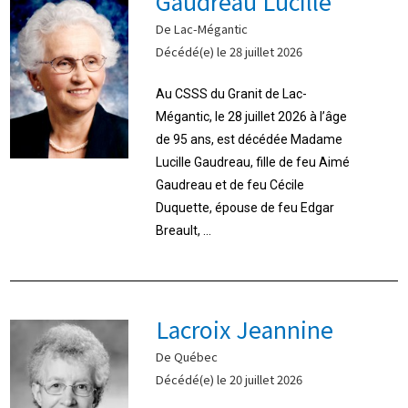
Gaudreau Lucille
De Lac-Mégantic
Décédé(e) le 28 juillet 2026
Au CSSS du Granit de Lac-
Mégantic, le 28 juillet 2026 à l’âge
de 95 ans, est décédée Madame
Lucille Gaudreau, fille de feu Aimé
Gaudreau et de feu Cécile
Duquette, épouse de feu Edgar
Breault, ...
Lacroix Jeannine
De Québec
Décédé(e) le 20 juillet 2026