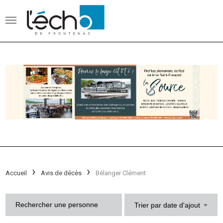
Accueil
Avis de décès
Bélanger Clément
Trier par date d'ajout