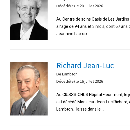
Décédé(e) le 20 juillet 2026
Au Centre de soins Oasis de Les Jardins d
à l’âge de 94 ans et 3 mois, dont 67 ans
Jeannine Lacroix ...
Richard Jean-Luc
De Lambton
Décédé(e) le 16 juillet 2026
Au CIUSSS-CHUS Hôpital Fleurimont, le jeu
est décédé Monsieur Jean-Luc Richard,
Lambton.Il laisse dans le ...