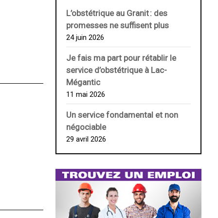
L’obstétrique au ­Granit : des
promesses ne suffisent plus
24 juin 2026
Je fais ma part pour rétablir le
service d’obstétrique à Lac-
Mégantic
11 mai 2026
Un service fondamental et non
négociable
29 avril 2026