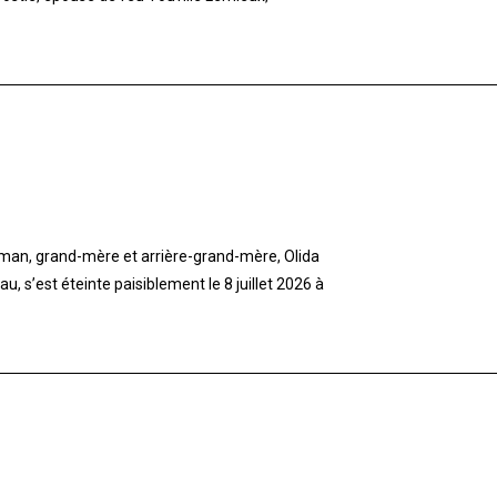
aman, grand-mère et arrière-grand-mère, Olida
 s’est éteinte paisiblement le 8 juillet 2026 à