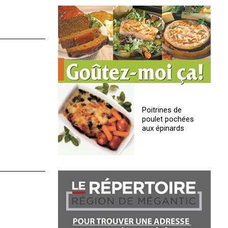
Poitrines de
poulet pochées
aux épinards