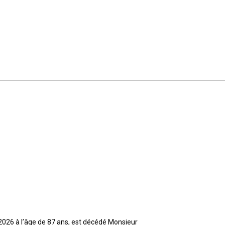
t 2026 à l’âge de 87 ans, est décédé Monsieur