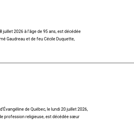
 juillet 2026 à l’âge de 95 ans, est décédée
imé Gaudreau et de feu Cécile Duquette,
’Évangéline de Québec, le lundi 20 juillet 2026,
 de profession religieuse, est décédée sœur