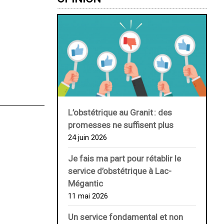
L’obstétrique au ­Granit : des
promesses ne suffisent plus
24 juin 2026
Je fais ma part pour rétablir le
service d’obstétrique à Lac-
Mégantic
11 mai 2026
Un service fondamental et non