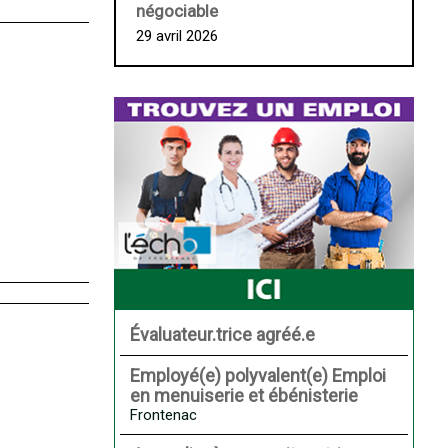
négociable
29 avril 2026
Évaluateur.trice agréé.e
Employé(e) polyvalent(e) Emploi
en menuiserie et ébénisterie
Frontenac