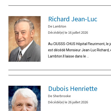
Richard Jean-Luc
De Lambton
Décédé(e) le 16 juillet 2026
Au CIUSSS-CHUS Hôpital Fleurimont, le jeu
est décédé Monsieur Jean-Luc Richard,
Lambton.Il laisse dans le ...
Dubois Henriette
De Sherbrooke
Décédé(e) le 26 juillet 2026