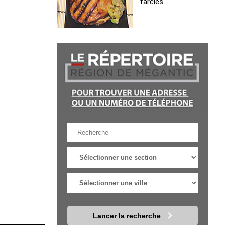
farcies
Lancer la recherche