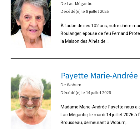
De Lac-Mégantic
Décédé(e) le 8 juillet 2026
À l’aube de ses 102 ans, notre chère m
Boulanger, épouse de feu Fernand Proteau,
la Maison des Aînés de ...
Payette Marie-Andrée
De Woburn
Décédé(e) le 14 juillet 2026
Madame Marie-Andrée Payette nous a qui
Lac-Mégantic, le mardi 14 juillet 2026 à 
Brousseau, demeurant à Woburn, ...