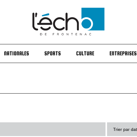
NATIONALES
SPORTS
CULTURE
ENTREPRISES
Trier par da