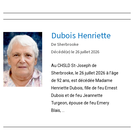
Dubois Henriette
De Sherbrooke
Décédé(e) le 26 juillet 2026
Au CHSLD St-Joseph de
Sherbrooke, le 26 juillet 2026 à l’âge
de 92 ans, est décédée Madame
Henriette Dubois, fille de feu Ernest
Dubois et de feu Jeannette
Turgeon, épouse de feu Emery
Blais, ...