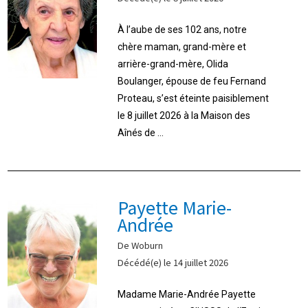
À l’aube de ses 102 ans, notre
chère maman, grand-mère et
arrière-grand-mère, Olida
Boulanger, épouse de feu Fernand
Proteau, s’est éteinte paisiblement
le 8 juillet 2026 à la Maison des
Aînés de ...
Payette Marie-
Andrée
De Woburn
Décédé(e) le 14 juillet 2026
Madame Marie-Andrée Payette