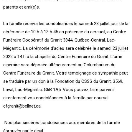
parents et ami(e)s.
La famille recevra les condoléances le samedi 23 juillet jour de la
cérémonie de 10 h à 13 h 45 en présence du cercueil, au Centre
Funéraire Coopératif du Granit 3844, Québec-Central, Lac-
Mégantic. La cérémonie d’adieu sera célébrée le samedi 23 juillet
2022 à 14 h à la chapelle du Centre Funéraire du Granit. L’urne
cinéraire sera déposée ultérieurement au Columbarium du
Centre Funéraire du Granit. Votre témoignage de sympathie peut
se traduire par un don à la Fondation du CSSS du Granit, 3569,
Laval, Lac-Mégantic, G6B 1A5. Vous pouvez faire parvenir
directement vos condoléances à la famille par courriel
cfgranit@bellnet.ca
.
Nos plus sincères condoléances aux membres de la famille
éprouvés par le deuil.