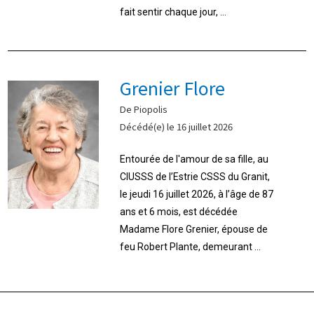
fait sentir chaque jour, ...
Grenier Flore
De Piopolis
Décédé(e) le 16 juillet 2026
Entourée de l'amour de sa fille, au
CIUSSS de l’Estrie CSSS du Granit,
le jeudi 16 juillet 2026, à l’âge de 87
ans et 6 mois, est décédée
Madame Flore Grenier, épouse de
feu Robert Plante, demeurant ...