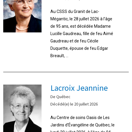
Au CSSS du Granit de Lac-
Mégantic, le 28 juillet 2026 à l’âge
de 95 ans, est décédée Madame
Lucille Gaudreau, fille de feu Aimé
Gaudreau et de feu Cécile
Duquette, épouse de feu Edgar
Breault, ...
Lacroix Jeannine
De Québec
Décédé(e) le 20 juillet 2026
Au Centre de soins Oasis de Les
Jardins d’Évangéline de Québec, le