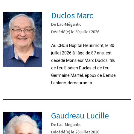
Duclos Marc
De Lac-Mégantic
Décédé(e) le 30 juillet 2026
Au CHUS Hôpital Fleurimont, le 30
juillet 2026 à l’âge de 87 ans, est
décédé Monsieur Marc Duclos, fils
de feu Elodien Duclos et de feu
Germaine Martel, époux de Denise
Leblanc, demeurant à ...
Gaudreau Lucille
De Lac-Mégantic
Décédé(e) le 28 juillet 2026