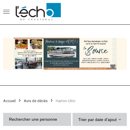
Accueil
Avis de décès
Harton Ulric
Trier par date d'ajout