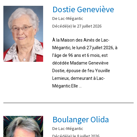
Dostie Geneviève
De Lac-Mégantic
Décédé(e) le 27 juillet 2026
À la Maison des Ainés de Lac-
Mégantic, le lundi 27 juillet 2026, à
l’âge de 96 ans et 6 mois, est
décédée Madame Geneviève
Dostie, épouse de feu Youville
Lemieux, demeurant à Lac-
Mégantic.Elle ...
Boulanger Olida
De Lac-Mégantic
Décédé(e) le 8 juillet 2026