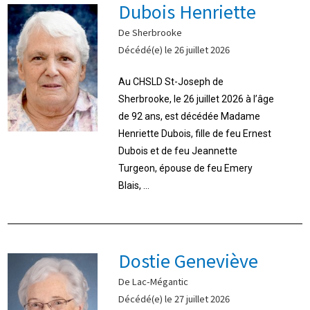
Dubois Henriette
De Sherbrooke
Décédé(e) le 26 juillet 2026
Au CHSLD St-Joseph de
Sherbrooke, le 26 juillet 2026 à l’âge
de 92 ans, est décédée Madame
Henriette Dubois, fille de feu Ernest
Dubois et de feu Jeannette
Turgeon, épouse de feu Emery
Blais, ...
Dostie Geneviève
De Lac-Mégantic
Décédé(e) le 27 juillet 2026