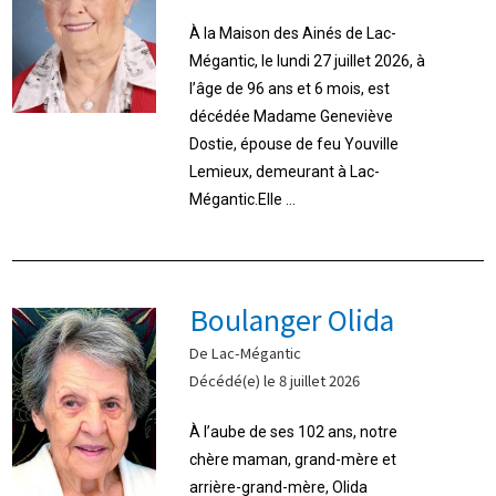
À la Maison des Ainés de Lac-
Mégantic, le lundi 27 juillet 2026, à
l’âge de 96 ans et 6 mois, est
décédée Madame Geneviève
Dostie, épouse de feu Youville
Lemieux, demeurant à Lac-
Mégantic.Elle ...
Boulanger Olida
De Lac-Mégantic
Décédé(e) le 8 juillet 2026
À l’aube de ses 102 ans, notre
chère maman, grand-mère et
arrière-grand-mère, Olida