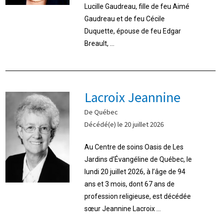
Lucille Gaudreau, fille de feu Aimé
Gaudreau et de feu Cécile
Duquette, épouse de feu Edgar
Breault, ...
Lacroix Jeannine
De Québec
Décédé(e) le 20 juillet 2026
Au Centre de soins Oasis de Les
Jardins d’Évangéline de Québec, le
lundi 20 juillet 2026, à l’âge de 94
ans et 3 mois, dont 67 ans de
profession religieuse, est décédée
sœur Jeannine Lacroix ...