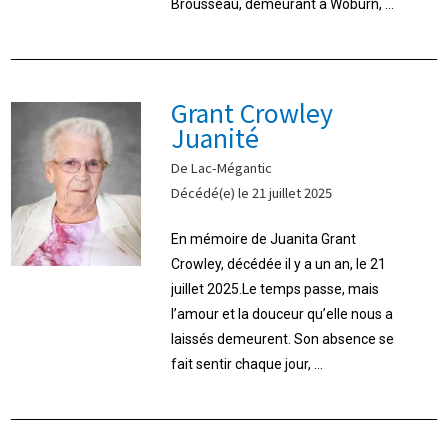
Brousseau, demeurant à Woburn, ...
Grant Crowley
Juanité
De Lac-Mégantic
Décédé(e) le 21 juillet 2025
En mémoire de Juanita Grant
Crowley, décédée il y a un an, le 21
juillet 2025.Le temps passe, mais
l’amour et la douceur qu’elle nous a
laissés demeurent. Son absence se
fait sentir chaque jour, ...