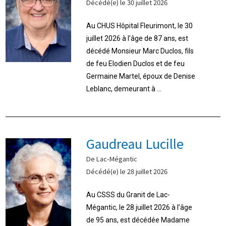
Décédé(e) le 30 juillet 2026
Au CHUS Hôpital Fleurimont, le 30
juillet 2026 à l’âge de 87 ans, est
décédé Monsieur Marc Duclos, fils
de feu Elodien Duclos et de feu
Germaine Martel, époux de Denise
Leblanc, demeurant à ...
Gaudreau Lucille
De Lac-Mégantic
Décédé(e) le 28 juillet 2026
Au CSSS du Granit de Lac-
Mégantic, le 28 juillet 2026 à l’âge
de 95 ans, est décédée Madame