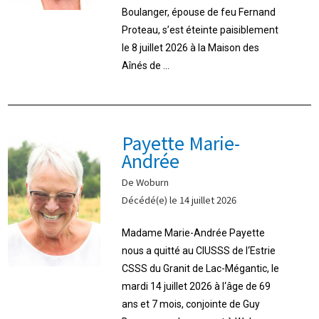
Boulanger, épouse de feu Fernand
Proteau, s’est éteinte paisiblement
le 8 juillet 2026 à la Maison des
Aînés de ...
Payette Marie-
Andrée
De Woburn
Décédé(e) le 14 juillet 2026
Madame Marie-Andrée Payette
nous a quitté au CIUSSS de l‘Estrie
CSSS du Granit de Lac-Mégantic, le
mardi 14 juillet 2026 à l‘âge de 69
ans et 7 mois, conjointe de Guy