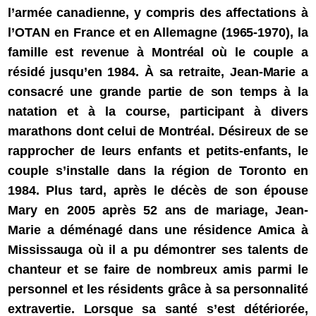
l’armée canadienne, y compris des affectations à
l’OTAN en France et en Allemagne (1965-1970), la
famille est revenue à Montréal où le couple a
résidé jusqu’en 1984. À sa retraite, Jean-Marie a
consacré une grande partie de son temps à la
natation et à la course, participant à divers
marathons dont celui de Montréal. Désireux de se
rapprocher de leurs enfants et petits-enfants, le
couple s’installe dans la région de Toronto en
1984. Plus tard, après le décès de son épouse
Mary en 2005 après 52 ans de mariage, Jean-
Marie a déménagé dans une résidence Amica à
Mississauga où il a pu démontrer ses talents de
chanteur et se faire de nombreux amis parmi le
personnel et les résidents grâce à sa personnalité
extravertie. Lorsque sa santé s’est détériorée,