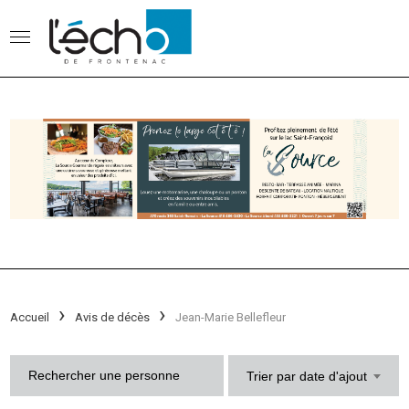
Accueil
Avis de décès
Jean-Marie Bellefleur
Trier par date d'ajout