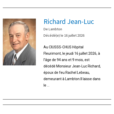
Richard Jean-Luc
De Lambton
Décédé(e) le 16 juillet 2026
Au CIUSSS-CHUS Hôpital
Fleurimont, le jeudi 16 juillet 2026, à
l’âge de 94 ans et 9 mois, est
décédé Monsieur Jean-Luc Richard,
époux de feu Rachel Lebeau,
demeurant à Lambton.Il laisse dans
le ...