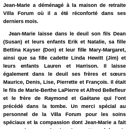
Jean-Marie a déménagé à la maison de retraite
Villa Forum où il a été réconforté dans ses
derniers mois.
Jean-Marie laisse dans le deuil son fils Dean
(Susan) et leurs enfants Erik et Natalie, sa fille
Bettina Kayser (Don) et leur fille Mary-Margaret,
ainsi que sa fille cadette Linda Hewitt (Jim) et
leurs enfants Lauren et Harrison. Il laisse
également dans le deuil ses frères et sœurs
Maurice, Denis, Lise, Pierrette et François. Il était
le fils de Marie-Berthe LaPierre et Alfred Bellefleur
et le frère de Raymond et Gaétane qui l’ont
précédé dans la tombe. Un merci spécial au
personnel de la Villa Forum pour les soins
spéciaux et la compassion dont Jean-Marie a fait