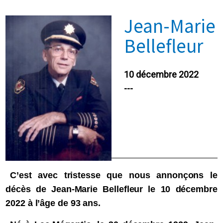
Jean-Marie
Bellefleur
10 décembre 2022
---
C’est avec tristesse que nous annonçons le
décès de Jean-Marie Bellefleur le 10 décembre
2022 à l’âge de 93 ans.