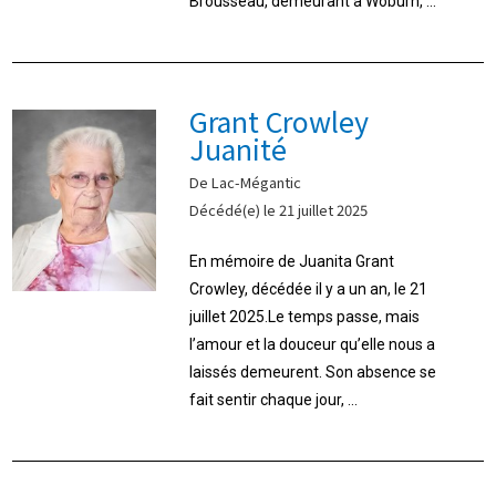
Brousseau, demeurant à Woburn, ...
Grant Crowley
Juanité
De Lac-Mégantic
Décédé(e) le 21 juillet 2025
En mémoire de Juanita Grant
Crowley, décédée il y a un an, le 21
juillet 2025.Le temps passe, mais
l’amour et la douceur qu’elle nous a
laissés demeurent. Son absence se
fait sentir chaque jour, ...