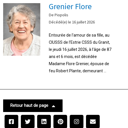
Grenier Flore
De Piopolis
Décédé(e) le 16 juillet 2026
Entourée de l'amour de sa fille, au
CIUSSS de l’Estrie CSSS du Granit,
le jeudi 16 juillet 2026, à l’âge de 87
ans et 6 mois, est décédée
Madame Flore Grenier, épouse de
feu Robert Plante, demeurant ...
Retour haut de page