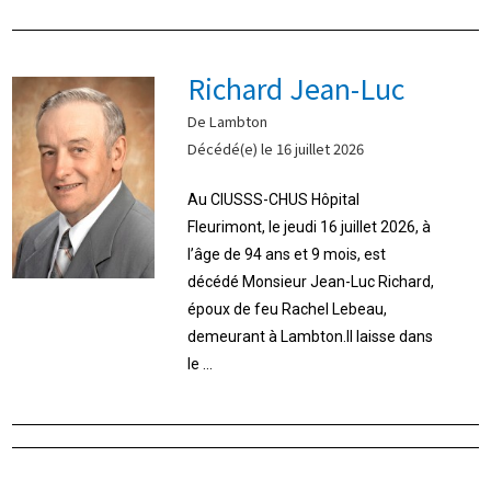
Richard Jean-Luc
De Lambton
Décédé(e) le 16 juillet 2026
Au CIUSSS-CHUS Hôpital
Fleurimont, le jeudi 16 juillet 2026, à
l’âge de 94 ans et 9 mois, est
décédé Monsieur Jean-Luc Richard,
époux de feu Rachel Lebeau,
demeurant à Lambton.Il laisse dans
le ...