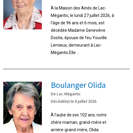
À la Maison des Ainés de Lac-
Mégantic, le lundi 27 juillet 2026, à
l’âge de 96 ans et 6 mois, est
décédée Madame Geneviève
Dostie, épouse de feu Youville
Lemieux, demeurant à Lac-
Mégantic.Elle ...
Boulanger Olida
De Lac-Mégantic
Décédé(e) le 8 juillet 2026
À l’aube de ses 102 ans, notre
chère maman, grand-mère et
arrière-grand-mère, Olida