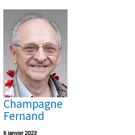
Champagne
Fernand
6 janvier 2023