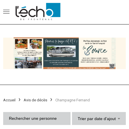
Accueil
Avis de décès
Champagne Fernand
Trier par date d'ajout