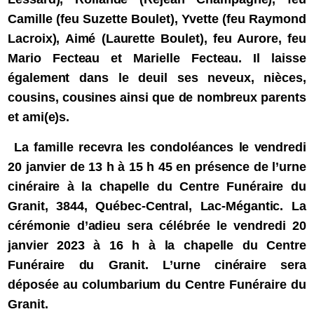
Camille (feu Suzette Boulet), Yvette (feu Raymond
Lacroix), Aimé (Laurette Boulet), feu Aurore, feu
Mario Fecteau et Marielle Fecteau. Il laisse
également dans le deuil ses neveux, nièces,
cousins, cousines ainsi que de nombreux parents
et ami(e)s.
La famille recevra les condoléances le vendredi
20 janvier de 13 h à 15 h 45 en présence de l’urne
cinéraire à la chapelle du Centre Funéraire du
Granit, 3844, Québec-Central, Lac-Mégantic. La
cérémonie d’adieu sera célébrée le vendredi 20
janvier 2023 à 16 h à la chapelle du Centre
Funéraire du Granit. L’urne cinéraire sera
déposée au columbarium du Centre Funéraire du
Granit.