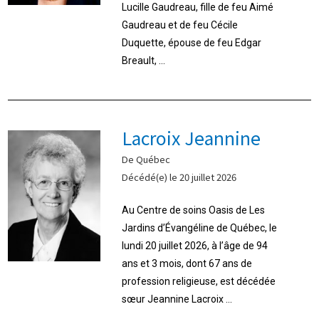
Lucille Gaudreau, fille de feu Aimé
Gaudreau et de feu Cécile
Duquette, épouse de feu Edgar
Breault, ...
Lacroix Jeannine
De Québec
Décédé(e) le 20 juillet 2026
Au Centre de soins Oasis de Les
Jardins d’Évangéline de Québec, le
lundi 20 juillet 2026, à l’âge de 94
ans et 3 mois, dont 67 ans de
profession religieuse, est décédée
sœur Jeannine Lacroix ...