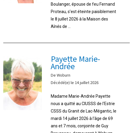
Boulanger, épouse de feu Fernand
Proteau, s’est éteinte paisiblement
le 8 juillet 2026 à la Maison des
Aînés de ...
Payette Marie-
Andrée
De Woburn
Décédé(e) le 14 juillet 2026
Madame Marie-Andrée Payette
nous a quitté au CIUSSS de l‘Estrie
CSSS du Granit de Lac-Mégantic, le
mardi 14 juillet 2026 à l‘âge de 69
ans et 7 mois, conjointe de Guy