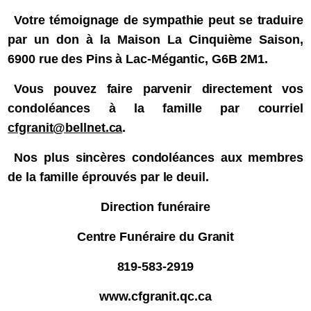
Votre témoignage de sympathie peut se traduire
par un don à la Maison La Cinquième Saison,
6900 rue des Pins à Lac-Mégantic, G6B 2M1.
Vous pouvez faire parvenir directement vos
condoléances à la famille par courriel
cfgranit@bellnet.ca
.
Nos plus sincères condoléances aux membres
de la famille éprouvés par le deuil.
Direction funéraire
Centre Funéraire du Granit
819-583-2919
www.cfgranit.qc.ca