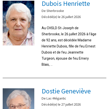
Dubois Henriette
De Sherbrooke
Décédé(e) le 26 juillet 2026
Au CHSLD St-Joseph de
Sherbrooke, le 26 juillet 2026 à l’âge
de 92 ans, est décédée Madame
Henriette Dubois, fille de feu Ernest
Dubois et de feu Jeannette
Turgeon, épouse de feu Emery
Blais, ...
Dostie Geneviève
De Lac-Mégantic
Décédé(e) le 27 juillet 2026