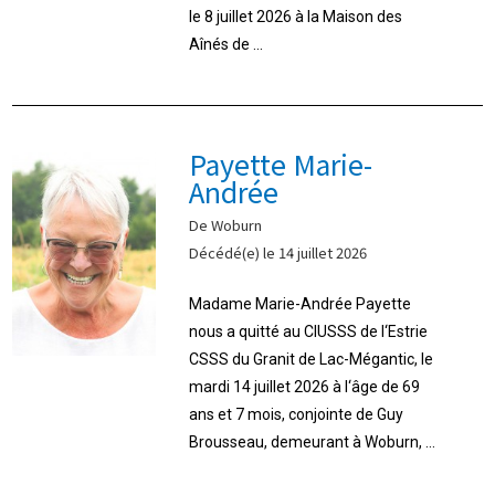
le 8 juillet 2026 à la Maison des
Aînés de ...
Payette Marie-
Andrée
De Woburn
Décédé(e) le 14 juillet 2026
Madame Marie-Andrée Payette
nous a quitté au CIUSSS de l‘Estrie
CSSS du Granit de Lac-Mégantic, le
mardi 14 juillet 2026 à l‘âge de 69
ans et 7 mois, conjointe de Guy
Brousseau, demeurant à Woburn, ...