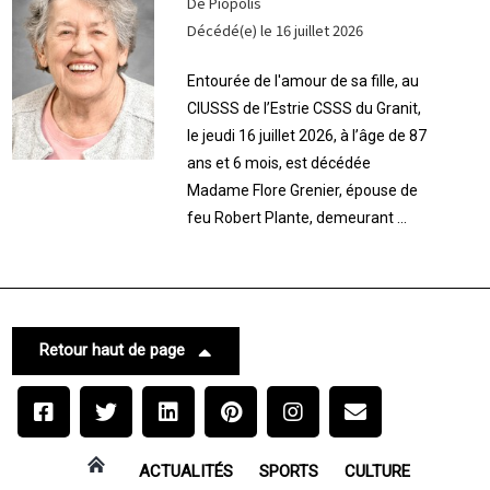
De Piopolis
Décédé(e) le 16 juillet 2026
Entourée de l'amour de sa fille, au
CIUSSS de l’Estrie CSSS du Granit,
le jeudi 16 juillet 2026, à l’âge de 87
ans et 6 mois, est décédée
Madame Flore Grenier, épouse de
feu Robert Plante, demeurant ...
Retour haut de page
ACTUALITÉS
SPORTS
CULTURE