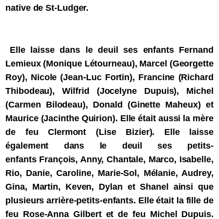
native de St-Ludger.
Elle laisse dans le deuil ses enfants Fernand
Lemieux (Monique Létourneau), Marcel (Georgette
Roy), Nicole (Jean-Luc Fortin), Francine (Richard
Thibodeau), Wilfrid (Jocelyne Dupuis), Michel
(Carmen Bilodeau), Donald (Ginette Maheux) et
Maurice (Jacinthe Quirion). Elle était aussi la mère
de feu Clermont (Lise Bizier). Elle laisse
également dans le deuil ses petits-
enfants François, Anny, Chantale, Marco, Isabelle,
Rio, Danie, Caroline, Marie-Sol, Mélanie, Audrey,
Gina, Martin, Keven, Dylan et Shanel ainsi que
plusieurs arrière-petits-enfants. Elle était la fille de
feu Rose-Anna Gilbert et de feu Michel Dupuis.