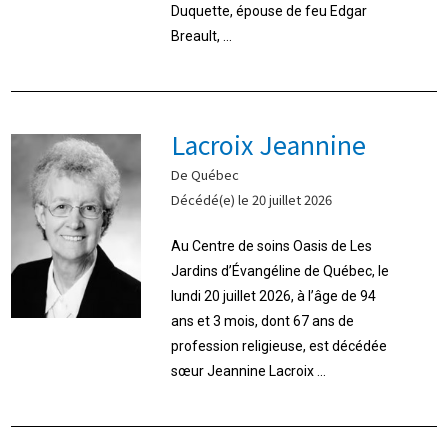
Duquette, épouse de feu Edgar
Breault, ...
Lacroix Jeannine
De Québec
Décédé(e) le 20 juillet 2026
Au Centre de soins Oasis de Les
Jardins d’Évangéline de Québec, le
lundi 20 juillet 2026, à l’âge de 94
ans et 3 mois, dont 67 ans de
profession religieuse, est décédée
sœur Jeannine Lacroix ...