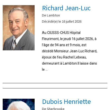
Richard Jean-Luc
De Lambton
Décédé(e) le 16 juillet 2026
Au CIUSSS-CHUS Hôpital
Fleurimont, le jeudi 16 juillet 2026, à
l’âge de 94 ans et 9 mois, est
décédé Monsieur Jean-Luc Richard,
époux de feu Rachel Lebeau,
demeurant à Lambton.Il laisse dans
le ...
Dubois Henriette
De Sherbrooke