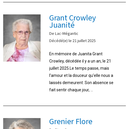
Grant Crowley
Juanité
De Lac-Mégantic
Décédé(e) le 21 juillet 2025
En mémoire de Juanita Grant
Crowley, décédée il y a un an, le 21
juillet 2025.Le temps passe, mais
l’amour et la douceur qu’elle nous a
laissés demeurent. Son absence se
fait sentir chaque jour, ...
Grenier Flore