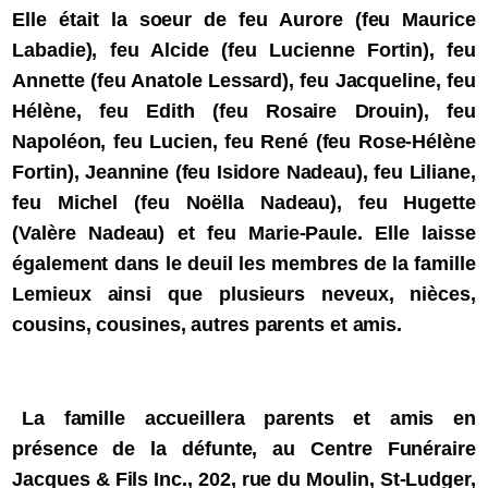
Elle était la soeur de feu Aurore (feu Maurice
Labadie), feu Alcide (feu Lucienne Fortin), feu
Annette (feu Anatole Lessard), feu Jacqueline, feu
Hélène, feu Edith (feu Rosaire Drouin), feu
Napoléon, feu Lucien, feu René (feu Rose-Hélène
Fortin), Jeannine (feu Isidore Nadeau), feu Liliane,
feu Michel (feu Noëlla Nadeau), feu Hugette
(Valère Nadeau) et feu Marie-Paule. Elle laisse
également dans le deuil les membres de la famille
Lemieux ainsi que plusieurs neveux, nièces,
cousins, cousines, autres parents et amis.
La famille accueillera parents et amis en
présence de la défunte, au Centre Funéraire
Jacques & Fils Inc., 202, rue du Moulin, St-Ludger,