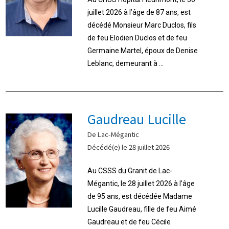
juillet 2026 à l’âge de 87 ans, est
décédé Monsieur Marc Duclos, fils
de feu Elodien Duclos et de feu
Germaine Martel, époux de Denise
Leblanc, demeurant à ...
Gaudreau Lucille
De Lac-Mégantic
Décédé(e) le 28 juillet 2026
Au CSSS du Granit de Lac-
Mégantic, le 28 juillet 2026 à l’âge
de 95 ans, est décédée Madame
Lucille Gaudreau, fille de feu Aimé
Gaudreau et de feu Cécile