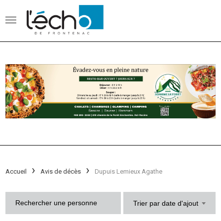
Accueil
Avis de décès
Dupuis Lemieux Agathe
Trier par date d'ajout