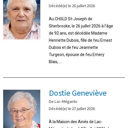
Décédé(e) le 26 juillet 2026
Au CHSLD St-Joseph de
Sherbrooke, le 26 juillet 2026 à l’âge
de 92 ans, est décédée Madame
Henriette Dubois, fille de feu Ernest
Dubois et de feu Jeannette
Turgeon, épouse de feu Emery
Blais, ...
Dostie Geneviève
De Lac-Mégantic
Décédé(e) le 27 juillet 2026
À la Maison des Ainés de Lac-