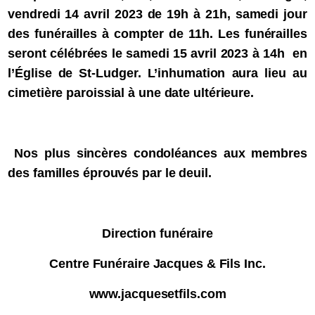
vendredi 14 avril 2023 de 19h à 21h, samedi jour
des funérailles à compter de 11h. Les funérailles
seront célébrées le samedi 15 avril 2023 à 14h en
l’Église de St-Ludger. L’inhumation aura lieu au
cimetière paroissial à une date ultérieure.
Nos plus sincères condoléances aux membres
des familles éprouvés par le deuil.
Direction funéraire
Centre Funéraire Jacques & Fils Inc.
www.jacquesetfils.com