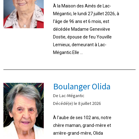
À la Maison des Ainés de Lac-
Mégantic, le lundi 27 juillet 2026, à
l’âge de 96 ans et 6 mois, est
décédée Madame Geneviève
Dostie, épouse de feu Youville
Lemieux, demeurant à Lac-
Mégantic.Elle ...
Boulanger Olida
De Lac-Mégantic
Décédé(e) le 8 juillet 2026
À l’aube de ses 102 ans, notre
chère maman, grand-mère et
arrière-grand-mère, Olida