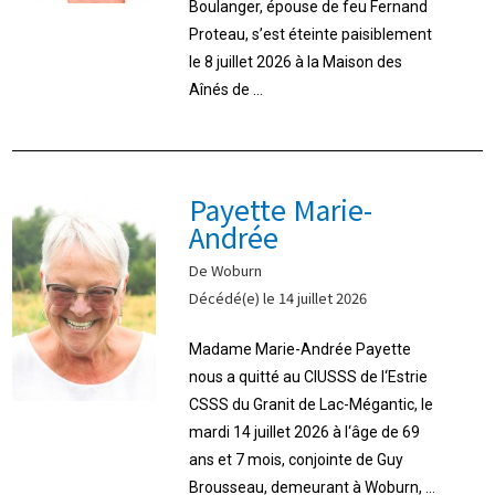
Boulanger, épouse de feu Fernand
Proteau, s’est éteinte paisiblement
le 8 juillet 2026 à la Maison des
Aînés de ...
Payette Marie-
Andrée
De Woburn
Décédé(e) le 14 juillet 2026
Madame Marie-Andrée Payette
nous a quitté au CIUSSS de l‘Estrie
CSSS du Granit de Lac-Mégantic, le
mardi 14 juillet 2026 à l‘âge de 69
ans et 7 mois, conjointe de Guy
Brousseau, demeurant à Woburn, ...