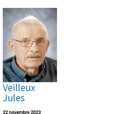
Veilleux
Jules
22 novembre 2023