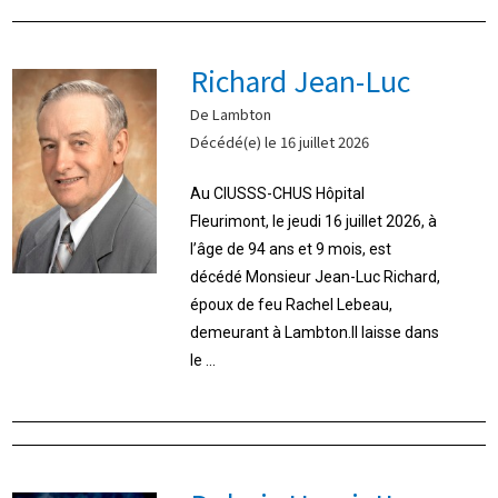
Richard Jean-Luc
De Lambton
Décédé(e) le 16 juillet 2026
Au CIUSSS-CHUS Hôpital
Fleurimont, le jeudi 16 juillet 2026, à
l’âge de 94 ans et 9 mois, est
décédé Monsieur Jean-Luc Richard,
époux de feu Rachel Lebeau,
demeurant à Lambton.Il laisse dans
le ...