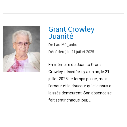
Grant Crowley
Juanité
De Lac-Mégantic
Décédé(e) le 21 juillet 2025
En mémoire de Juanita Grant
Crowley, décédée il y a un an, le 21
juillet 2025.Le temps passe, mais
l’amour et la douceur qu’elle nous a
laissés demeurent. Son absence se
fait sentir chaque jour, ...