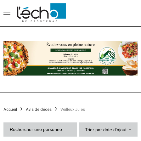
Accueil
Avis de décès
Veilleux Jules
Trier par date d'ajout