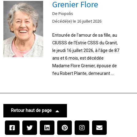
Grenier Flore
De Piopolis
Décédé(e) le 16 juillet 2026
Entourée de l'amour de sa fille, au
CIUSSS de l’Estrie CSSS du Granit,
le jeudi 16 juillet 2026, à l’âge de 87
ans et 6 mois, est décédée
Madame Flore Grenier, épouse de
feu Robert Plante, demeurant ...
Retour haut de page