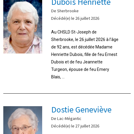
Dubois Henriette
De Sherbrooke
Décédé(e) le 26 juillet 2026
Au CHSLD St-Joseph de
Sherbrooke, le 26 juillet 2026 à l’âge
de 92 ans, est décédée Madame
Henriette Dubois, fille de feu Ernest
Dubois et de feu Jeannette
Turgeon, épouse de feu Emery
Blais, ...
Dostie Geneviève
De Lac-Mégantic
Décédé(e) le 27 juillet 2026