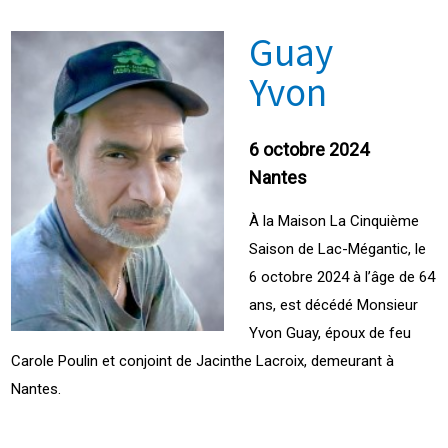
Guay
Yvon
6 octobre 2024
Nantes
À la Maison La Cinquième
Saison de Lac-Mégantic, le
6 octobre 2024 à l’âge de 64
ans, est décédé Monsieur
Yvon Guay, époux de feu
Carole Poulin et conjoint de Jacinthe Lacroix, demeurant à
Nantes.