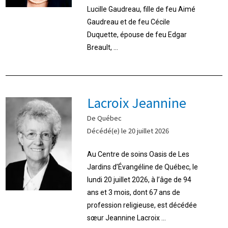
Lucille Gaudreau, fille de feu Aimé
Gaudreau et de feu Cécile
Duquette, épouse de feu Edgar
Breault, ...
Lacroix Jeannine
De Québec
Décédé(e) le 20 juillet 2026
Au Centre de soins Oasis de Les
Jardins d’Évangéline de Québec, le
lundi 20 juillet 2026, à l’âge de 94
ans et 3 mois, dont 67 ans de
profession religieuse, est décédée
sœur Jeannine Lacroix ...