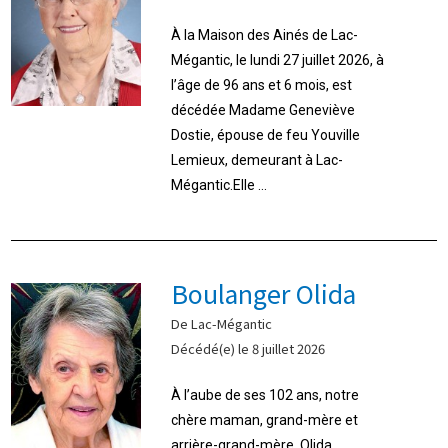
À la Maison des Ainés de Lac-
Mégantic, le lundi 27 juillet 2026, à
l’âge de 96 ans et 6 mois, est
décédée Madame Geneviève
Dostie, épouse de feu Youville
Lemieux, demeurant à Lac-
Mégantic.Elle ...
Boulanger Olida
De Lac-Mégantic
Décédé(e) le 8 juillet 2026
À l’aube de ses 102 ans, notre
chère maman, grand-mère et
arrière-grand-mère, Olida