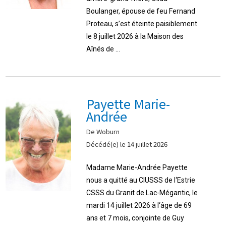
Boulanger, épouse de feu Fernand
Proteau, s’est éteinte paisiblement
le 8 juillet 2026 à la Maison des
Aînés de ...
Payette Marie-
Andrée
De Woburn
Décédé(e) le 14 juillet 2026
Madame Marie-Andrée Payette
nous a quitté au CIUSSS de l‘Estrie
CSSS du Granit de Lac-Mégantic, le
mardi 14 juillet 2026 à l‘âge de 69
ans et 7 mois, conjointe de Guy