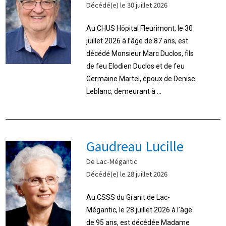
Décédé(e) le 30 juillet 2026
Au CHUS Hôpital Fleurimont, le 30
juillet 2026 à l’âge de 87 ans, est
décédé Monsieur Marc Duclos, fils
de feu Elodien Duclos et de feu
Germaine Martel, époux de Denise
Leblanc, demeurant à ...
Gaudreau Lucille
De Lac-Mégantic
Décédé(e) le 28 juillet 2026
Au CSSS du Granit de Lac-
Mégantic, le 28 juillet 2026 à l’âge
de 95 ans, est décédée Madame