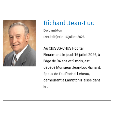
Richard Jean-Luc
De Lambton
Décédé(e) le 16 juillet 2026
Au CIUSSS-CHUS Hôpital
Fleurimont, le jeudi 16 juillet 2026, à
l’âge de 94 ans et 9 mois, est
décédé Monsieur Jean-Luc Richard,
époux de feu Rachel Lebeau,
demeurant à Lambton.Il laisse dans
le ...