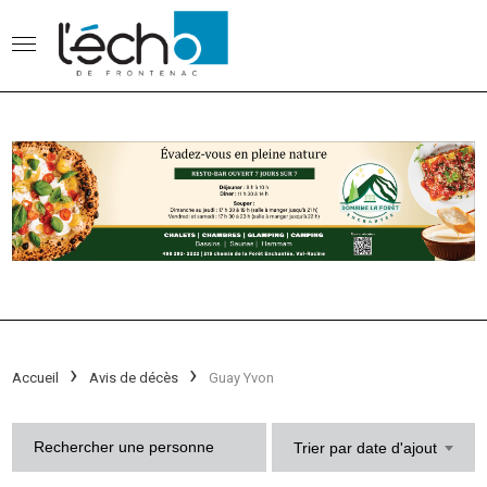
Accueil
Avis de décès
Guay Yvon
Trier par date d'ajout