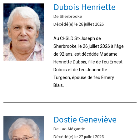
Dubois Henriette
De Sherbrooke
Décédé(e) le 26 juillet 2026
Au CHSLD St-Joseph de
Sherbrooke, le 26 juillet 2026 à l’âge
de 92 ans, est décédée Madame
Henriette Dubois, fille de feu Ernest
Dubois et de feu Jeannette
Turgeon, épouse de feu Emery
Blais, ...
Dostie Geneviève
De Lac-Mégantic
Décédé(e) le 27 juillet 2026