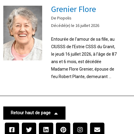
Grenier Flore
De Piopolis
Décédé(e) le 16 juillet 2026
Entourée de l'amour de sa fille, au
CIUSSS de l’Estrie CSSS du Granit,
le jeudi 16 juillet 2026, à l’âge de 87
ans et 6 mois, est décédée
Madame Flore Grenier, épouse de
feu Robert Plante, demeurant ...
Retour haut de page