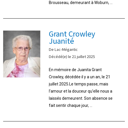
Brousseau, demeurant à Woburn, ...
Grant Crowley
Juanité
De Lac-Mégantic
Décédé(e) le 21 juillet 2025
En mémoire de Juanita Grant
Crowley, décédée il y a un an, le 21
juillet 2025.Le temps passe, mais
l’amour et la douceur qu’elle nous a
laissés demeurent. Son absence se
fait sentir chaque jour, ...