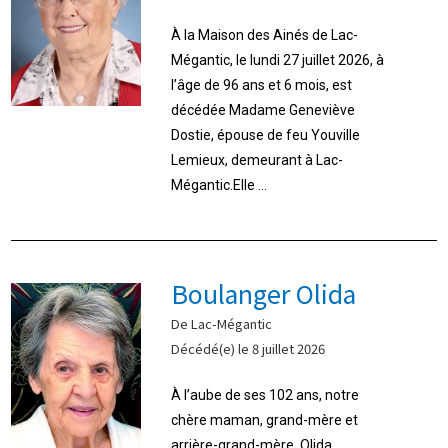
À la Maison des Ainés de Lac-
Mégantic, le lundi 27 juillet 2026, à
l’âge de 96 ans et 6 mois, est
décédée Madame Geneviève
Dostie, épouse de feu Youville
Lemieux, demeurant à Lac-
Mégantic.Elle ...
Boulanger Olida
De Lac-Mégantic
Décédé(e) le 8 juillet 2026
À l’aube de ses 102 ans, notre
chère maman, grand-mère et
arrière-grand-mère, Olida