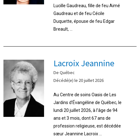
Lucille Gaudreau, fille de feu Aimé
Gaudreau et de feu Cécile
Duquette, épouse de feu Edgar
Breault, ...
Lacroix Jeannine
De Québec
Décédé(e) le 20 juillet 2026
Au Centre de soins Oasis de Les
Jardins d’Évangéline de Québec, le
lundi 20 juillet 2026, à l’âge de 94
ans et 3 mois, dont 67 ans de
profession religieuse, est décédée
sœur Jeannine Lacroix ...