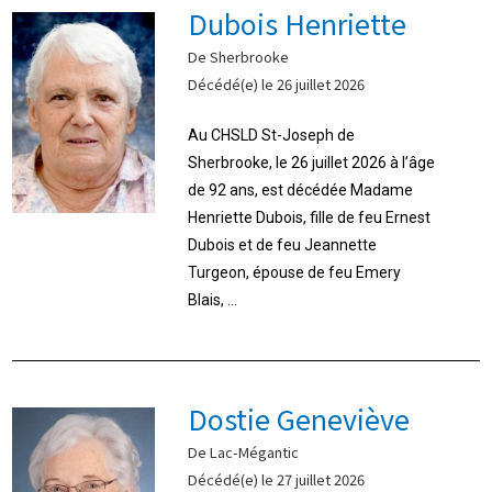
Dubois Henriette
De Sherbrooke
Décédé(e) le 26 juillet 2026
Au CHSLD St-Joseph de
Sherbrooke, le 26 juillet 2026 à l’âge
de 92 ans, est décédée Madame
Henriette Dubois, fille de feu Ernest
Dubois et de feu Jeannette
Turgeon, épouse de feu Emery
Blais, ...
Dostie Geneviève
De Lac-Mégantic
Décédé(e) le 27 juillet 2026