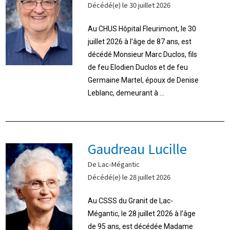
Décédé(e) le 30 juillet 2026
Au CHUS Hôpital Fleurimont, le 30
juillet 2026 à l’âge de 87 ans, est
décédé Monsieur Marc Duclos, fils
de feu Elodien Duclos et de feu
Germaine Martel, époux de Denise
Leblanc, demeurant à ...
Gaudreau Lucille
De Lac-Mégantic
Décédé(e) le 28 juillet 2026
Au CSSS du Granit de Lac-
Mégantic, le 28 juillet 2026 à l’âge
de 95 ans, est décédée Madame