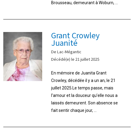
Brousseau, demeurant à Woburn, ...
Grant Crowley
Juanité
De Lac-Mégantic
Décédé(e) le 21 juillet 2025
En mémoire de Juanita Grant
Crowley, décédée il y a un an, le 21
juillet 2025.Le temps passe, mais
l’amour et la douceur qu’elle nous a
laissés demeurent. Son absence se
fait sentir chaque jour, ...