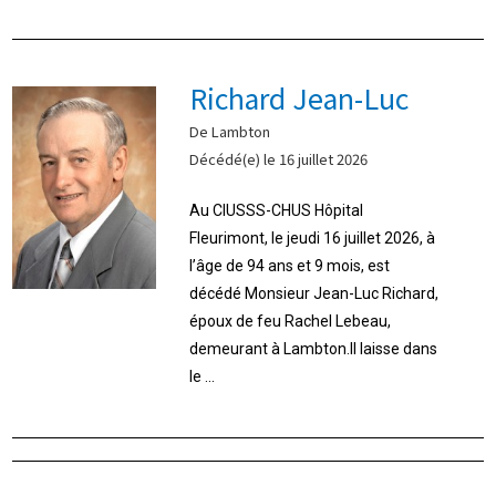
Richard Jean-Luc
De Lambton
Décédé(e) le 16 juillet 2026
Au CIUSSS-CHUS Hôpital
Fleurimont, le jeudi 16 juillet 2026, à
l’âge de 94 ans et 9 mois, est
décédé Monsieur Jean-Luc Richard,
époux de feu Rachel Lebeau,
demeurant à Lambton.Il laisse dans
le ...