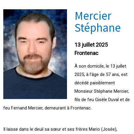
Mercier
Stéphane
13 juillet 2025
Frontenac
À son domicile, le 13 juillet
2025, à l’âge de 57 ans, est
décédé paisiblement
Monsieur Stéphane Mercier,
fils de feu Gisèle Duval et de
feu Fernand Mercier, demeurant à Frontenac.
Il laisse dans le deuil sa sœur et ses frères Mario (Josée),