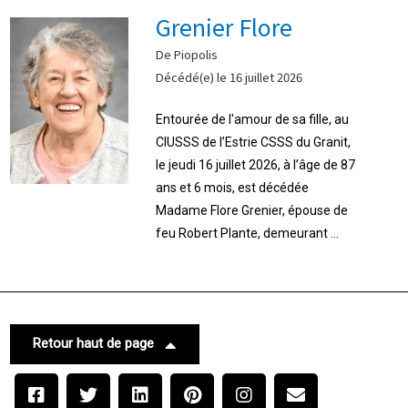
Grenier Flore
De Piopolis
Décédé(e) le 16 juillet 2026
Entourée de l'amour de sa fille, au
CIUSSS de l’Estrie CSSS du Granit,
le jeudi 16 juillet 2026, à l’âge de 87
ans et 6 mois, est décédée
Madame Flore Grenier, épouse de
feu Robert Plante, demeurant ...
Retour haut de page