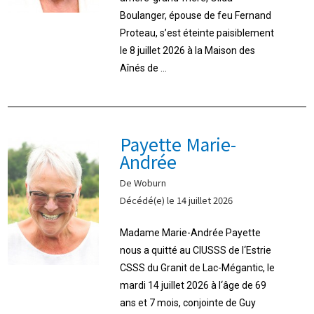
Boulanger, épouse de feu Fernand
Proteau, s’est éteinte paisiblement
le 8 juillet 2026 à la Maison des
Aînés de ...
Payette Marie-
Andrée
De Woburn
Décédé(e) le 14 juillet 2026
Madame Marie-Andrée Payette
nous a quitté au CIUSSS de l‘Estrie
CSSS du Granit de Lac-Mégantic, le
mardi 14 juillet 2026 à l‘âge de 69
ans et 7 mois, conjointe de Guy