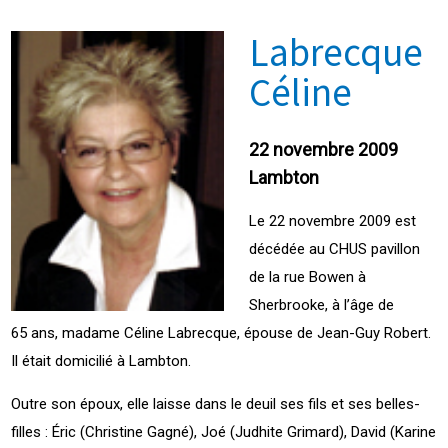
Labrecque
Céline
22 novembre 2009
Lambton
Le 22 novembre 2009 est
décédée au CHUS pavillon
de la rue Bowen à
Sherbrooke, à l’âge de
65 ans, madame Céline Labrecque, épouse de Jean-Guy Robert.
Il était domicilié à Lambton.
Outre son époux, elle laisse dans le deuil ses fils et ses belles-
filles : Éric (Christine Gagné), Joé (Judhite Grimard), David (Karine