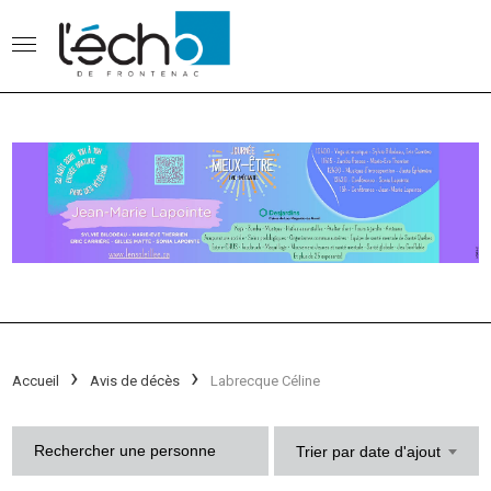
Accueil
Avis de décès
Labrecque Céline
Trier par date d'ajout