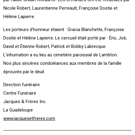
Nicole Robert, Laurentienne Perreault, Françoise Dostie et
Hélène Lapierre.
Les porteurs d’honneur étaient : Gracia Blanchette, Françoise
Dostie et Hélène Lapierre. Le cercueil était porté par : Éric, Joé,
David et Étienne Robert, Patrick et Bobby Labrecque.
L’inhumation a eu lieu au cimetière paroissial de Lambton.
Nos plus sincères condoléances aux membres de la famille
éprouvés par le deuil.
Direction funéraire
Centre Funéraire
Jacques & Frères Inc.
La Guadeloupe
www.jacquesetfreres.com