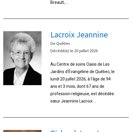
Breault, ...
Lacroix Jeannine
De Québec
Décédé(e) le 20 juillet 2026
Au Centre de soins Oasis de Les
Jardins d’Évangéline de Québec, le
lundi 20 juillet 2026, à l’âge de 94
ans et 3 mois, dont 67 ans de
profession religieuse, est décédée
sœur Jeannine Lacroix ...