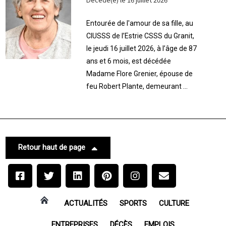
Entourée de l'amour de sa fille, au
CIUSSS de l’Estrie CSSS du Granit,
le jeudi 16 juillet 2026, à l’âge de 87
ans et 6 mois, est décédée
Madame Flore Grenier, épouse de
feu Robert Plante, demeurant ...
Retour haut de page
ACTUALITÉS
SPORTS
CULTURE
ENTREPRISES
DÉCÈS
EMPLOIS