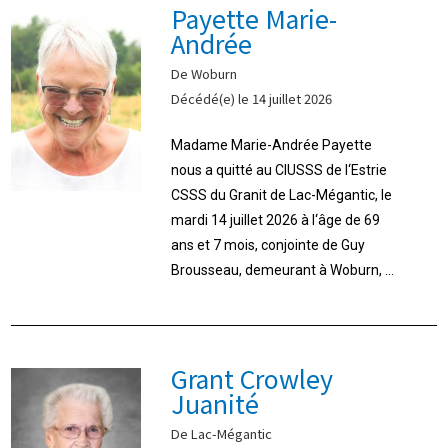
Payette Marie-
Andrée
De Woburn
Décédé(e) le 14 juillet 2026
Madame Marie-Andrée Payette
nous a quitté au CIUSSS de l‘Estrie
CSSS du Granit de Lac-Mégantic, le
mardi 14 juillet 2026 à l‘âge de 69
ans et 7 mois, conjointe de Guy
Brousseau, demeurant à Woburn, ...
Grant Crowley
Juanité
De Lac-Mégantic