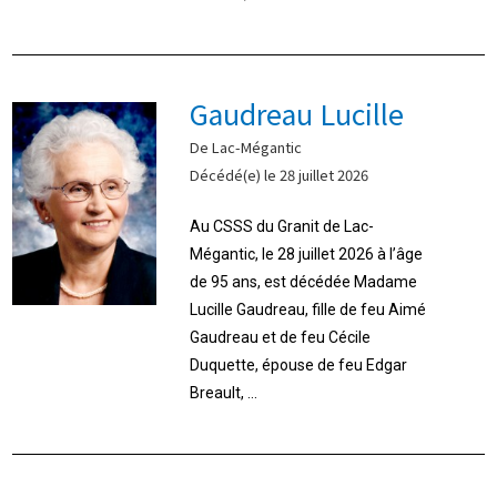
Gaudreau Lucille
De Lac-Mégantic
Décédé(e) le 28 juillet 2026
Au CSSS du Granit de Lac-
Mégantic, le 28 juillet 2026 à l’âge
de 95 ans, est décédée Madame
Lucille Gaudreau, fille de feu Aimé
Gaudreau et de feu Cécile
Duquette, épouse de feu Edgar
Breault, ...