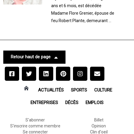
ans et 6 mois, est décédée
Madame Flore Grenier, épouse de
feu Robert Plante, demeurant ...
Retour haut de page
ACTUALITÉS
SPORTS
CULTURE
ENTREPRISES
DÉCÈS
EMPLOIS
S'abonner
Billet
S'inscrire comme membre
Opinion
Se connecter
Clin d'oeil