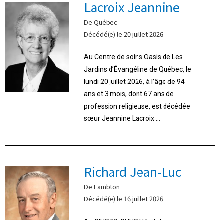
Lacroix Jeannine
De Québec
Décédé(e) le 20 juillet 2026
Au Centre de soins Oasis de Les
Jardins d’Évangéline de Québec, le
lundi 20 juillet 2026, à l’âge de 94
ans et 3 mois, dont 67 ans de
profession religieuse, est décédée
sœur Jeannine Lacroix ...
Richard Jean-Luc
De Lambton
Décédé(e) le 16 juillet 2026