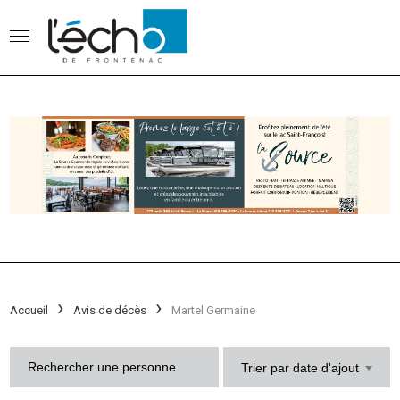
Accueil
Avis de décès
Martel Germaine
Trier par date d'ajout