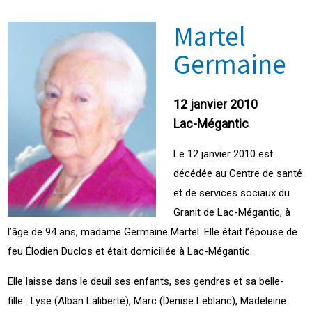
Martel
Germaine
12 janvier 2010
Lac-Mégantic
Le 12 janvier 2010 est
décédée au Centre de santé
et de services sociaux du
Granit de Lac-Mégantic, à
l’âge de 94 ans, madame Germaine Martel. Elle était l’épouse de
feu Élodien Duclos et était domiciliée à Lac-Mégantic.
Elle laisse dans le deuil ses enfants, ses gendres et sa belle-
fille : Lyse (Alban Laliberté), Marc (Denise Leblanc), Madeleine