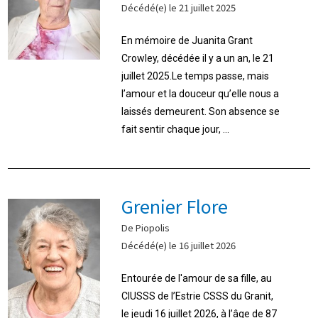
Décédé(e) le 21 juillet 2025
En mémoire de Juanita Grant
Crowley, décédée il y a un an, le 21
juillet 2025.Le temps passe, mais
l’amour et la douceur qu’elle nous a
laissés demeurent. Son absence se
fait sentir chaque jour, ...
Grenier Flore
De Piopolis
Décédé(e) le 16 juillet 2026
Entourée de l'amour de sa fille, au
CIUSSS de l’Estrie CSSS du Granit,
le jeudi 16 juillet 2026, à l’âge de 87