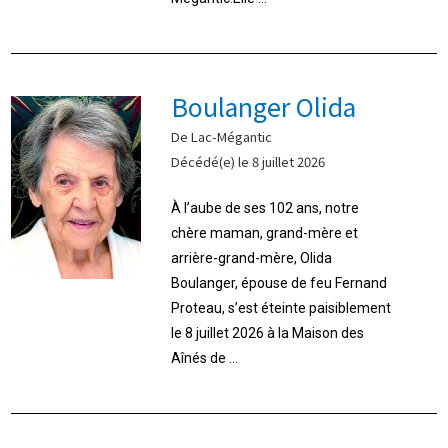
Boulanger Olida
De Lac-Mégantic
Décédé(e) le 8 juillet 2026
À l’aube de ses 102 ans, notre
chère maman, grand-mère et
arrière-grand-mère, Olida
Boulanger, épouse de feu Fernand
Proteau, s’est éteinte paisiblement
le 8 juillet 2026 à la Maison des
Aînés de ...