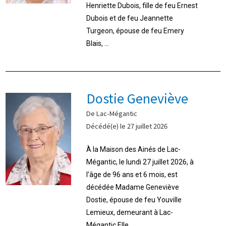
Henriette Dubois, fille de feu Ernest
Dubois et de feu Jeannette
Turgeon, épouse de feu Emery
Blais, ...
Dostie Geneviève
De Lac-Mégantic
Décédé(e) le 27 juillet 2026
À la Maison des Ainés de Lac-
Mégantic, le lundi 27 juillet 2026, à
l’âge de 96 ans et 6 mois, est
décédée Madame Geneviève
Dostie, épouse de feu Youville
Lemieux, demeurant à Lac-
Mégantic.Elle ...