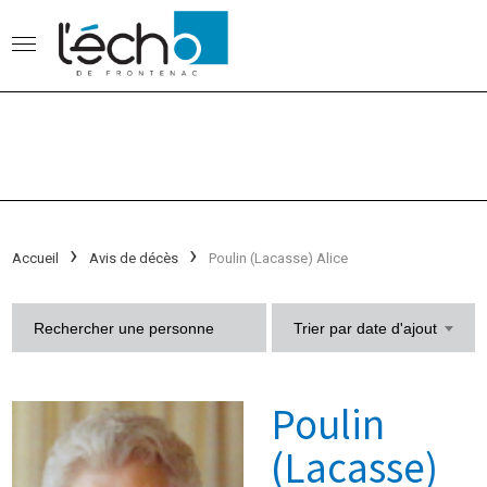
Accueil
Avis de décès
Poulin (Lacasse) Alice
Trier par date d'ajout
Poulin
(Lacasse)