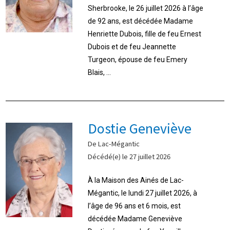
Sherbrooke, le 26 juillet 2026 à l’âge
de 92 ans, est décédée Madame
Henriette Dubois, fille de feu Ernest
Dubois et de feu Jeannette
Turgeon, épouse de feu Emery
Blais, ...
Dostie Geneviève
De Lac-Mégantic
Décédé(e) le 27 juillet 2026
À la Maison des Ainés de Lac-
Mégantic, le lundi 27 juillet 2026, à
l’âge de 96 ans et 6 mois, est
décédée Madame Geneviève