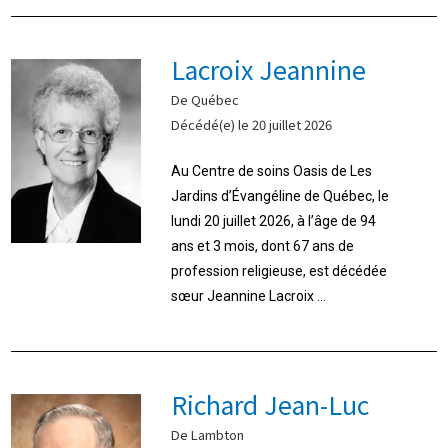
Lacroix Jeannine
De Québec
Décédé(e) le 20 juillet 2026
Au Centre de soins Oasis de Les
Jardins d’Évangéline de Québec, le
lundi 20 juillet 2026, à l’âge de 94
ans et 3 mois, dont 67 ans de
profession religieuse, est décédée
sœur Jeannine Lacroix ...
Richard Jean-Luc
De Lambton