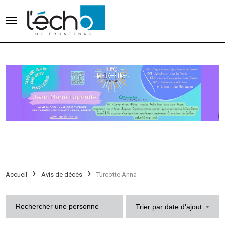
Accueil
Avis de décès
Turcotte Anna
Trier par date d'ajout