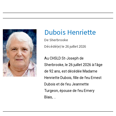
Dubois Henriette
De Sherbrooke
Décédé(e) le 26 juillet 2026
Au CHSLD St-Joseph de
Sherbrooke, le 26 juillet 2026 à l’âge
de 92 ans, est décédée Madame
Henriette Dubois, fille de feu Ernest
Dubois et de feu Jeannette
Turgeon, épouse de feu Emery
Blais, ...