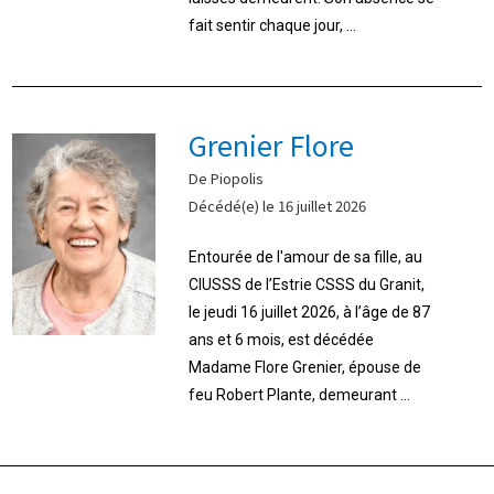
fait sentir chaque jour, ...
Grenier Flore
De Piopolis
Décédé(e) le 16 juillet 2026
Entourée de l'amour de sa fille, au
CIUSSS de l’Estrie CSSS du Granit,
le jeudi 16 juillet 2026, à l’âge de 87
ans et 6 mois, est décédée
Madame Flore Grenier, épouse de
feu Robert Plante, demeurant ...