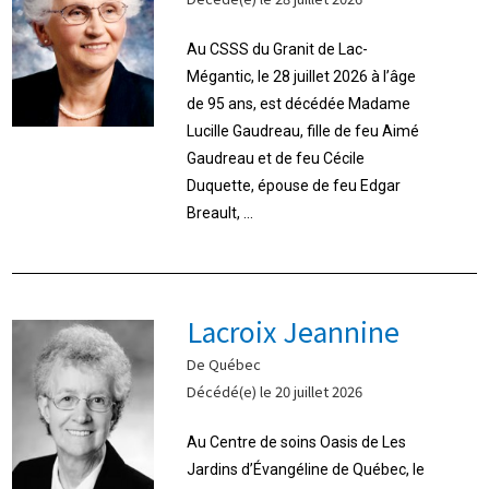
Au CSSS du Granit de Lac-
Mégantic, le 28 juillet 2026 à l’âge
de 95 ans, est décédée Madame
Lucille Gaudreau, fille de feu Aimé
Gaudreau et de feu Cécile
Duquette, épouse de feu Edgar
Breault, ...
Lacroix Jeannine
De Québec
Décédé(e) le 20 juillet 2026
Au Centre de soins Oasis de Les
Jardins d’Évangéline de Québec, le