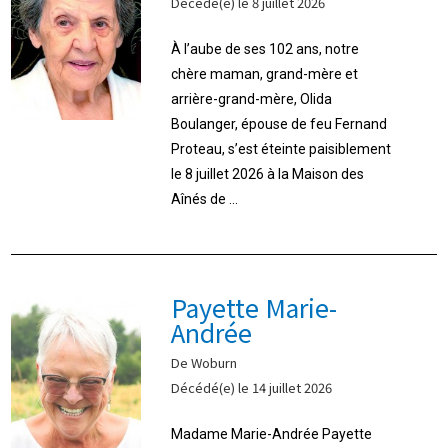
Décédé(e) le 8 juillet 2026
À l’aube de ses 102 ans, notre
chère maman, grand-mère et
arrière-grand-mère, Olida
Boulanger, épouse de feu Fernand
Proteau, s’est éteinte paisiblement
le 8 juillet 2026 à la Maison des
Aînés de ...
Payette Marie-
Andrée
De Woburn
Décédé(e) le 14 juillet 2026
Madame Marie-Andrée Payette