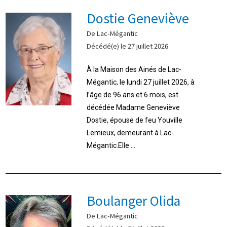
Dostie Geneviève
De Lac-Mégantic
Décédé(e) le 27 juillet 2026
À la Maison des Ainés de Lac-
Mégantic, le lundi 27 juillet 2026, à
l’âge de 96 ans et 6 mois, est
décédée Madame Geneviève
Dostie, épouse de feu Youville
Lemieux, demeurant à Lac-
Mégantic.Elle ...
Boulanger Olida
De Lac-Mégantic