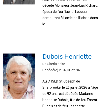
décédé Monsieur Jean-Luc Richard,
époux de feu Rachel Lebeau,
demeurant à Lambton.Il laisse dans
le ...
Dubois Henriette
De Sherbrooke
Décédé(e) le 26 juillet 2026
Au CHSLD St-Joseph de
Sherbrooke, le 26 juillet 2026 à l’âge
de 92 ans, est décédée Madame
Henriette Dubois, fille de feu Ernest
Dubois et de feu Jeannette