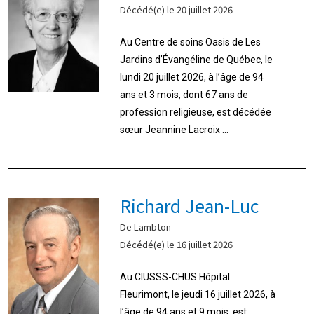
Décédé(e) le 20 juillet 2026
Au Centre de soins Oasis de Les
Jardins d’Évangéline de Québec, le
lundi 20 juillet 2026, à l’âge de 94
ans et 3 mois, dont 67 ans de
profession religieuse, est décédée
sœur Jeannine Lacroix ...
Richard Jean-Luc
De Lambton
Décédé(e) le 16 juillet 2026
Au CIUSSS-CHUS Hôpital
Fleurimont, le jeudi 16 juillet 2026, à
l’âge de 94 ans et 9 mois, est