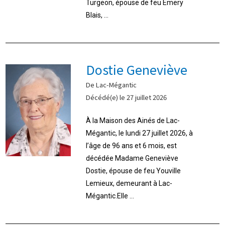
Turgeon, épouse de feu Emery
Blais, ...
Dostie Geneviève
De Lac-Mégantic
Décédé(e) le 27 juillet 2026
À la Maison des Ainés de Lac-
Mégantic, le lundi 27 juillet 2026, à
l’âge de 96 ans et 6 mois, est
décédée Madame Geneviève
Dostie, épouse de feu Youville
Lemieux, demeurant à Lac-
Mégantic.Elle ...