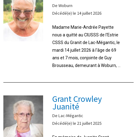
De Woburn
Décédé(e) le 14 juillet 2026
Madame Marie-Andrée Payette
nous a quitté au CIUSSS de l‘Estrie
CSSS du Granit de Lac-Mégantic, le
mardi 14 juillet 2026 à l‘âge de 69
ans et 7 mois, conjointe de Guy
Brousseau, demeurant à Woburn, ...
Grant Crowley
Juanité
De Lac-Mégantic
Décédé(e) le 21 juillet 2025