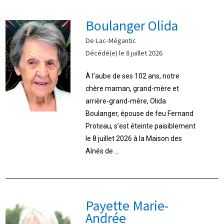
Boulanger Olida
De Lac-Mégantic
Décédé(e) le 8 juillet 2026
À l’aube de ses 102 ans, notre
chère maman, grand-mère et
arrière-grand-mère, Olida
Boulanger, épouse de feu Fernand
Proteau, s’est éteinte paisiblement
le 8 juillet 2026 à la Maison des
Aînés de ...
Payette Marie-
Andrée