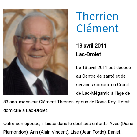
Therrien
Clément
13 avril 2011
Lac-Drolet
Le 13 avril 2011 est décédé
au Centre de santé et de
services sociaux du Granit
de Lac-Mégantic à l’âge de
83 ans, monsieur Clément Therrien, époux de Rosia Roy. Il était
domicilié à Lac-Drolet.
Outre son épouse, il laisse dans le deuil ses enfants: Yves (Diane
Plamondon), Ann (Alain Vincent), Lise (Jean Fortin), Daniel,