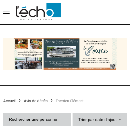
Accueil
Avis de décès
Therrien Clément
Trier par date d'ajout