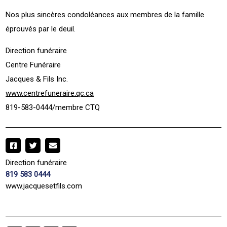
Nos plus sincères condoléances aux membres de la famille
éprouvés par le deuil.
Direction funéraire
Centre Funéraire
Jacques & Fils Inc.
www.centrefuneraire.qc.ca
819-583-0444/membre CTQ
Direction funéraire
819 583 0444
www.jacquesetfils.com