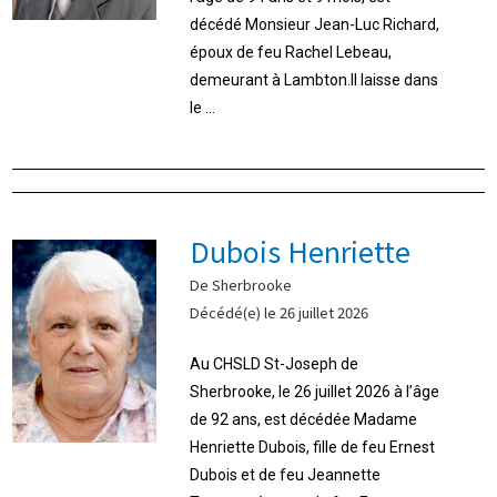
décédé Monsieur Jean-Luc Richard,
époux de feu Rachel Lebeau,
demeurant à Lambton.Il laisse dans
le ...
Dubois Henriette
De Sherbrooke
Décédé(e) le 26 juillet 2026
Au CHSLD St-Joseph de
Sherbrooke, le 26 juillet 2026 à l’âge
de 92 ans, est décédée Madame
Henriette Dubois, fille de feu Ernest
Dubois et de feu Jeannette