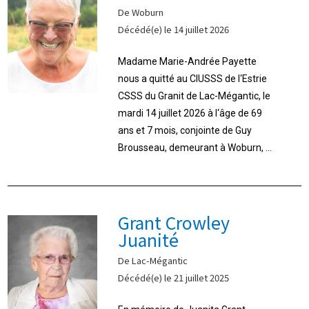
De Woburn
Décédé(e) le 14 juillet 2026
Madame Marie-Andrée Payette
nous a quitté au CIUSSS de l‘Estrie
CSSS du Granit de Lac-Mégantic, le
mardi 14 juillet 2026 à l‘âge de 69
ans et 7 mois, conjointe de Guy
Brousseau, demeurant à Woburn, ...
Grant Crowley
Juanité
De Lac-Mégantic
Décédé(e) le 21 juillet 2025