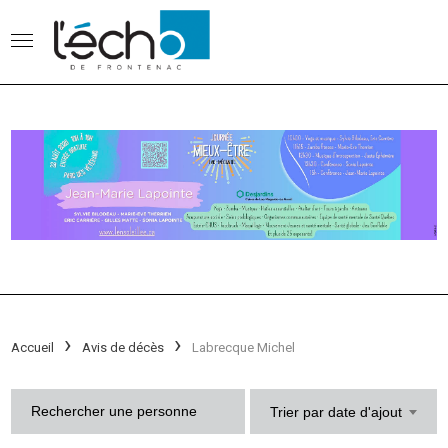
Accueil
Avis de décès
Labrecque Michel
Trier par date d'ajout