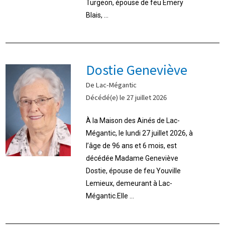
Turgeon, épouse de feu Emery
Blais, ...
Dostie Geneviève
De Lac-Mégantic
Décédé(e) le 27 juillet 2026
À la Maison des Ainés de Lac-
Mégantic, le lundi 27 juillet 2026, à
l’âge de 96 ans et 6 mois, est
décédée Madame Geneviève
Dostie, épouse de feu Youville
Lemieux, demeurant à Lac-
Mégantic.Elle ...