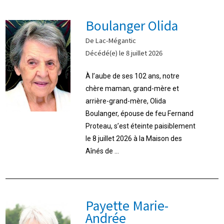
Boulanger Olida
De Lac-Mégantic
Décédé(e) le 8 juillet 2026
À l’aube de ses 102 ans, notre
chère maman, grand-mère et
arrière-grand-mère, Olida
Boulanger, épouse de feu Fernand
Proteau, s’est éteinte paisiblement
le 8 juillet 2026 à la Maison des
Aînés de ...
Payette Marie-
Andrée