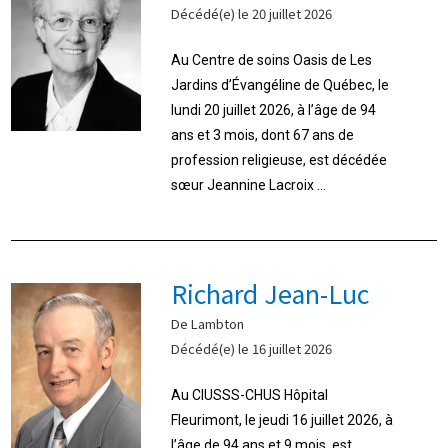
Décédé(e) le 20 juillet 2026
Au Centre de soins Oasis de Les
Jardins d’Évangéline de Québec, le
lundi 20 juillet 2026, à l’âge de 94
ans et 3 mois, dont 67 ans de
profession religieuse, est décédée
sœur Jeannine Lacroix ...
Richard Jean-Luc
De Lambton
Décédé(e) le 16 juillet 2026
Au CIUSSS-CHUS Hôpital
Fleurimont, le jeudi 16 juillet 2026, à
l’âge de 94 ans et 9 mois, est