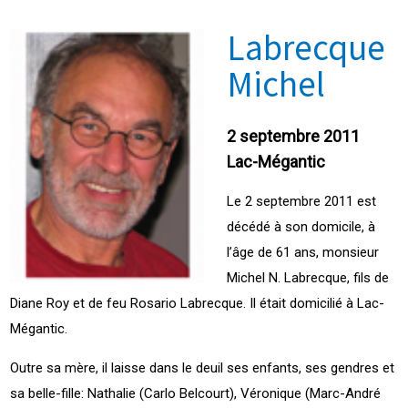
Labrecque
Michel
2 septembre 2011
Lac-Mégantic
Le 2 septembre 2011 est
décédé à son domicile, à
l’âge de 61 ans, monsieur
Michel N. Labrecque, fils de
Diane Roy et de feu Rosario Labrecque. Il était domicilié à Lac-
Mégantic.
Outre sa mère, il laisse dans le deuil ses enfants, ses gendres et
sa belle-fille: Nathalie (Carlo Belcourt), Véronique (Marc-André