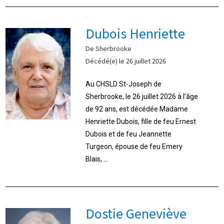
Dubois Henriette
De Sherbrooke
Décédé(e) le 26 juillet 2026
Au CHSLD St-Joseph de
Sherbrooke, le 26 juillet 2026 à l’âge
de 92 ans, est décédée Madame
Henriette Dubois, fille de feu Ernest
Dubois et de feu Jeannette
Turgeon, épouse de feu Emery
Blais, ...
Dostie Geneviève