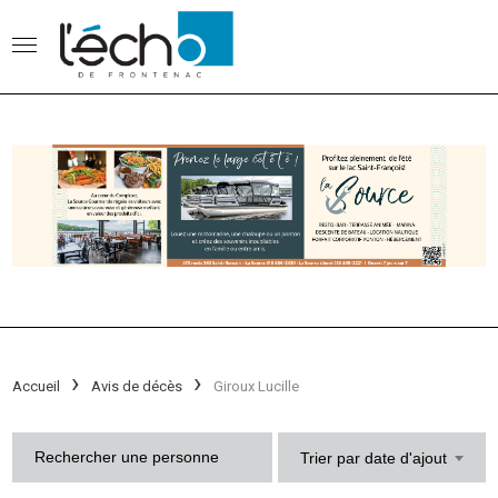
Accueil
Avis de décès
Giroux Lucille
Trier par date d'ajout