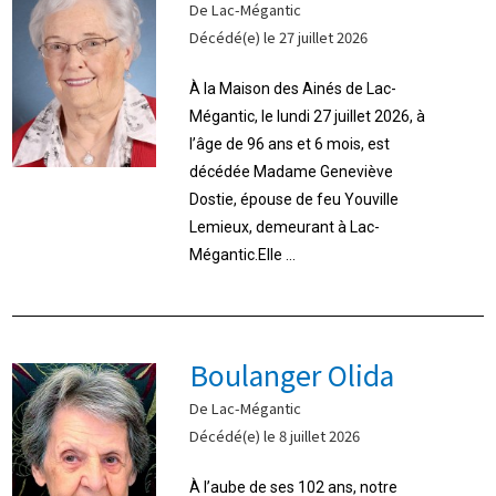
De Lac-Mégantic
Décédé(e) le 27 juillet 2026
À la Maison des Ainés de Lac-
Mégantic, le lundi 27 juillet 2026, à
l’âge de 96 ans et 6 mois, est
décédée Madame Geneviève
Dostie, épouse de feu Youville
Lemieux, demeurant à Lac-
Mégantic.Elle ...
Boulanger Olida
De Lac-Mégantic
Décédé(e) le 8 juillet 2026
À l’aube de ses 102 ans, notre