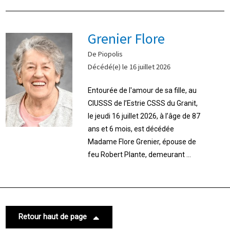
Grenier Flore
De Piopolis
Décédé(e) le 16 juillet 2026
Entourée de l'amour de sa fille, au
CIUSSS de l’Estrie CSSS du Granit,
le jeudi 16 juillet 2026, à l’âge de 87
ans et 6 mois, est décédée
Madame Flore Grenier, épouse de
feu Robert Plante, demeurant ...
Retour haut de page