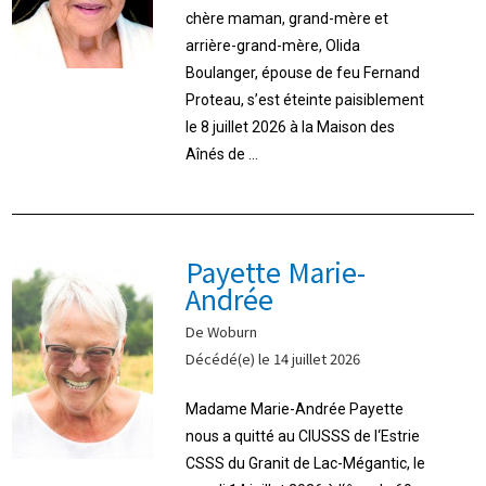
chère maman, grand-mère et
arrière-grand-mère, Olida
Boulanger, épouse de feu Fernand
Proteau, s’est éteinte paisiblement
le 8 juillet 2026 à la Maison des
Aînés de ...
Payette Marie-
Andrée
De Woburn
Décédé(e) le 14 juillet 2026
Madame Marie-Andrée Payette
nous a quitté au CIUSSS de l‘Estrie
CSSS du Granit de Lac-Mégantic, le