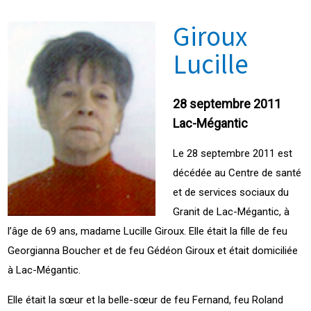
Giroux
Lucille
28 septembre 2011
Lac-Mégantic
Le 28 septembre 2011 est
décédée au Centre de santé
et de services sociaux du
Granit de Lac-Mégantic, à
l’âge de 69 ans, madame Lucille Giroux. Elle était la fille de feu
Georgianna Boucher et de feu Gédéon Giroux et était domiciliée
à Lac-Mégantic.
Elle était la sœur et la belle-sœur de feu Fernand, feu Roland