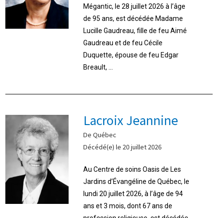
Mégantic, le 28 juillet 2026 à l’âge
de 95 ans, est décédée Madame
Lucille Gaudreau, fille de feu Aimé
Gaudreau et de feu Cécile
Duquette, épouse de feu Edgar
Breault, ...
Lacroix Jeannine
De Québec
Décédé(e) le 20 juillet 2026
Au Centre de soins Oasis de Les
Jardins d’Évangéline de Québec, le
lundi 20 juillet 2026, à l’âge de 94
ans et 3 mois, dont 67 ans de
profession religieuse, est décédée