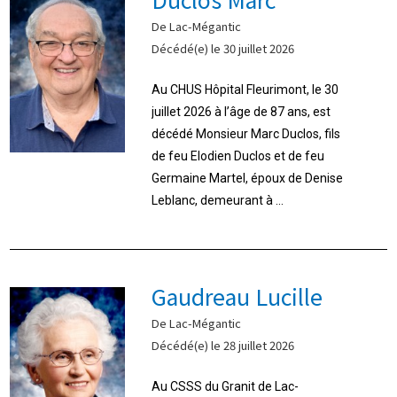
De Lac-Mégantic
Décédé(e) le 30 juillet 2026
Au CHUS Hôpital Fleurimont, le 30
juillet 2026 à l’âge de 87 ans, est
décédé Monsieur Marc Duclos, fils
de feu Elodien Duclos et de feu
Germaine Martel, époux de Denise
Leblanc, demeurant à ...
Gaudreau Lucille
De Lac-Mégantic
Décédé(e) le 28 juillet 2026
Au CSSS du Granit de Lac-