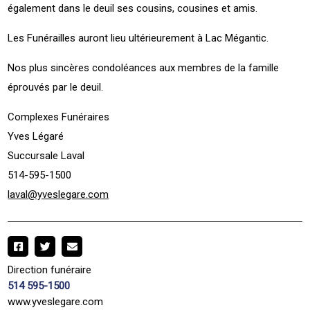
également dans le deuil ses cousins, cousines et amis.
Les Funérailles auront lieu ultérieurement à Lac Mégantic.
Nos plus sincères condoléances aux membres de la famille
éprouvés par le deuil.
Complexes Funéraires
Yves Légaré
Succursale Laval
514-595-1500
laval@yveslegare.com
Direction funéraire
514 595-1500
www.yveslegare.com