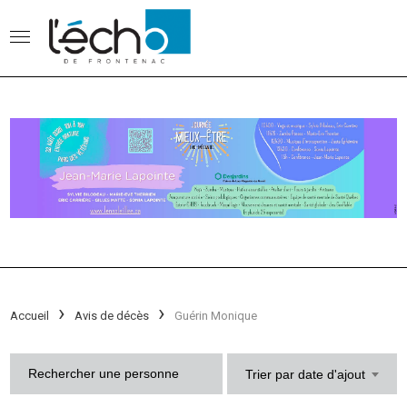
Accueil
Avis de décès
Guérin Monique
Trier par date d'ajout