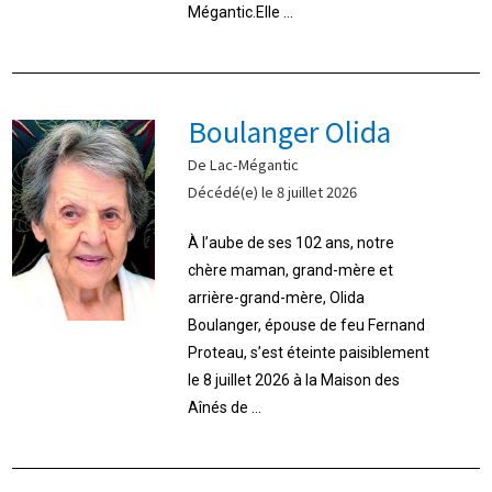
Mégantic.Elle ...
Boulanger Olida
De Lac-Mégantic
Décédé(e) le 8 juillet 2026
À l’aube de ses 102 ans, notre
chère maman, grand-mère et
arrière-grand-mère, Olida
Boulanger, épouse de feu Fernand
Proteau, s’est éteinte paisiblement
le 8 juillet 2026 à la Maison des
Aînés de ...