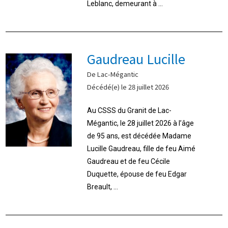
Leblanc, demeurant à ...
Gaudreau Lucille
De Lac-Mégantic
Décédé(e) le 28 juillet 2026
Au CSSS du Granit de Lac-
Mégantic, le 28 juillet 2026 à l’âge
de 95 ans, est décédée Madame
Lucille Gaudreau, fille de feu Aimé
Gaudreau et de feu Cécile
Duquette, épouse de feu Edgar
Breault, ...