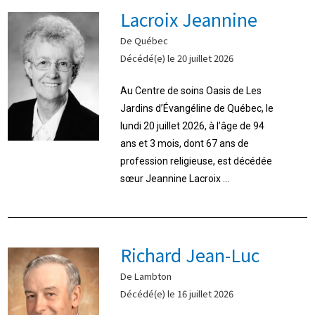
Lacroix Jeannine
De Québec
Décédé(e) le 20 juillet 2026
Au Centre de soins Oasis de Les
Jardins d’Évangéline de Québec, le
lundi 20 juillet 2026, à l’âge de 94
ans et 3 mois, dont 67 ans de
profession religieuse, est décédée
sœur Jeannine Lacroix ...
Richard Jean-Luc
De Lambton
Décédé(e) le 16 juillet 2026