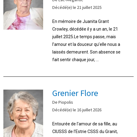
Décédé(e) le 21 juillet 2025
En mémoire de Juanita Grant
Crowley, décédée il y a un an, le 21
juillet 2025.Le temps passe, mais
l’amour et la douceur qu’elle nous a
laissés demeurent. Son absence se
fait sentir chaque jour, ...
Grenier Flore
De Piopolis
Décédé(e) le 16 juillet 2026
Entourée de l'amour de sa fille, au
CIUSSS de l’Estrie CSSS du Granit,