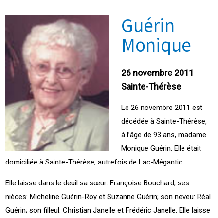
Guérin
Monique
26 novembre 2011
Sainte-Thérèse
Le 26 novembre 2011 est
décédée à Sainte-Thérèse,
à l’âge de 93 ans, madame
Monique Guérin. Elle était
domiciliée à Sainte-Thérèse, autrefois de Lac-Mégantic.
Elle laisse dans le deuil sa sœur: Françoise Bouchard; ses
nièces: Micheline Guérin-Roy et Suzanne Guérin; son neveu: Réal
Guérin; son filleul: Christian Janelle et Frédéric Janelle. Elle laisse