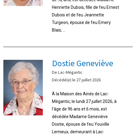
Henriette Dubois, fille de feu Ernest
Dubois et de feu Jeannette
Turgeon, épouse de feu Emery
Blais, ...
Dostie Geneviève
De Lac-Mégantic
Décédé(e) le 27 juillet 2026
À la Maison des Ainés de Lac-
Mégantic, le lundi 27 juillet 2026, à
l’âge de 96 ans et 6 mois, est
décédée Madame Geneviève
Dostie, épouse de feu Youville
Lemieux, demeurant à Lac-