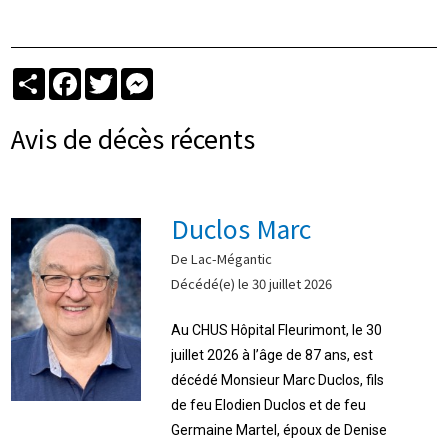
Partager
Facebook
Twitter
Messenger
Avis de décès récents
Duclos Marc
De Lac-Mégantic
Décédé(e) le 30 juillet 2026
Au CHUS Hôpital Fleurimont, le 30
juillet 2026 à l’âge de 87 ans, est
décédé Monsieur Marc Duclos, fils
de feu Elodien Duclos et de feu
Germaine Martel, époux de Denise