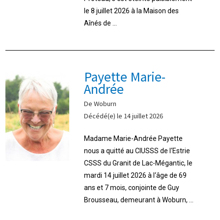
le 8 juillet 2026 à la Maison des
Aînés de ...
Payette Marie-
Andrée
De Woburn
Décédé(e) le 14 juillet 2026
Madame Marie-Andrée Payette
nous a quitté au CIUSSS de l‘Estrie
CSSS du Granit de Lac-Mégantic, le
mardi 14 juillet 2026 à l‘âge de 69
ans et 7 mois, conjointe de Guy
Brousseau, demeurant à Woburn, ...