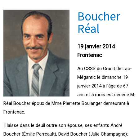
Boucher
Réal
19 janvier 2014
Frontenac
Au CSSS du Granit de Lac-
Mégantic le dimanche 19
janvier 2014 à l’âge de 67
ans et 5 mois est décédé M.
Réal Boucher époux de Mme Pierrette Boulanger demeurant à
Frontenac.
Il laisse dans le deuil outre son épouse, ses enfants André
Boucher (Émilie Perreault), David Boucher (Julie Champagne);