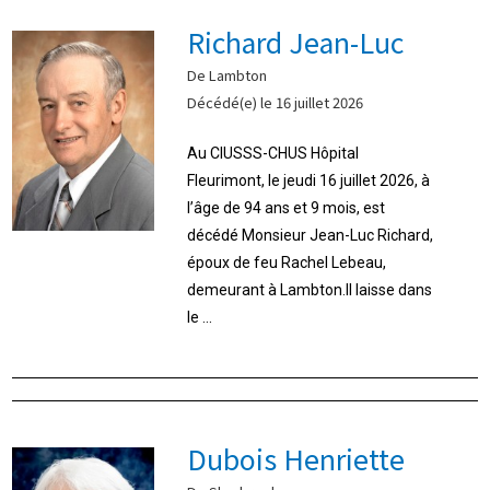
Richard Jean-Luc
De Lambton
Décédé(e) le 16 juillet 2026
Au CIUSSS-CHUS Hôpital
Fleurimont, le jeudi 16 juillet 2026, à
l’âge de 94 ans et 9 mois, est
décédé Monsieur Jean-Luc Richard,
époux de feu Rachel Lebeau,
demeurant à Lambton.Il laisse dans
le ...
Dubois Henriette