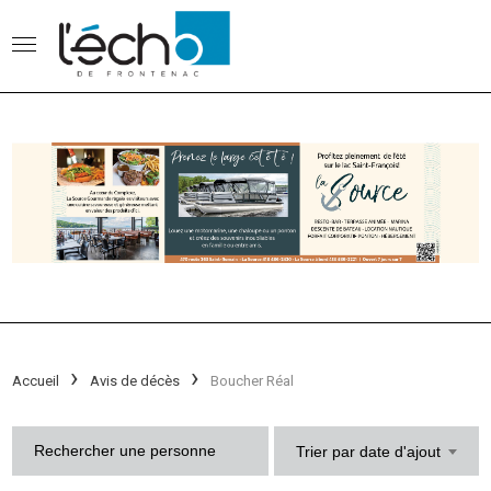
Accueil
Avis de décès
Boucher Réal
Trier par date d'ajout