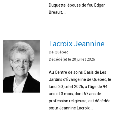
Duquette, épouse de feu Edgar
Breault, ...
Lacroix Jeannine
De Québec
Décédé(e) le 20 juillet 2026
Au Centre de soins Oasis de Les
Jardins d’Évangéline de Québec, le
lundi 20 juillet 2026, à l’âge de 94
ans et 3 mois, dont 67 ans de
profession religieuse, est décédée
sœur Jeannine Lacroix ...