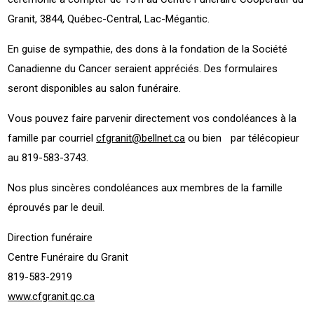
Granit, 3844, Québec-Central, Lac-Mégantic.
En guise de sympathie, des dons à la fondation de la Société
Canadienne du Cancer seraient appréciés. Des formulaires
seront disponibles au salon funéraire.
Vous pouvez faire parvenir directement vos condoléances à la
famille par courriel
cfgranit@bellnet.ca
ou bien par télécopieur
au 819-583-3743.
Nos plus sincères condoléances aux membres de la famille
éprouvés par le deuil.
Direction funéraire
Centre Funéraire du Granit
819-583-2919
www.cfgranit.qc.ca