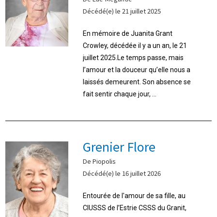
Décédé(e) le 21 juillet 2025
En mémoire de Juanita Grant
Crowley, décédée il y a un an, le 21
juillet 2025.Le temps passe, mais
l’amour et la douceur qu’elle nous a
laissés demeurent. Son absence se
fait sentir chaque jour, ...
Grenier Flore
De Piopolis
Décédé(e) le 16 juillet 2026
Entourée de l'amour de sa fille, au
CIUSSS de l’Estrie CSSS du Granit,