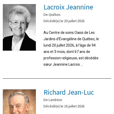
Lacroix Jeannine
De Québec
Décédé(e) le 20 juillet 2026
Au Centre de soins Oasis de Les
Jardins d’Évangéline de Québec, le
lundi 20 juillet 2026, à l’âge de 94
ans et 3 mois, dont 67 ans de
profession religieuse, est décédée
sœur Jeannine Lacroix ...
Richard Jean-Luc
De Lambton
Décédé(e) le 16 juillet 2026