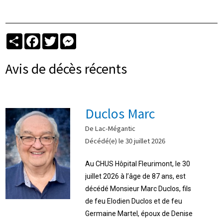
Partager
Facebook
Twitter
Messenger
Avis de décès récents
Duclos Marc
De Lac-Mégantic
Décédé(e) le 30 juillet 2026
Au CHUS Hôpital Fleurimont, le 30
juillet 2026 à l’âge de 87 ans, est
décédé Monsieur Marc Duclos, fils
de feu Elodien Duclos et de feu
Germaine Martel, époux de Denise