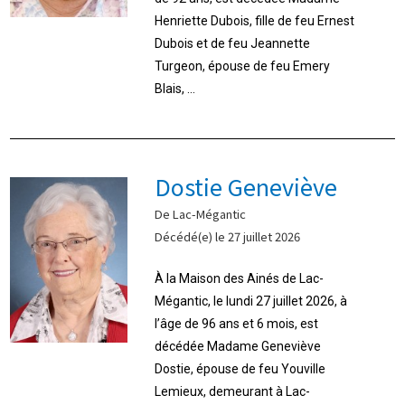
Henriette Dubois, fille de feu Ernest
Dubois et de feu Jeannette
Turgeon, épouse de feu Emery
Blais, ...
Dostie Geneviève
De Lac-Mégantic
Décédé(e) le 27 juillet 2026
À la Maison des Ainés de Lac-
Mégantic, le lundi 27 juillet 2026, à
l’âge de 96 ans et 6 mois, est
décédée Madame Geneviève
Dostie, épouse de feu Youville
Lemieux, demeurant à Lac-