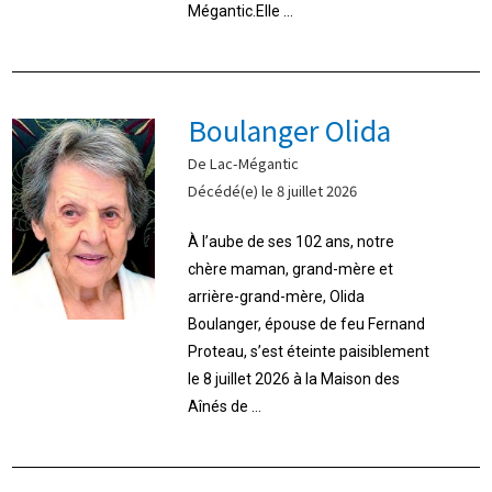
Mégantic.Elle ...
Boulanger Olida
De Lac-Mégantic
Décédé(e) le 8 juillet 2026
À l’aube de ses 102 ans, notre
chère maman, grand-mère et
arrière-grand-mère, Olida
Boulanger, épouse de feu Fernand
Proteau, s’est éteinte paisiblement
le 8 juillet 2026 à la Maison des
Aînés de ...