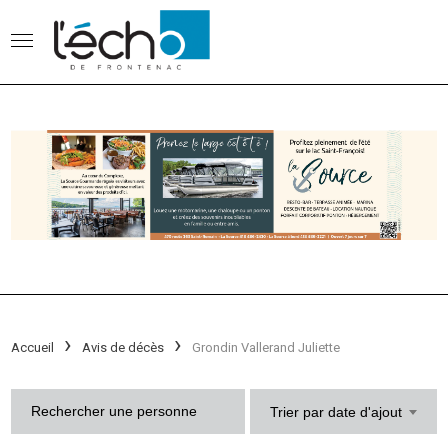
Accueil
Avis de décès
Grondin Vallerand Juliette
Trier par date d'ajout