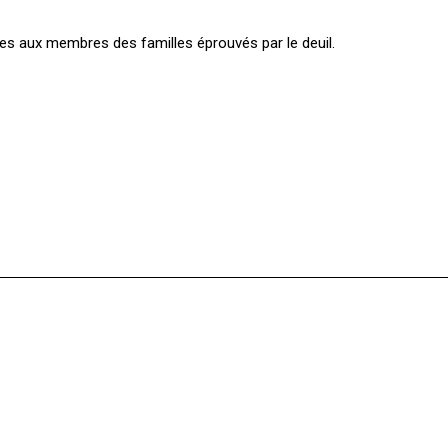
s aux membres des familles éprouvés par le deuil.