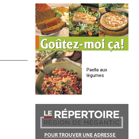
Paella aux
légumes