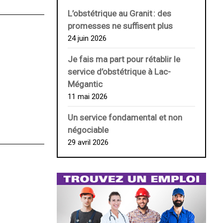
L’obstétrique au ­Granit : des
promesses ne suffisent plus
24 juin 2026
Je fais ma part pour rétablir le
service d’obstétrique à Lac-
Mégantic
11 mai 2026
Un service fondamental et non
négociable
29 avril 2026