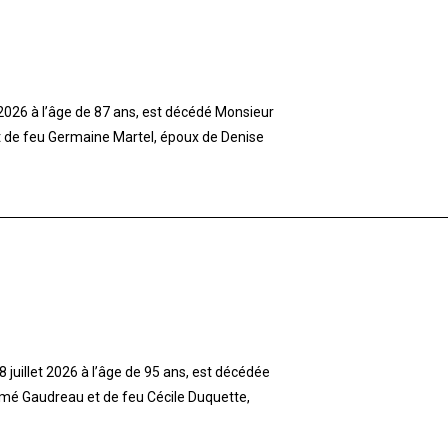
t 2026 à l’âge de 87 ans, est décédé Monsieur
et de feu Germaine Martel, époux de Denise
 juillet 2026 à l’âge de 95 ans, est décédée
imé Gaudreau et de feu Cécile Duquette,