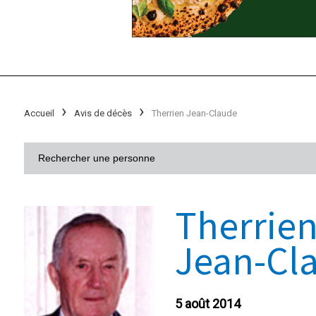
Accueil
Avis de décès
Therrien Jean-Claude
Therrie
Jean-Cl
5 août 2014