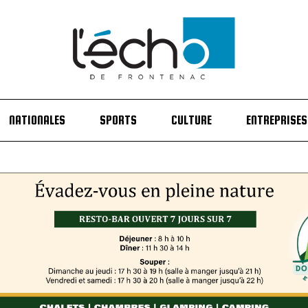
NATIONALES
SPORTS
CULTURE
ENTREPRISES